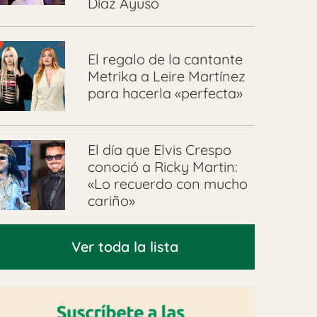
Díaz Ayuso
El regalo de la cantante
Metrika a Leire Martínez
para hacerla «perfecta»
El día que Elvis Crespo
conoció a Ricky Martin:
«Lo recuerdo con mucho
cariño»
Ver toda la lista