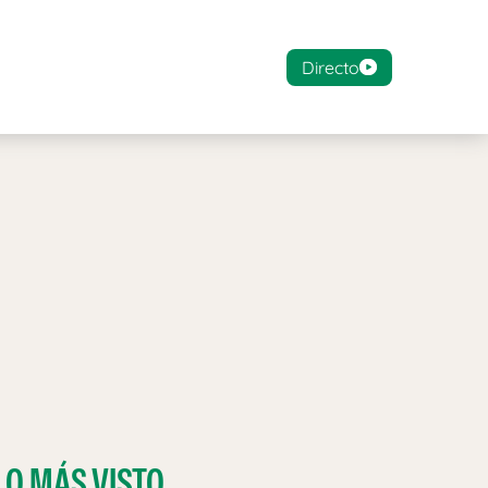
Directo
LO MÁS VISTO