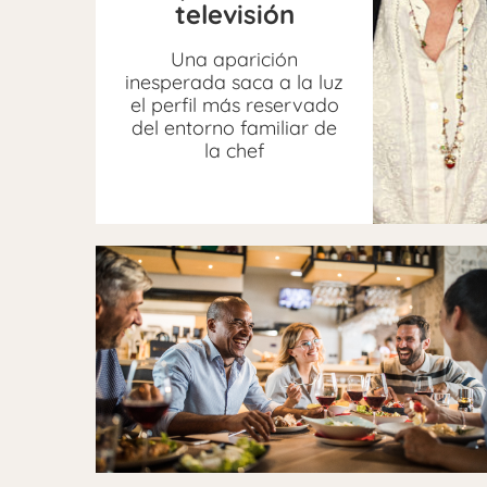
televisión
Una aparición
inesperada saca a la luz
el perfil más reservado
del entorno familiar de
la chef