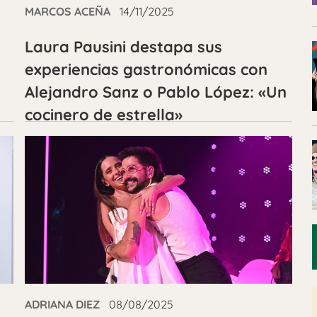
MARCOS ACEÑA
14/11/2025
Laura Pausini destapa sus
experiencias gastronómicas con
Alejandro Sanz o Pablo López: «Un
cocinero de estrella»
ADRIANA DIEZ
08/08/2025