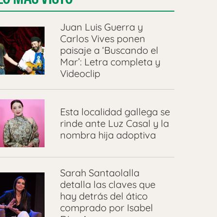
Juan Luis Guerra y
Carlos Vives ponen
paisaje a ‘Buscando el
Mar’: Letra completa y
Videoclip
Esta localidad gallega se
rinde ante Luz Casal y la
nombra hija adoptiva
Sarah Santaolalla
detalla las claves que
hay detrás del ático
comprado por Isabel