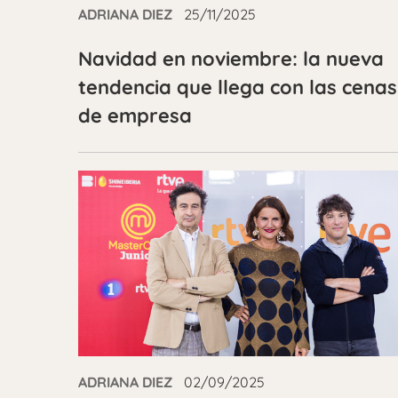
ADRIANA DIEZ
25/11/2025
Navidad en noviembre: la nueva
tendencia que llega con las cenas
de empresa
ADRIANA DIEZ
02/09/2025