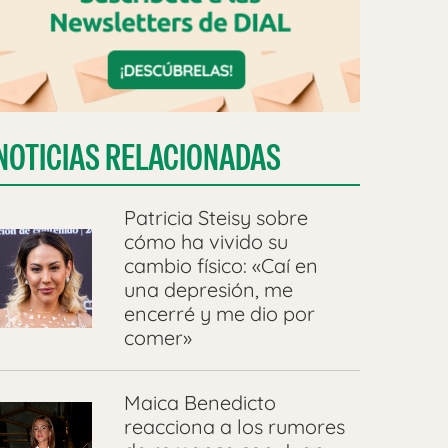
NOTICIAS RELACIONADAS
Patricia Steisy sobre
cómo ha vivido su
cambio físico: «Caí en
una depresión, me
encerré y me dio por
comer»
Maica Benedicto
reacciona a los rumores