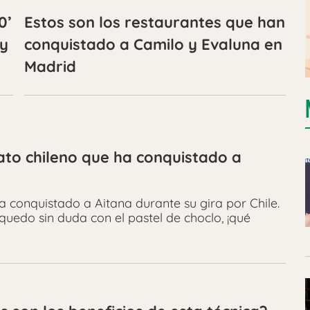
0’
Estos son los restaurantes que han
 y
conquistado a Camilo y Evaluna en
Madrid
lato chileno que ha conquistado a
ha conquistado a Aitana durante su gira por Chile.
uedo sin duda con el pastel de choclo, ¡qué