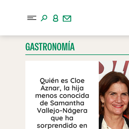
GASTRONOMÍA
Quién es Cloe
Aznar, la hija
menos conocida
de Samantha
Vallejo-Nágera
que ha
sorprendido en