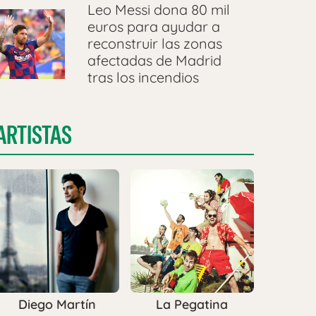
Leo Messi dona 80 mil
euros para ayudar a
reconstruir las zonas
afectadas de Madrid
tras los incendios
ARTISTAS
Diego Martín
La Pegatina