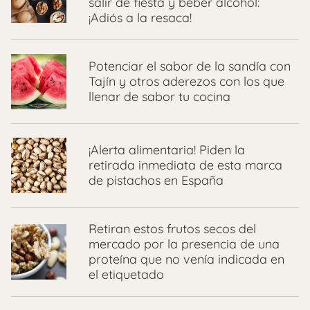
salir de fiesta y beber alcohol:
¡Adiós a la resaca!
Potenciar el sabor de la sandía con
Tajín y otros aderezos con los que
llenar de sabor tu cocina
¡Alerta alimentaria! Piden la
retirada inmediata de esta marca
de pistachos en España
Retiran estos frutos secos del
mercado por la presencia de una
proteína que no venía indicada en
el etiquetado