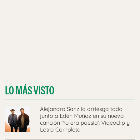
LO MÁS VISTO
Alejandro Sanz lo arriesga todo
junto a Edén Muñoz en su nueva
canción ‘Yo era poesía’: Videoclip y
Letra Completa