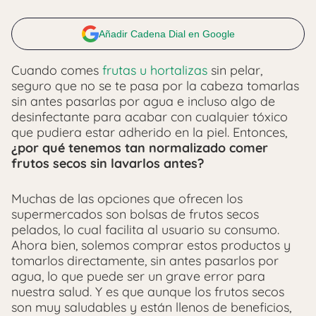
Añadir Cadena Dial en Google
Cuando comes
frutas u hortalizas
sin pelar,
seguro que no se te pasa por la cabeza tomarlas
sin antes pasarlas por agua e incluso algo de
desinfectante para acabar con cualquier tóxico
que pudiera estar adherido en la piel. Entonces,
¿por qué tenemos tan normalizado comer
frutos secos sin lavarlos antes?
Muchas de las opciones que ofrecen los
supermercados son bolsas de frutos secos
pelados, lo cual facilita al usuario su consumo.
Ahora bien, solemos comprar estos productos y
tomarlos directamente, sin antes pasarlos por
agua, lo que puede ser un grave error para
nuestra salud. Y es que aunque los frutos secos
son muy saludables y están llenos de beneficios,