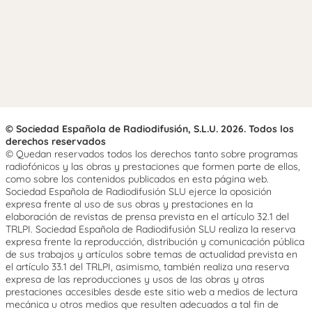
© Sociedad Española de Radiodifusión, S.L.U. 2026. Todos los
derechos reservados
© Quedan reservados todos los derechos tanto sobre programas
radiofónicos y las obras y prestaciones que formen parte de ellos,
como sobre los contenidos publicados en esta página web.
Sociedad Española de Radiodifusión SLU ejerce la oposición
expresa frente al uso de sus obras y prestaciones en la
elaboración de revistas de prensa prevista en el artículo 32.1 del
TRLPI. Sociedad Española de Radiodifusión SLU realiza la reserva
expresa frente la reproducción, distribución y comunicación pública
de sus trabajos y artículos sobre temas de actualidad prevista en
el artículo 33.1 del TRLPI, asimismo, también realiza una reserva
expresa de las reproducciones y usos de las obras y otras
prestaciones accesibles desde este sitio web a medios de lectura
mecánica u otros medios que resulten adecuados a tal fin de