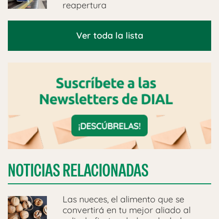
reapertura
Ver toda la lista
NOTICIAS RELACIONADAS
Las nueces, el alimento que se
convertirá en tu mejor aliado al