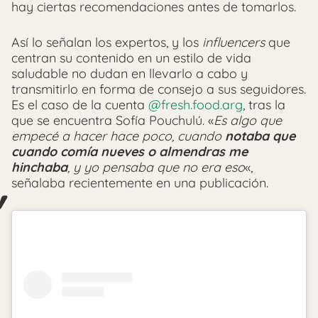
hay ciertas recomendaciones antes de tomarlos.
Así lo señalan los expertos, y los
influencers
que
centran su contenido en un estilo de vida
saludable no dudan en llevarlo a cabo y
transmitirlo en forma de consejo a sus seguidores.
Es el caso de la cuenta
@fresh.food.arg
, tras la
que se encuentra Sofía Pouchulú. «
Es algo que
empecé a hacer hace poco, cuando
notaba que
cuando comía nueves o almendras me
hinchaba
, y yo pensaba que no era eso
«,
señalaba recientemente en una publicación.