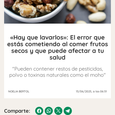
«Hay que lavarlos»: El error que
estás cometiendo al comer frutos
secos y que puede afectar a tu
salud
"Pueden contener restos de pesticidas,
polvo o toxinas naturales como el moho"
NOELIA BERTOL
13/06/2025
, a las 06:51
Comparte: