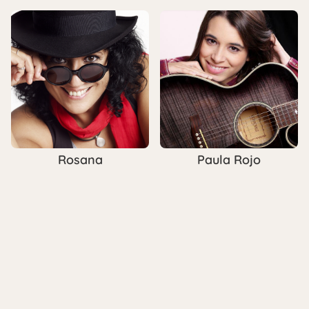
Rosana
Paula Rojo