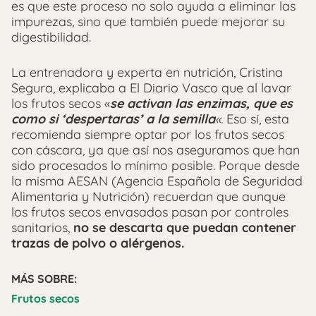
es que este proceso no solo ayuda a eliminar las
impurezas, sino que también puede mejorar su
digestibilidad.
La entrenadora y experta en nutrición, Cristina
Segura, explicaba a El Diario Vasco que al lavar
los frutos secos «
se activan las enzimas, que es
como si ‘despertaras’ a la semilla
«.
Eso sí, esta
recomienda siempre optar por los frutos secos
con cáscara, ya que así nos aseguramos que han
sido procesados lo mínimo posible. Porque desde
la misma AESAN (Agencia Española de Seguridad
Alimentaria y Nutrición) recuerdan que aunque
los frutos secos envasados pasan por controles
sanitarios,
no se descarta que puedan contener
trazas de polvo o alérgenos.
MÁS SOBRE:
Frutos secos