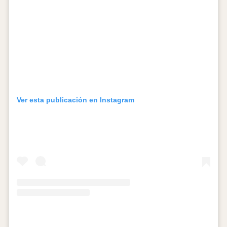
Ver esta publicación en Instagram