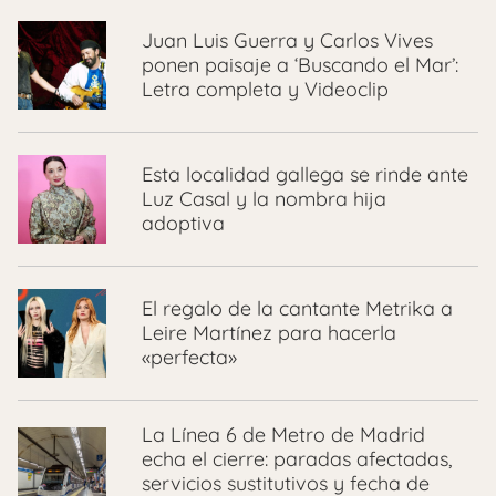
Juan Luis Guerra y Carlos Vives
ponen paisaje a ‘Buscando el Mar’:
Letra completa y Videoclip
Esta localidad gallega se rinde ante
Luz Casal y la nombra hija
adoptiva
El regalo de la cantante Metrika a
Leire Martínez para hacerla
«perfecta»
La Línea 6 de Metro de Madrid
echa el cierre: paradas afectadas,
servicios sustitutivos y fecha de