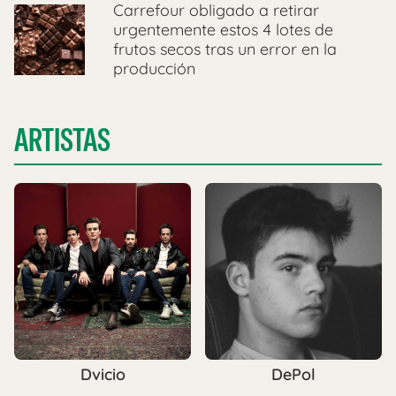
Carrefour obligado a retirar
urgentemente estos 4 lotes de
frutos secos tras un error en la
producción
ARTISTAS
Dvicio
DePol