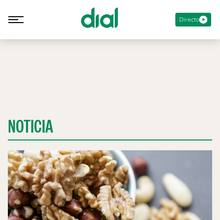
Directo
NOTICIA