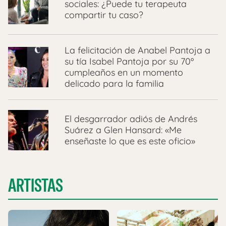
sociales: ¿Puede tu terapeuta
compartir tu caso?
La felicitación de Anabel Pantoja a
su tía Isabel Pantoja por su 70º
cumpleaños en un momento
delicado para la familia
El desgarrador adiós de Andrés
Suárez a Glen Hansard: «Me
enseñaste lo que es este oficio»
ARTISTAS