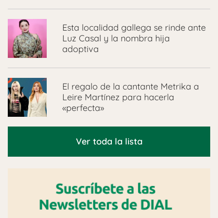
Esta localidad gallega se rinde ante
Luz Casal y la nombra hija
adoptiva
El regalo de la cantante Metrika a
Leire Martínez para hacerla
«perfecta»
Ver toda la lista