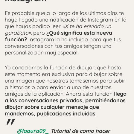
Es probable que a lo largo de los últimos días te
haya llegado una notificación de Instagram en la
que hayas podido leer
«X te ha enviado un
garabato»
, pero
¿Qué significa esta nueva
función?
Instagram la ha incluido para que tus
conversaciones con tus amigos tengan una
personalización muy especial.
Ya conocíamos la función de dibujar, que hasta
este momento era exclusiva para dibujar sobre
una imagen que nosotros tomásemos para subir
a historias o para enviar a uno de nuestros
amigos de la aplicación. Ahora esta función
llega
a las conversaciones privadas, permitiéndonos
dibujar sobre cualquier mensaje que
mandemos, publicaciones incluidas
.
@laaura09_
Tutorial de como hacer