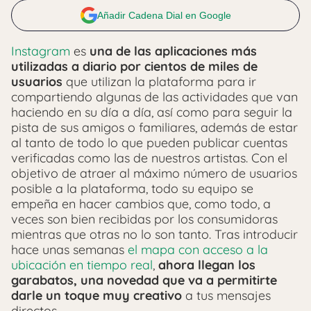
Añadir Cadena Dial en Google
Instagram
es
una de las aplicaciones más
utilizadas a diario por cientos de miles de
usuarios
que utilizan la plataforma para ir
compartiendo algunas de las actividades que van
haciendo en su día a día, así como para seguir la
pista de sus amigos o familiares, además de estar
al tanto de todo lo que pueden publicar cuentas
verificadas como las de nuestros artistas. Con el
objetivo de atraer al máximo número de usuarios
posible a la plataforma, todo su equipo se
empeña en hacer cambios que, como todo, a
veces son bien recibidas por los consumidoras
mientras que otras no lo son tanto. Tras introducir
hace unas semanas
el mapa con acceso a la
ubicación en tiempo real
,
ahora llegan los
garabatos, una novedad que va a permitirte
darle un toque muy creativo
a tus mensajes
directos.