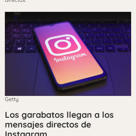
Getty
Los garabatos llegan a los
mensajes directos de
Instagram