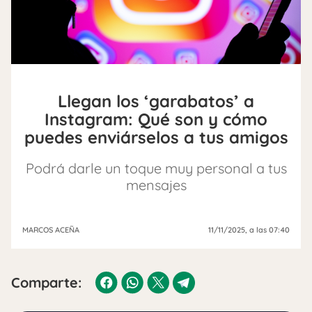
Llegan los ‘garabatos’ a
Instagram: Qué son y cómo
puedes enviárselos a tus amigos
Podrá darle un toque muy personal a tus
mensajes
MARCOS ACEÑA
11/11/2025
, a las 07:40
Comparte: