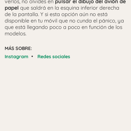
verlos, no olvides en
pulsar el dibujo del avión de
papel
que saldrá en la esquina inferior derecha
de la pantalla. Y si esta opción aún no está
disponible en tu móvil que no cunda el pánico, ya
que está llegando poco a poco en función de los
modelos.
MÁS SOBRE:
•
Instagram
Redes sociales