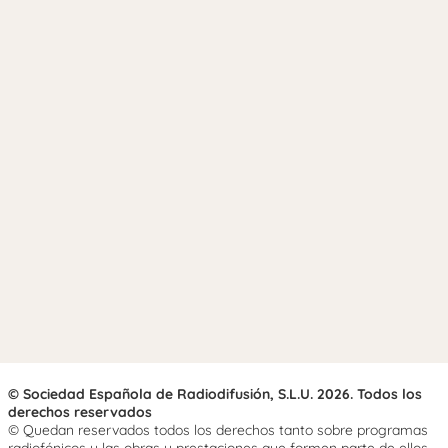
© Sociedad Española de Radiodifusión, S.L.U. 2026. Todos los
derechos reservados
© Quedan reservados todos los derechos tanto sobre programas