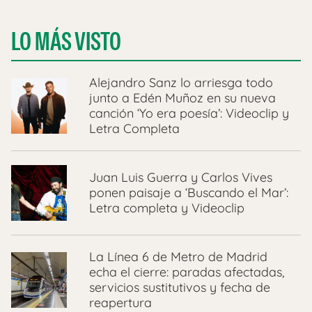
LO MÁS VISTO
Alejandro Sanz lo arriesga todo
junto a Edén Muñoz en su nueva
canción ‘Yo era poesía’: Videoclip y
Letra Completa
Juan Luis Guerra y Carlos Vives
ponen paisaje a ‘Buscando el Mar’:
Letra completa y Videoclip
La Línea 6 de Metro de Madrid
echa el cierre: paradas afectadas,
servicios sustitutivos y fecha de
reapertura