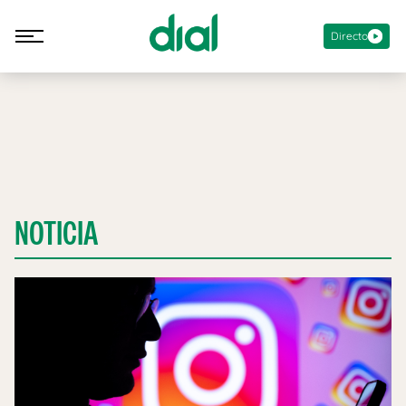
Directo
NOTICIA