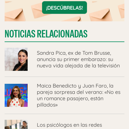
NOTICIAS RELACIONADAS
Sandra Pica, ex de Tom Brusse,
anuncia su primer embarazo: su
nueva vida alejada de la televisión
Maica Benedicto y Juan Faro, la
pareja sorpresa del verano: «No es
un romance pasajero, están
pillados»
Los psicólogos en las redes