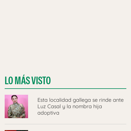
LO MÁS VISTO
Esta localidad gallega se rinde ante
Luz Casal y la nombra hija
adoptiva