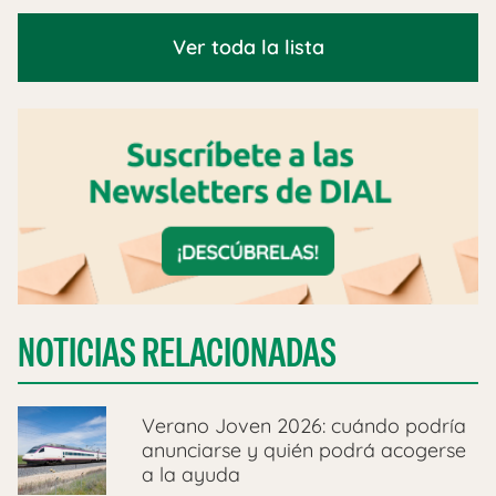
Ver toda la lista
NOTICIAS RELACIONADAS
Verano Joven 2026: cuándo podría
anunciarse y quién podrá acogerse
a la ayuda