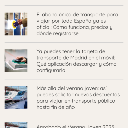
El abono único de transporte para
viajar por toda España ya es
oficial: Cómo funciona, precios y
dónde registrarse
Ya puedes tener la tarjeta de
transporte de Madrid en el móvil:
Qué aplicación descargar y cómo
configurarla
Más allá del verano joven: así
puedes solicitar nuevos descuentos
para viajar en transporte público
hasta fin de año
Aprobado el Verano Joven 2025