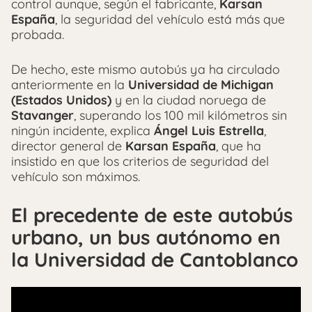
control aunque, según el fabricante,
Karsan
España
, la seguridad del vehículo está más que
probada.
De hecho, este mismo autobús ya ha circulado
anteriormente en la
Universidad de Michigan
(Estados Unidos)
y en la ciudad noruega de
Stavanger
, superando los 100 mil kilómetros sin
ningún incidente, explica
Ángel Luis Estrella
,
director general de
Karsan España
, que ha
insistido en que los criterios de seguridad del
vehículo son máximos.
El precedente de este autobús
urbano, un bus autónomo en
la Universidad de Cantoblanco