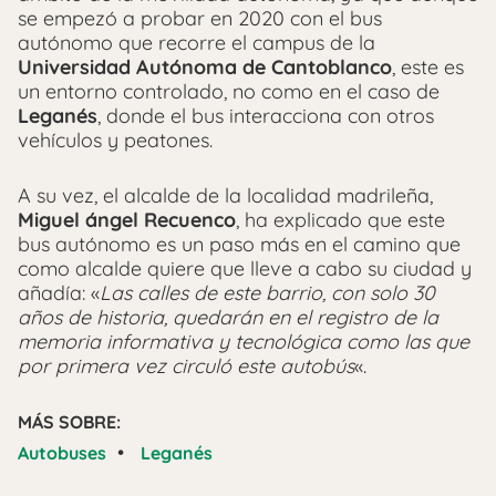
se empezó a probar en 2020 con el bus
autónomo que recorre el campus de la
Universidad Autónoma de Cantoblanco
, este es
un entorno controlado, no como en el caso de
Leganés
, donde el bus interacciona con otros
vehículos y peatones.
A su vez, el alcalde de la localidad madrileña,
Miguel ángel Recuenco
, ha explicado que este
bus autónomo es un paso más en el camino que
como alcalde quiere que lleve a cabo su ciudad y
añadía: «
Las calles de este barrio, con solo 30
años de historia, quedarán en el registro de la
memoria informativa y tecnológica como las que
por primera vez circuló este autobús
«.
MÁS SOBRE:
•
Autobuses
Leganés