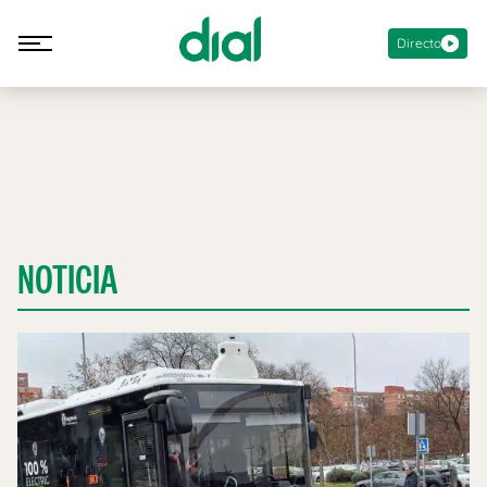
Directo
NOTICIA