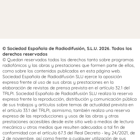
© Sociedad Española de Radiodifusión, S.L.U. 2026. Todos los
derechos reservados
© Quedan reservados todos los derechos tanto sobre programas
radiofónicos y las obras y prestaciones que formen parte de ellos,
como sobre los contenidos publicados en esta página web.
Sociedad Española de Radiodifusión SLU ejerce la oposición
expresa frente al uso de sus obras y prestaciones en la
elaboración de revistas de prensa prevista en el artículo 32.1 del
TRLPI. Sociedad Española de Radiodifusión SLU realiza la reserva
expresa frente la reproducción, distribución y comunicación pública
de sus trabajos y artículos sobre temas de actualidad prevista en
el artículo 33.1 del TRLPI, asimismo, también realiza una reserva
expresa de las reproducciones y usos de las obras y otras
prestaciones accesibles desde este sitio web a medios de lectura
mecánica u otros medios que resulten adecuados a tal fin de
conformidad con el artículo 67.3 del Real Decreto - ley 24/2021, de
2 de noviembre, así como frente a cualquier utilización de sus