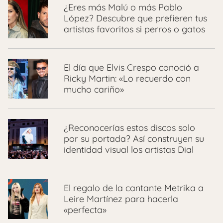
¿Eres más Malú o más Pablo
López? Descubre que prefieren tus
artistas favoritos si perros o gatos
El día que Elvis Crespo conoció a
Ricky Martin: «Lo recuerdo con
mucho cariño»
¿Reconocerías estos discos solo
por su portada? Así construyen su
identidad visual los artistas Dial
El regalo de la cantante Metrika a
Leire Martínez para hacerla
«perfecta»