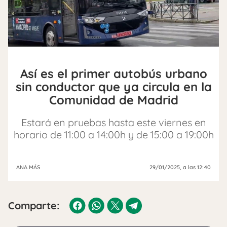
Así es el primer autobús urbano
sin conductor que ya circula en la
Comunidad de Madrid
Estará en pruebas hasta este viernes en
horario de 11:00 a 14:00h y de 15:00 a 19:00h
ANA MÁS
29/01/2025
, a las 12:40
Comparte: