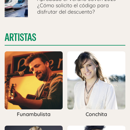
¿Cómo solicito el código para
disfrutar del descuento?
ARTISTAS
Funambulista
Conchita