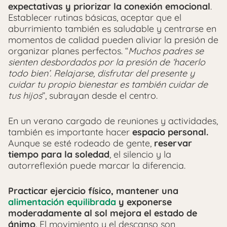
expectativas y priorizar la conexión emocional
.
Establecer rutinas básicas, aceptar que el
aburrimiento también es saludable y centrarse en
momentos de calidad pueden aliviar la presión de
organizar planes perfectos. “
Muchos padres se
sienten desbordados por la presión de ‘hacerlo
todo bien’. Relajarse, disfrutar del presente y
cuidar tu propio bienestar es también cuidar de
tus hijos
”, subrayan desde el centro.
En un verano cargado de reuniones y actividades,
también es importante hacer
espacio personal.
Aunque se esté rodeado de gente,
reservar
tiempo para la soledad
, el silencio y la
autorreflexión puede marcar la diferencia.
Practicar ejercicio físico, mantener una
alimentación equilibrada
y exponerse
moderadamente al sol mejora el estado de
ánimo
. El movimiento y el descanso son