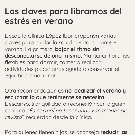
Las claves para librarnos del
estrés en verano
Desde la Clínica López Ibor proponen varias
claves para cuidar la salud mental durante el
verano. La primera,
bajar el ritmo sin
desconectarse de uno mismo.
Mantener horarios
flexibles para dormir, comer o realizar
actividades placenteras ayuda a conservar el
equilibrio emocional.
Otra recomendación es
no idealizar el verano y
escuchar lo que realmente se necesita.
Descanso, tranquilidad o reconexión con alguien
cercano. “
Es normal no tener unas vacaciones de
revista
”, recuerdan desde la clínica.
Para quienes tienen hijos, se aconseja
reducir las