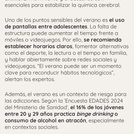
esenciales para estabilizar la química cerebral.
Uno de los puntos sensibles del verano es
el uso
de pantallas entre adolescentes
. La falta de
estructura puede aumentar el tiempo frente a
móviles o videojuegos. Por ello,
se recomienda
establecer horarios claros
, fomentar alternativas
como el deporte, la lectura o el tiempo en familia,
y hablar abiertamente sobre redes sociales y
videojuegos. “El verano puede ser un momento
clave para reconducir hábitos tecnológicos”,
alertan los expertos.
Además, el verano es un contexto de riesgo para
las adicciones. Según la ‘Encuesta EDADES 2024
del Ministerio de Sanidad’,
el 16% de los jóvenes
entre 20 y 29 años practica
binge drinking
o
consumo de alcohol en atracón
, especialmente
en contextos sociales.