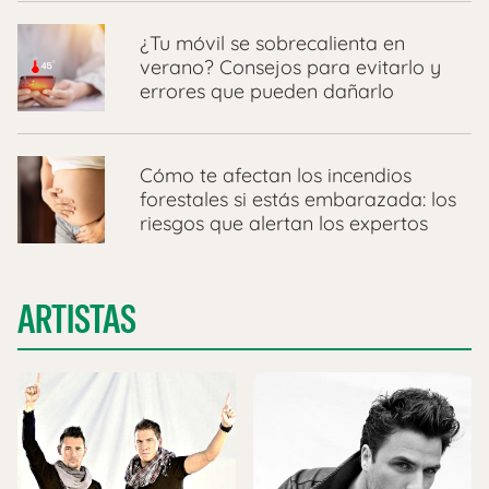
¿Tu móvil se sobrecalienta en
verano? Consejos para evitarlo y
errores que pueden dañarlo
Cómo te afectan los incendios
forestales si estás embarazada: los
riesgos que alertan los expertos
ARTISTAS