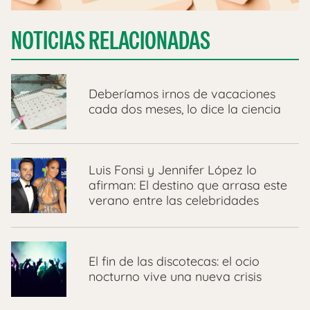
NOTICIAS RELACIONADAS
Deberíamos irnos de vacaciones
cada dos meses, lo dice la ciencia
Luis Fonsi y Jennifer López lo
afirman: El destino que arrasa este
verano entre las celebridades
El fin de las discotecas: el ocio
nocturno vive una nueva crisis