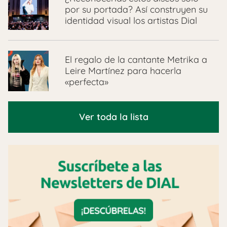
por su portada? Así construyen su
identidad visual los artistas Dial
El regalo de la cantante Metrika a
Leire Martínez para hacerla
«perfecta»
Ver toda la lista