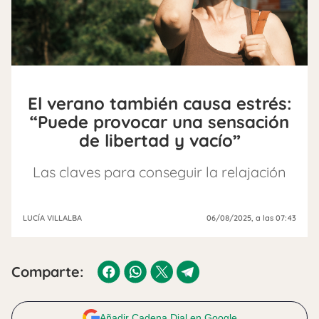
El verano también causa estrés:
“Puede provocar una sensación
de libertad y vacío”
Las claves para conseguir la relajación
LUCÍA VILLALBA
06/08/2025
, a las 07:43
Comparte:
Añadir Cadena Dial en Google