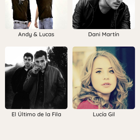
Andy & Lucas
Dani Martín
El Último de la Fila
Lucía Gil