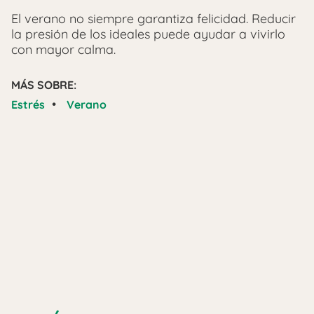
El verano no siempre garantiza felicidad. Reducir
la presión de los ideales puede ayudar a vivirlo
con mayor calma.
MÁS SOBRE:
•
Estrés
Verano