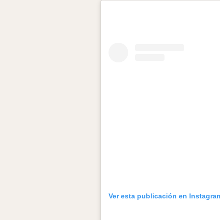
Ver esta publicación en Instagra