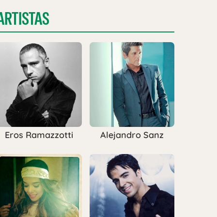
ARTISTAS
Eros Ramazzotti
Alejandro Sanz