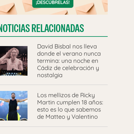
NOTICIAS RELACIONADAS
David Bisbal nos lleva
donde el verano nunca
termina: una noche en
Cádiz de celebración y
nostalgia
Los mellizos de Ricky
Martin cumplen 18 años:
esto es lo que sabemos
de Matteo y Valentino