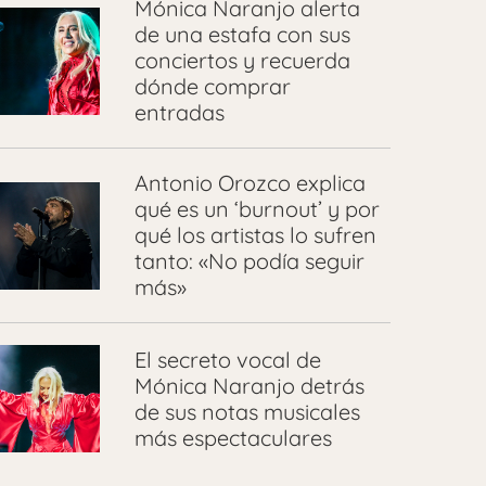
Mónica Naranjo alerta
de una estafa con sus
conciertos y recuerda
dónde comprar
entradas
Antonio Orozco explica
qué es un ‘burnout’ y por
qué los artistas lo sufren
tanto: «No podía seguir
más»
El secreto vocal de
Mónica Naranjo detrás
de sus notas musicales
más espectaculares