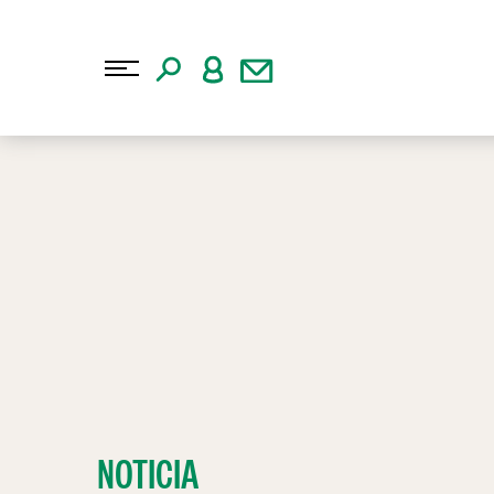
NOTICIA