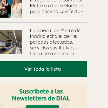
Metrika a Leire Martínez
para hacerla «perfecta»
La Línea 6 de Metro de
Madrid echa el cierre:
paradas afectadas,
servicios sustitutivos y
fecha de reapertura
Ver toda la lista