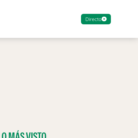
Directo
LO MÁS VISTO