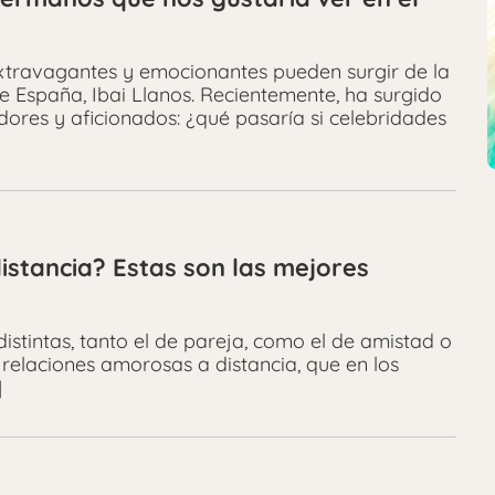
extravagantes y emocionantes pueden surgir de la
 España, Ibai Llanos. Recientemente, ha surgido
dores y aficionados: ¿qué pasaría si celebridades
istancia? Estas son las mejores
tintas, tanto el de pareja, como el de amistad o
 relaciones amorosas a distancia, que en los
]