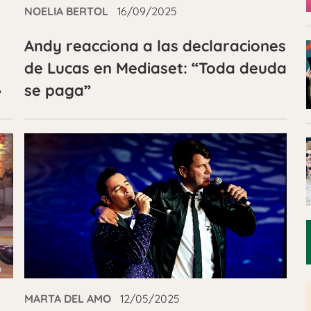
NOELIA BERTOL
16/09/2025
Andy reacciona a las declaraciones
de Lucas en Mediaset: “Toda deuda
»
se paga”
MARTA DEL AMO
12/05/2025