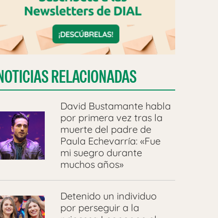
NOTICIAS RELACIONADAS
David Bustamante habla
por primera vez tras la
muerte del padre de
Paula Echevarría: «Fue
mi suegro durante
muchos años»
Detenido un individuo
por perseguir a la