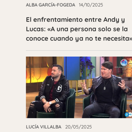
ALBA GARCÍA-FOGEDA
14/10/2025
El enfrentamiento entre Andy y
Lucas: «A una persona solo se la
conoce cuando ya no te necesita
LUCÍA VILLALBA
20/05/2025