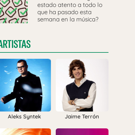
estado atento a todo lo
que ha pasado esta
semana en la música?
ARTISTAS
Aleks Syntek
Jaime Terrón