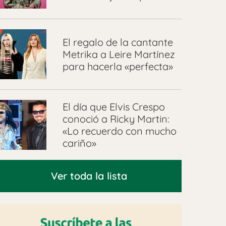
El regalo de la cantante
Metrika a Leire Martínez
para hacerla «perfecta»
El día que Elvis Crespo
conoció a Ricky Martin:
«Lo recuerdo con mucho
cariño»
Ver toda la lista