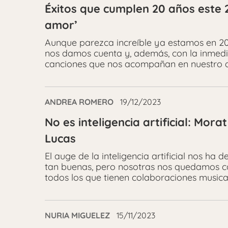
Éxitos que cumplen 20 años este 2
amor’
Aunque parezca increíble ya estamos en 2
nos damos cuenta y, además, con la inmedi
canciones que nos acompañan en nuestro d
ANDREA ROMERO
19/12/2023
No es inteligencia artificial: Mo
Lucas
El auge de la inteligencia artificial nos h
tan buenas, pero nosotras nos quedamos co
todos los que tienen colaboraciones musica
NURIA MIGUELEZ
15/11/2023