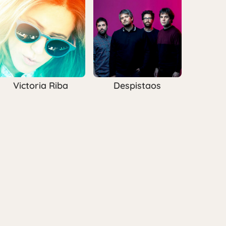
Victoria Riba
Despistaos