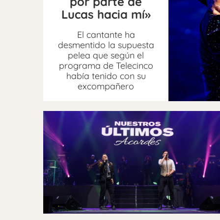
por parte de
Lucas hacia mí»
El cantante ha
desmentido la supuesta
pelea que según el
programa de Telecinco
había tenido con su
excompañero