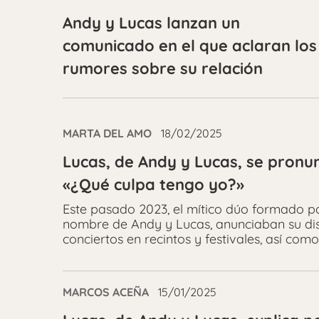
Andy y Lucas lanzan un
comunicado en el que aclaran los
rumores sobre su relación
MARTA DEL AMO
18/02/2025
Lucas, de Andy y Lucas, se pronun
«¿Qué culpa tengo yo?»
Este pasado 2023, el mítico dúo formado p
nombre de Andy y Lucas, anunciaban su dis
conciertos en recintos y festivales, así com
MARCOS ACEÑA
15/01/2025