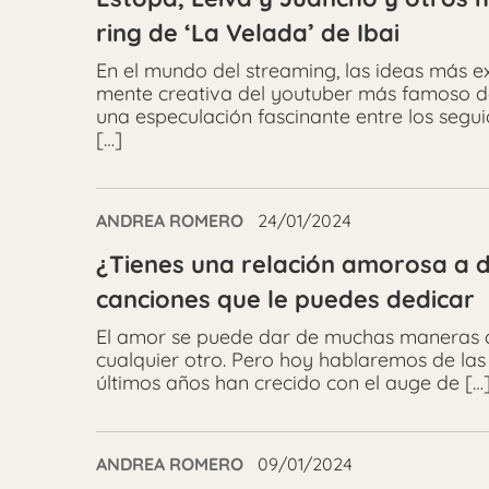
ring de ‘La Velada’ de Ibai
En el mundo del streaming, las ideas más 
mente creativa del youtuber más famoso de
una especulación fascinante entre los segui
[…]
ANDREA ROMERO
24/01/2024
¿Tienes una relación amorosa a d
canciones que le puedes dedicar
El amor se puede dar de muchas maneras dis
cualquier otro. Pero hoy hablaremos de las
últimos años han crecido con el auge de […
ANDREA ROMERO
09/01/2024