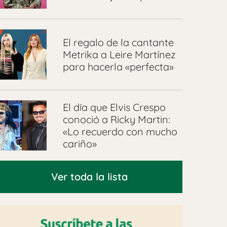
El regalo de la cantante
Metrika a Leire Martínez
para hacerla «perfecta»
El día que Elvis Crespo
conoció a Ricky Martin:
«Lo recuerdo con mucho
cariño»
Ver toda la lista