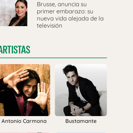
Brusse, anuncia su
primer embarazo: su
nueva vida alejada de la
televisión
ARTISTAS
Antonio Carmona
Bustamante