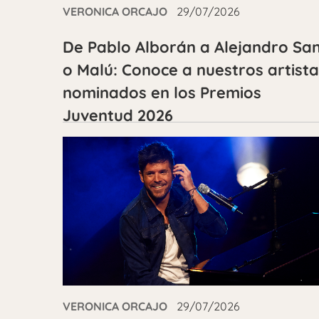
VERONICA ORCAJO
29/07/2026
De Pablo Alborán a Alejandro Sa
o Malú: Conoce a nuestros artist
nominados en los Premios
Juventud 2026
VERONICA ORCAJO
29/07/2026