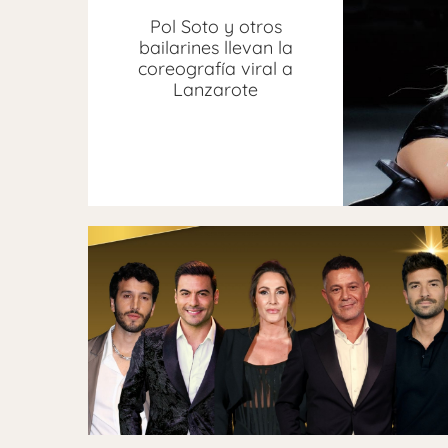
Pol Soto y otros
bailarines llevan la
coreografía viral a
Lanzarote