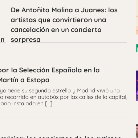
De Antoñito Molina a Juanes: los
artistas que convirtieron una
cancelación en un concierto
en
sorpresa
por la Selección Española en la
Martín a Estopa
ya tiene su segunda estrella y Madrid vivió una
o recorrido en autobús por las calles de la capital,
rio instalado en […]