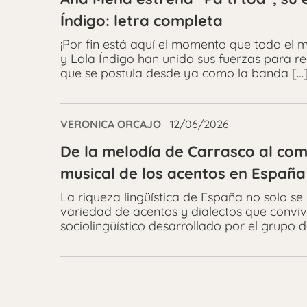
Índigo: letra completa
¡Por fin está aquí el momento que todo el
y Lola Índigo han unido sus fuerzas para re
que se postula desde ya como la banda […
VERONICA ORCAJO
12/06/2026
De la melodía de Carrasco al com
musical de los acentos en España
La riqueza lingüística de España no solo se 
variedad de acentos y dialectos que conviv
sociolingüístico desarrollado por el grupo 