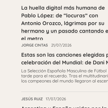
La huella digital más humana de
Pablo López: de “locuras” con
Antonio Orozco, lágrimas por su
hermano y un pasado cantando 
el metro
JORGE CINTAS
21/07/2026
Estas son las canciones elegidas 
celebración del Mundial: de Dani 
La Selección Española Masculina de Fútbol 
tarde para el recuerdo. Tras el multitudinari
los campeones del mundo llegaron al escena
JESÚS RUIZ
17/07/2026