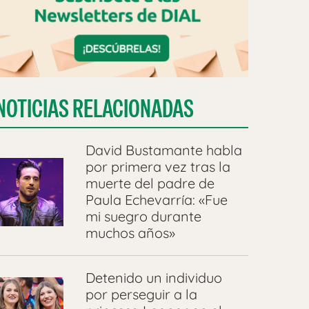
NOTICIAS RELACIONADAS
David Bustamante habla
por primera vez tras la
muerte del padre de
Paula Echevarría: «Fue
mi suegro durante
muchos años»
Detenido un individuo
por perseguir a la