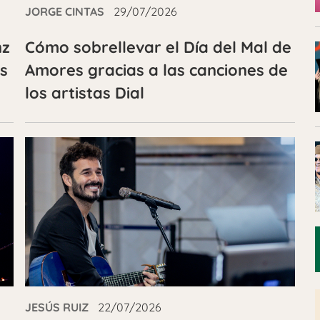
JORGE CINTAS
29/07/2026
nz
Cómo sobrellevar el Día del Mal de
as
Amores gracias a las canciones de
los artistas Dial
JESÚS RUIZ
22/07/2026