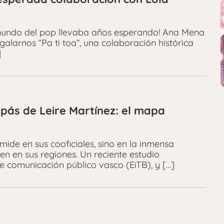
 mundo del pop llevaba años esperando! Ana Mena
galarnos “Pa ti toa”, una colaboración histórica
]
pás de Leire Martínez: el mapa
mide en sus cooficiales, sino en la inmensa
en en sus regiones. Un reciente estudio
de comunicación público vasco (EiTB), y […]