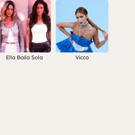
Ella Baila Sola
Vicco