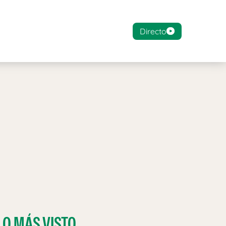
Directo
LO MÁS VISTO