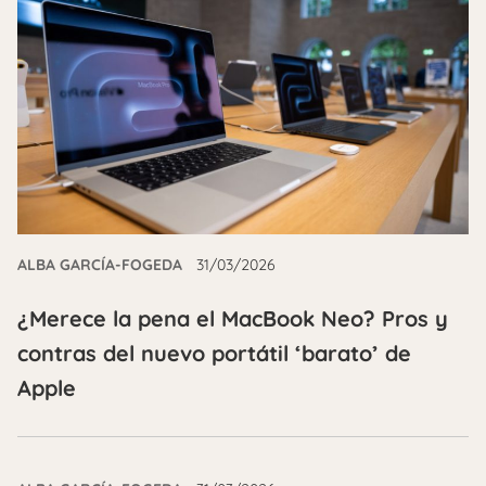
ALBA GARCÍA-FOGEDA
31/03/2026
¿Merece la pena el MacBook Neo? Pros y
contras del nuevo portátil ‘barato’ de
Apple