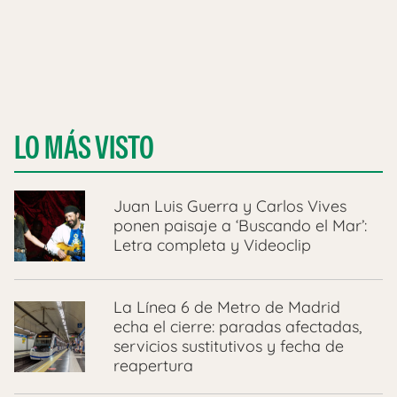
LO MÁS VISTO
Juan Luis Guerra y Carlos Vives
ponen paisaje a ‘Buscando el Mar’:
Letra completa y Videoclip
La Línea 6 de Metro de Madrid
echa el cierre: paradas afectadas,
servicios sustitutivos y fecha de
reapertura