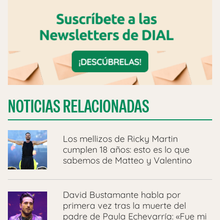
NOTICIAS RELACIONADAS
Los mellizos de Ricky Martin
cumplen 18 años: esto es lo que
sabemos de Matteo y Valentino
David Bustamante habla por
primera vez tras la muerte del
padre de Paula Echevarría: «Fue mi