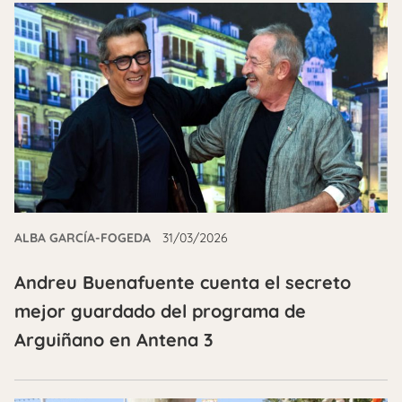
ALBA GARCÍA-FOGEDA
31/03/2026
Andreu Buenafuente cuenta el secreto
mejor guardado del programa de
Arguiñano en Antena 3