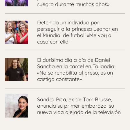
suegro durante muchos años»
Detenido un individuo por
perseguir a la princesa Leonor en
el Mundial de fútbol: «Me voy a
casa con ella”
El durísimo día a día de Daniel
Sancho en la cárcel en Tailandia:
«No se rehabilita al preso, es un
castigo constante»
Sandra Pica, ex de Tom Brusse,
anuncia su primer embarazo: su
nueva vida alejada de la televisión