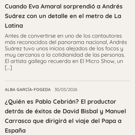
Cuando Eva Amaral sorprendió a Andrés
Suárez con un detalle en el metro de La
Latina
Antes de convertirse en uno de los cantautores
más reconocidos del panorama nacional, Andrés
Suárez tuvo unos inicios alejados de los focos y
muy cercanos a la cotidianidad de las personas.
El artista gallego recuerda en El Micro Show, un
[…]
ALBA GARCÍA-FOGEDA
30/03/2026
¿Quién es Pablo Cebrián? El productor
detrás de éxitos de David Bisbal y Manuel
Carrasco que dirigirá el viaje del Papa a
España