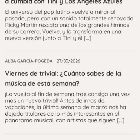
a cumbia con Tini y Los Ángeles Azules
El universo del pop latino vuelve a mirar al
pasado, pero con un sonido totalmente renovado.
Ricky Martin rescata uno de los grandes himnos
de su carrera, Vuelve, y lo transforma en una
nueva versión junto a Tini y el […]
ALBA GARCÍA-FOGEDA
27/03/2026
Viernes de trivial: ¿Cuánto sabes de la
música de esta semana?
¡La vuelta al fin de semana trae consigo una vez
más un nuevo trivial! Antes de irnos de
vacaciones, la última semana de marzo nos ha
dejado titulares de lo más interesantes en el
panorama musical, con artistas que siguen […]