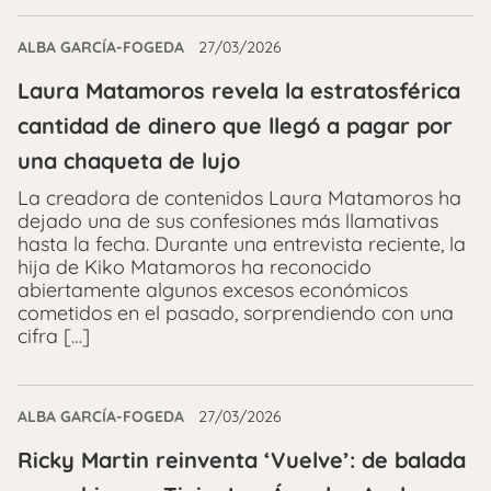
ALBA GARCÍA-FOGEDA
27/03/2026
Laura Matamoros revela la estratosférica
cantidad de dinero que llegó a pagar por
una chaqueta de lujo
La creadora de contenidos Laura Matamoros ha
dejado una de sus confesiones más llamativas
hasta la fecha. Durante una entrevista reciente, la
hija de Kiko Matamoros ha reconocido
abiertamente algunos excesos económicos
cometidos en el pasado, sorprendiendo con una
cifra […]
ALBA GARCÍA-FOGEDA
27/03/2026
Ricky Martin reinventa ‘Vuelve’: de balada