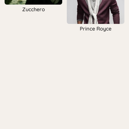
Zucchero
Prince Royce