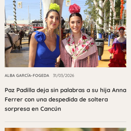
ALBA GARCÍA-FOGEDA
31/03/2026
Paz Padilla deja sin palabras a su hija Anna
Ferrer con una despedida de soltera
sorpresa en Cancún