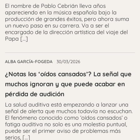
El nombre de Pablo Cebrián lleva años
apareciendo en la música española bajo la
producción de grandes éxitos, pero ahora suma
un nuevo paso en su carrera. Va a ser el
encargado de la dirección artística del viaje del
Papa […]
ALBA GARCÍA-FOGEDA
30/03/2026
¿Notas los ‘oídos cansados’? La señal que
muchos ignoran y que puede acabar en
pérdida de audición
La salud auditiva está empezando a lanzar una
señal de alerta que muchos todavía no escuchan.
El fenómeno conocido como ‘oídos cansados’ o
fatiga auditiva no solo es una molestia puntual,
puede ser el primer aviso de problemas más
serios, […]