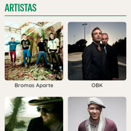
ARTISTAS
Bromas Aparte
OBK