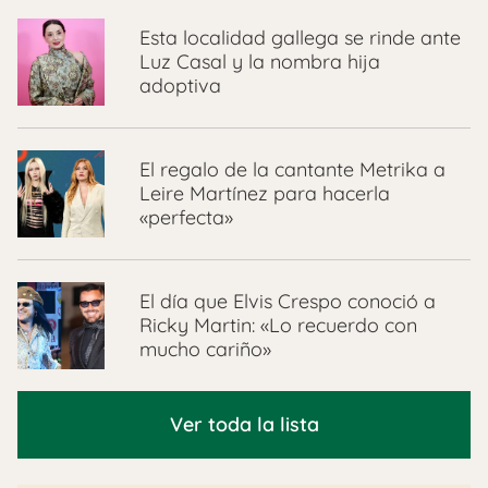
Esta localidad gallega se rinde ante
Luz Casal y la nombra hija
adoptiva
El regalo de la cantante Metrika a
Leire Martínez para hacerla
«perfecta»
El día que Elvis Crespo conoció a
Ricky Martin: «Lo recuerdo con
mucho cariño»
Ver toda la lista