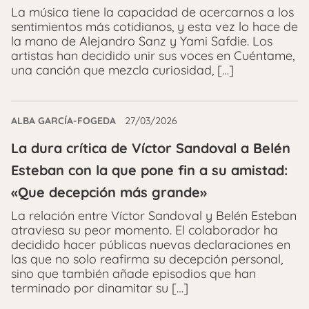
La música tiene la capacidad de acercarnos a los
sentimientos más cotidianos, y esta vez lo hace de
la mano de Alejandro Sanz y Yami Safdie. Los
artistas han decidido unir sus voces en Cuéntame,
una canción que mezcla curiosidad, […]
ALBA GARCÍA-FOGEDA
27/03/2026
La dura crítica de Víctor Sandoval a Belén
Esteban con la que pone fin a su amistad:
«Que decepción más grande»
La relación entre Víctor Sandoval y Belén Esteban
atraviesa su peor momento. El colaborador ha
decidido hacer públicas nuevas declaraciones en
las que no solo reafirma su decepción personal,
sino que también añade episodios que han
terminado por dinamitar su […]