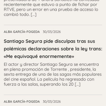
recientemente que estuvo a punto de fichar por
RTVE, pero un error en una prueba de acceso lo
cambió todo. […]
ALBA GARCÍA-FOGEDA
30/03/2026
Santiago Segura pide disculpas tras sus
polémicas declaraciones sobre la ley trans:
«Me equivoqué enormemente»
El actor y director Santiago Segura se encuentra
en plena promoción de Torrente , presidente, la
sexta entrega de una de las sagas más populares
del cine español. La película ha regresado con
fuerza a las salas, superando los 20 […]
ALBA GARCÍA-FOGEDA
30/03/2026