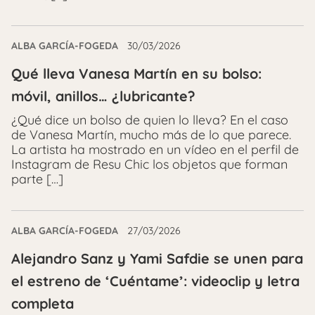
ALBA GARCÍA-FOGEDA
30/03/2026
Qué lleva Vanesa Martín en su bolso:
móvil, anillos… ¿lubricante?
¿Qué dice un bolso de quien lo lleva? En el caso
de Vanesa Martín, mucho más de lo que parece.
La artista ha mostrado en un vídeo en el perfil de
Instagram de Resu Chic los objetos que forman
parte […]
ALBA GARCÍA-FOGEDA
27/03/2026
Alejandro Sanz y Yami Safdie se unen para
el estreno de ‘Cuéntame’: videoclip y letra
completa