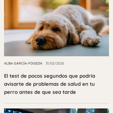
ALBA GARCÍA-FOGEDA
31/03/2026
El test de pocos segundos que podría
avisarte de problemas de salud en tu
perro antes de que sea tarde