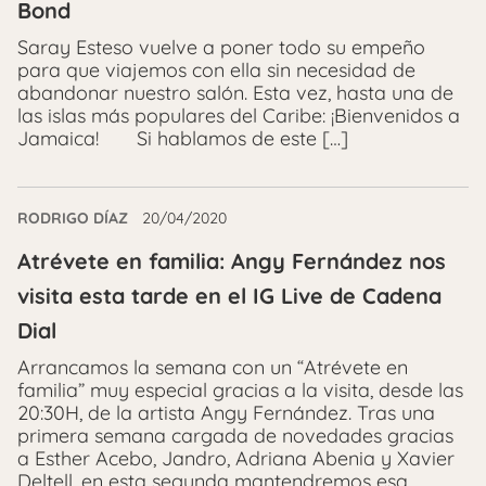
Bond
Saray Esteso vuelve a poner todo su empeño
para que viajemos con ella sin necesidad de
abandonar nuestro salón. Esta vez, hasta una de
las islas más populares del Caribe: ¡Bienvenidos a
Jamaica! Si hablamos de este […]
RODRIGO DÍAZ
20/04/2020
Atrévete en familia: Angy Fernández nos
visita esta tarde en el IG Live de Cadena
Dial
Arrancamos la semana con un “Atrévete en
familia” muy especial gracias a la visita, desde las
20:30H, de la artista Angy Fernández. Tras una
primera semana cargada de novedades gracias
a Esther Acebo, Jandro, Adriana Abenia y Xavier
Deltell, en esta segunda mantendremos esa