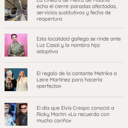
echa el cierre: paradas afectadas,
servicios sustitutivos y fecha de
reapertura
Esta localidad gallega se rinde ante
Luz Casal y la nombra hija
adoptiva
El regalo de la cantante Metrika a
Leire Martínez para hacerla
«perfecta»
El día que Elvis Crespo conoció a
Ricky Martin: «Lo recuerdo con
mucho cariño»