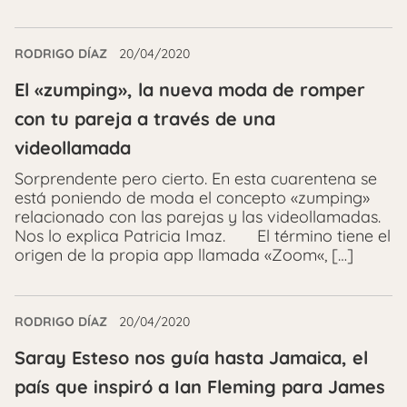
RODRIGO DÍAZ
20/04/2020
El «zumping», la nueva moda de romper
con tu pareja a través de una
videollamada
Sorprendente pero cierto. En esta cuarentena se
está poniendo de moda el concepto «zumping»
relacionado con las parejas y las videollamadas.
Nos lo explica Patricia Imaz. El término tiene el
origen de la propia app llamada «Zoom«, […]
RODRIGO DÍAZ
20/04/2020
Saray Esteso nos guía hasta Jamaica, el
país que inspiró a Ian Fleming para James