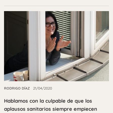
RODRIGO DÍAZ
21/04/2020
Hablamos con la culpable de que los
aplausos sanitarios siempre empiecen