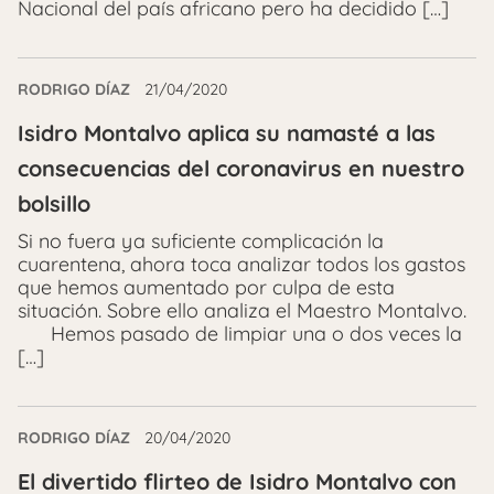
Nacional del país africano pero ha decidido […]
RODRIGO DÍAZ
21/04/2020
Isidro Montalvo aplica su namasté a las
consecuencias del coronavirus en nuestro
bolsillo
Si no fuera ya suficiente complicación la
cuarentena, ahora toca analizar todos los gastos
que hemos aumentado por culpa de esta
situación. Sobre ello analiza el Maestro Montalvo.
Hemos pasado de limpiar una o dos veces la
[…]
RODRIGO DÍAZ
20/04/2020
El divertido flirteo de Isidro Montalvo con