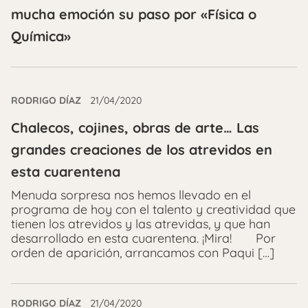
mucha emoción su paso por «Física o
Química»
RODRIGO DÍAZ
21/04/2020
Chalecos, cojines, obras de arte… Las
grandes creaciones de los atrevidos en
esta cuarentena
Menuda sorpresa nos hemos llevado en el
programa de hoy con el talento y creatividad que
tienen los atrevidos y las atrevidas, y que han
desarrollado en esta cuarentena. ¡Mira! Por
orden de aparición, arrancamos con Paqui […]
RODRIGO DÍAZ
21/04/2020