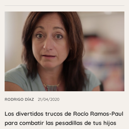
RODRIGO DÍAZ
21/04/2020
Los divertidos trucos de Rocío Ramos-Paul
para combatir las pesadillas de tus hijos