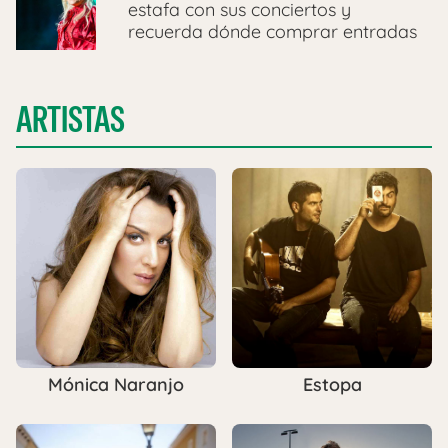
estafa con sus conciertos y
recuerda dónde comprar entradas
ARTISTAS
Mónica Naranjo
Estopa