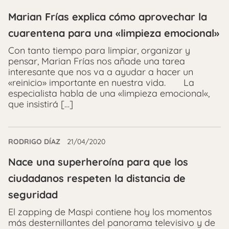
Marian Frías explica cómo aprovechar la
cuarentena para una «limpieza emocional»
Con tanto tiempo para limpiar, organizar y
pensar, Marian Frías nos añade una tarea
interesante que nos va a ayudar a hacer un
«reinicio» importante en nuestra vida. La
especialista habla de una «limpieza emocional«,
que insistirá […]
RODRIGO DÍAZ
21/04/2020
Nace una superheroína para que los
ciudadanos respeten la distancia de
seguridad
El zapping de Maspi contiene hoy los momentos
más desternillantes del panorama televisivo y de