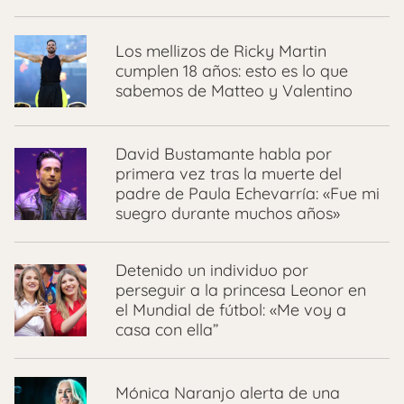
Los mellizos de Ricky Martin
cumplen 18 años: esto es lo que
sabemos de Matteo y Valentino
David Bustamante habla por
primera vez tras la muerte del
padre de Paula Echevarría: «Fue mi
suegro durante muchos años»
Detenido un individuo por
perseguir a la princesa Leonor en
el Mundial de fútbol: «Me voy a
casa con ella”
Mónica Naranjo alerta de una