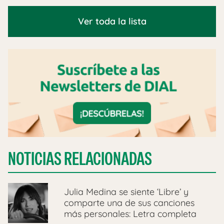
Ver toda la lista
NOTICIAS RELACIONADAS
Julia Medina se siente ‘Libre’ y
comparte una de sus canciones
más personales: Letra completa