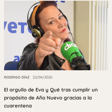
RODRIGO DÍAZ
22/04/2020
El orgullo de Eva y Qué tras cumplir un
propósito de Año Nuevo gracias a la
cuarentena