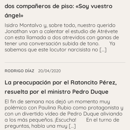
dos compañeros de piso: «Soy vuestro
ángel»
Isidro Montalvo y, sobre todo, nuestro querido
Jonathan van a calentar el estudio de Atrévete
con esta llamada a dos atrevidos con ganas de
tener una conversación subida de tono. Ya
sabemos que este locutor narcisista no […]
RODRIGO DÍAZ
20/04/2020
La preocupación por el Ratoncito Pérez,
resuelta por el ministro Pedro Duque
El fin de semana nos dejó un momento muy
polémico con Paulina Rubio como protagonista y
con un divertido vídeo de Pedro Duque aliviando
a los más pequeños. ¡Escucha! En el turno de
preguntas, había una muy […]