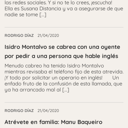
las redes sociales. Y si no te lo crees, ¡escucha!
Ella es Susana Distancia y va a asegurarse de que
nadie se tome […]
RODRIGO DÍAZ
21/04/2020
Isidro Montalvo se cabrea con una oyente
por pedir a una persona que hable inglés
Menudo cabreo ha tenido Isidro Montalvo
mientras revisaba el teléfono fijo de esta atrevida.
¡Y todo por solicitar un operario en inglés! Un
enfado fruto de la confusión de esta llamada, que
ya ha arrancado mal al […]
RODRIGO DÍAZ
21/04/2020
Atrévete en familia: Manu Baqueiro