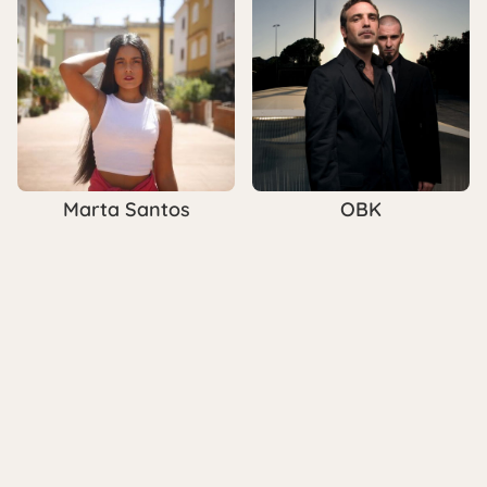
Marta Santos
OBK