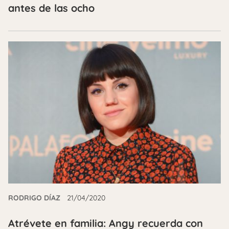
antes de las ocho
RODRIGO DÍAZ
21/04/2020
Atrévete en familia: Angy recuerda con