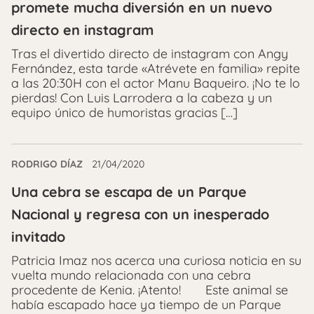
promete mucha diversión en un nuevo
directo en instagram
Tras el divertido directo de instagram con Angy
Fernández, esta tarde «Atrévete en familia» repite
a las 20:30H con el actor Manu Baqueiro. ¡No te lo
pierdas! Con Luis Larrodera a la cabeza y un
equipo único de humoristas gracias […]
RODRIGO DÍAZ
21/04/2020
Una cebra se escapa de un Parque
Nacional y regresa con un inesperado
invitado
Patricia Imaz nos acerca una curiosa noticia en su
vuelta mundo relacionada con una cebra
procedente de Kenia. ¡Atento! Este animal se
había escapado hace ya tiempo de un Parque