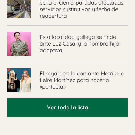
echa el cierre: paradas afectadas,
servicios sustitutivos y fecha de
reapertura
Esta localidad gallega se rinde
ante Luz Casal y la nombra hija
adoptiva
El regalo de la cantante Metrika a
Leire Martínez para hacerla
«perfecta»
Ver toda la lista