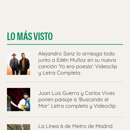
LO MÁS VISTO
Alejandro Sanz lo arriesga todo
junto a Edén Muñoz en su nueva
canción ‘Yo era poesía’: Videoclip
y Letra Completa
Juan Luis Guerra y Carlos Vives
ponen paisaje a ‘Buscando el
Mar’: Letra completa y Videoclip
La Línea 6 de Metro de Madrid