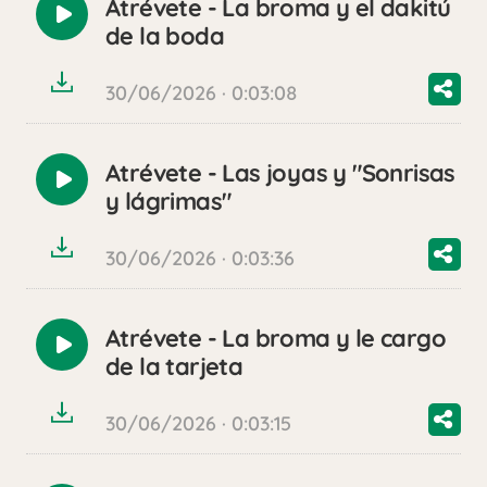
Atrévete - La broma y el dakitú
Reproducir
de la boda
audio
30/06/2026 · 0:03:08
Atrévete - Las joyas y "Sonrisas
Reproducir
y lágrimas"
audio
30/06/2026 · 0:03:36
Atrévete - La broma y le cargo
Reproducir
de la tarjeta
audio
30/06/2026 · 0:03:15