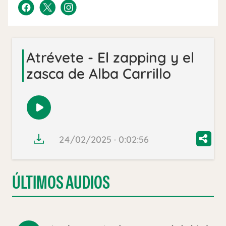
Atrévete - El zapping y el
zasca de Alba Carrillo
Reproducir
audio
24/02/2025 · 0:02:56
ÚLTIMOS AUDIOS