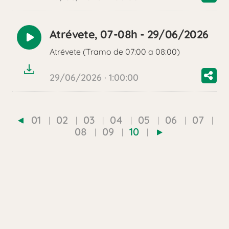
Atrévete, 07-08h - 29/06/2026
Reproducir
Atrévete (Tramo de 07:00 a 08:00)
audio
29/06/2026 · 1:00:00
01
02
03
04
05
06
07
08
09
10