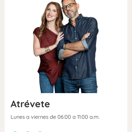
Atrévete
Lunes a viernes de 06:00 a 11:00 a.m.