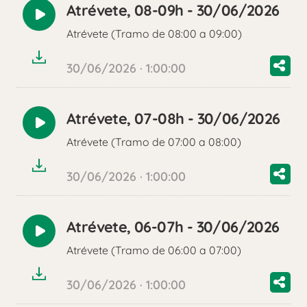
Atrévete, 08-09h - 30/06/2026
Reproducir
Atrévete (Tramo de 08:00 a 09:00)
audio
30/06/2026 · 1:00:00
Atrévete, 07-08h - 30/06/2026
Reproducir
Atrévete (Tramo de 07:00 a 08:00)
audio
30/06/2026 · 1:00:00
Atrévete, 06-07h - 30/06/2026
Reproducir
Atrévete (Tramo de 06:00 a 07:00)
audio
30/06/2026 · 1:00:00