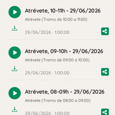
Atrévete, 10-11h - 29/06/2026
Reproducir
Atrévete (Tramo de 10:00 a 11:00)
audio
29/06/2026 · 1:00:00
Atrévete, 09-10h - 29/06/2026
Reproducir
Atrévete (Tramo de 09:00 a 10:00)
audio
29/06/2026 · 1:00:00
Atrévete, 08-09h - 29/06/2026
Reproducir
Atrévete (Tramo de 08:00 a 09:00)
audio
29/06/2026 · 1:00:00