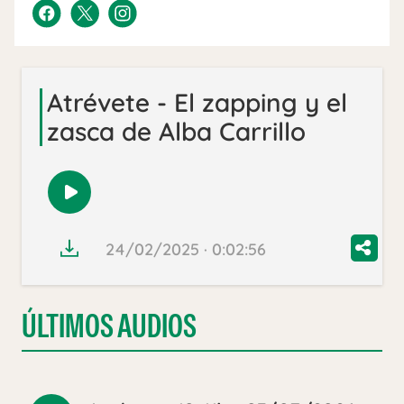
Atrévete - El zapping y el
zasca de Alba Carrillo
Reproducir
audio
24/02/2025 · 0:02:56
ÚLTIMOS AUDIOS