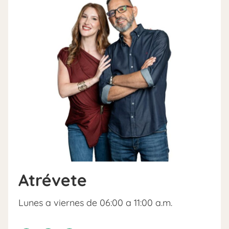
Atrévete
Lunes a viernes de 06:00 a 11:00 a.m.