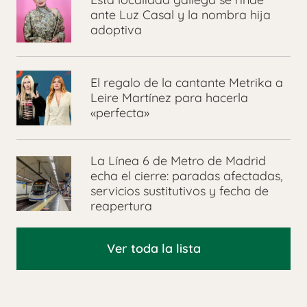
ante Luz Casal y la nombra hija
adoptiva
El regalo de la cantante Metrika a
Leire Martínez para hacerla
«perfecta»
La Línea 6 de Metro de Madrid
echa el cierre: paradas afectadas,
servicios sustitutivos y fecha de
reapertura
Ver toda la lista