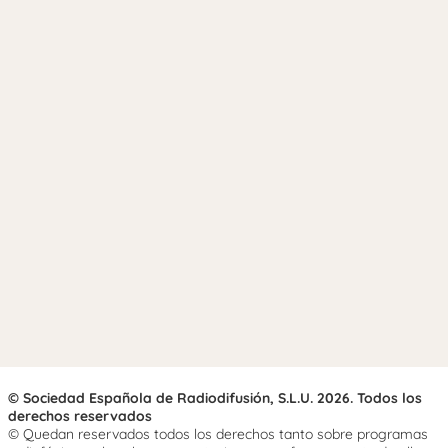
© Sociedad Española de Radiodifusión, S.L.U. 2026. Todos los
derechos reservados
© Quedan reservados todos los derechos tanto sobre programas