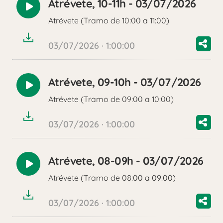
Atrévete, 10-11h - 03/07/2026
Reproducir
Atrévete (Tramo de 10:00 a 11:00)
audio
03/07/2026 · 1:00:00
Atrévete, 09-10h - 03/07/2026
Reproducir
Atrévete (Tramo de 09:00 a 10:00)
audio
03/07/2026 · 1:00:00
Atrévete, 08-09h - 03/07/2026
Reproducir
Atrévete (Tramo de 08:00 a 09:00)
audio
03/07/2026 · 1:00:00