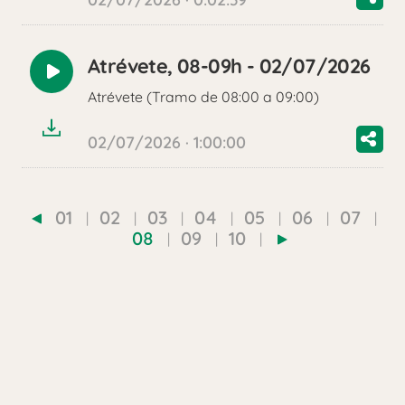
Atrévete, 08-09h - 02/07/2026
Reproducir
Atrévete (Tramo de 08:00 a 09:00)
audio
02/07/2026 · 1:00:00
01
02
03
04
05
06
07
08
09
10