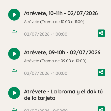
Atrévete, 10-11h - 02/07/2026
Reproducir
Atrévete (Tramo de 10:00 a 11:00)
audio
02/07/2026 · 1:00:00
Atrévete, 09-10h - 02/07/2026
Reproducir
Atrévete (Tramo de 09:00 a 10:00)
audio
02/07/2026 · 1:00:00
Atrévete - La broma y el dakitú
Reproducir
de la tarjeta
audio
02/07/2026 · 0:02:39