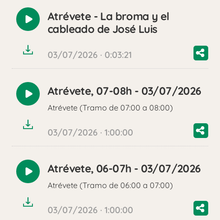
Atrévete - La broma y el
Reproducir
cableado de José Luis
audio
03/07/2026 · 0:03:21
Atrévete, 07-08h - 03/07/2026
Reproducir
Atrévete (Tramo de 07:00 a 08:00)
audio
03/07/2026 · 1:00:00
Atrévete, 06-07h - 03/07/2026
Reproducir
Atrévete (Tramo de 06:00 a 07:00)
audio
03/07/2026 · 1:00:00