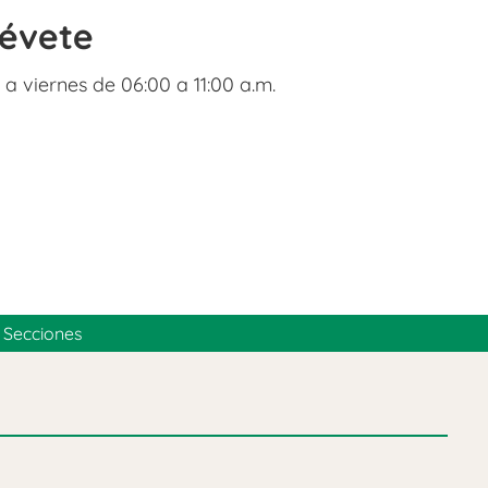
révete
 a viernes de 06:00 a 11:00 a.m.
Secciones