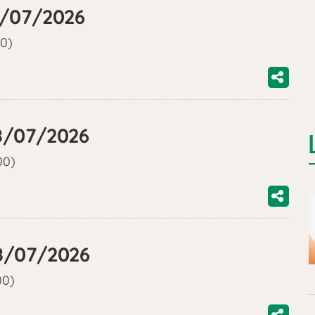
18/07/2026
00)
18/07/2026
00)
18/07/2026
00)