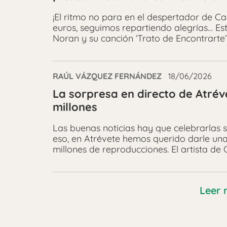
¡El ritmo no para en el despertador de C
euros, seguimos repartiendo alegrías… Est
Noran y su canción ‘Trato de Encontrarte
RAÚL VÁZQUEZ FERNÁNDEZ
18/06/2026
La sorpresa en directo de Atré
millones
Las buenas noticias hay que celebrarlas s
eso, en Atrévete hemos querido darle un
millones de reproducciones. El artista de 
Leer 