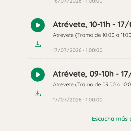
18/07/2026 · 1:00:00
Atrévete, 10-11h - 17
Reproducir
audio
Atrévete (Tramo de 10:00 a 11:0
17/07/2026 · 1:00:00
Atrévete, 09-10h - 1
Reproducir
audio
Atrévete (Tramo de 09:00 a 10:
17/07/2026 · 1:00:00
Escucha más 