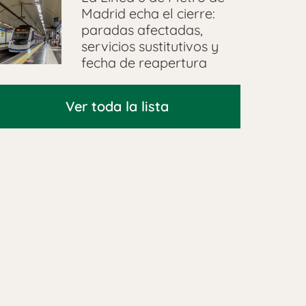
Madrid echa el cierre:
paradas afectadas,
servicios sustitutivos y
fecha de reapertura
Ver toda la lista