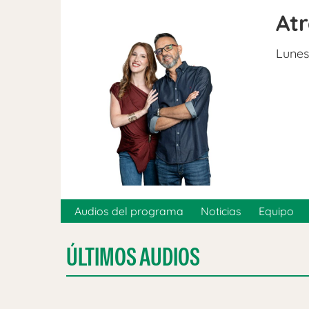
At
Lunes
Audios del programa
Noticias
Equipo
ÚLTIMOS AUDIOS