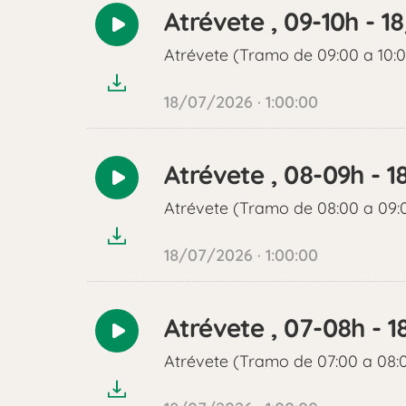
Atrévete , 09-10h - 
Reproducir
audio
Atrévete (Tramo de 09:00 a 10:
18/07/2026 · 1:00:00
Atrévete , 08-09h - 
Reproducir
audio
Atrévete (Tramo de 08:00 a 09:
18/07/2026 · 1:00:00
Atrévete , 07-08h - 
Reproducir
audio
Atrévete (Tramo de 07:00 a 08: