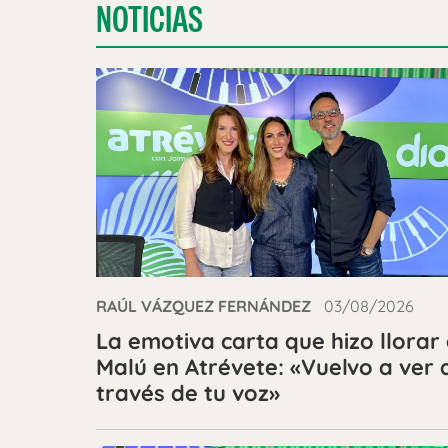
NOTICIAS
RAÚL VÁZQUEZ FERNÁNDEZ
03/08/2026
La emotiva carta que hizo llorar
Malú en Atrévete: «Vuelvo a ver 
través de tu voz»