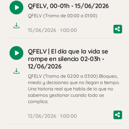
QFELV, 00-01h - 15/06/2026
Reproducir
QFELV (Tramo de 00:00 a 01:00)
audio
15/06/2026 · 1:00:00
QFELV | El día que la vida se
Reproducir
rompe en silencio 02-03h -
audio
12/06/2026
QFELV (Tramo de 02:00 a 03:00) Bloqueo,
miedo y decisiones que no llegan a tiempo.
Una historia real que habla de lo que no
sabemos gestionar cuando todo se
complica.
12/06/2026 · 1:00:00