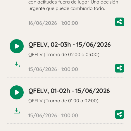
con actitudes fuera de lugar. Una decisión
urgente que puede cambiarlo todo.
16/06/2026 · 1:00:00
QFELV, 02-03h - 15/06/2026
Reproducir
QFELV (Tramo de 02:00 a 03:00)
audio
15/06/2026 · 1:00:00
QFELV, 01-02h - 15/06/2026
Reproducir
QFELV (Tramo de 01:00 a 02:00)
audio
15/06/2026 · 1:00:00