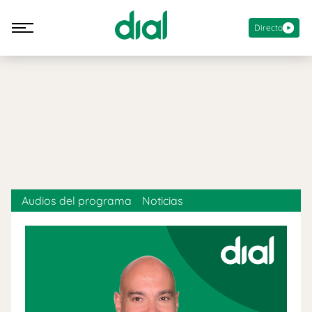
Directo
Audios del programa
Noticias