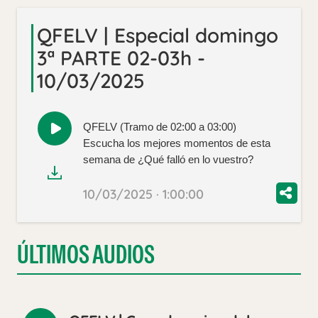
QFELV | Especial domingo
3ª PARTE 02-03h -
10/03/2025
QFELV (Tramo de 02:00 a 03:00)
Reproducir
Escucha los mejores momentos de esta
audio
semana de ¿Qué falló en lo vuestro?
10/03/2025 · 1:00:00
ÚLTIMOS AUDIOS