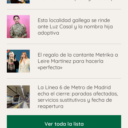
Esta localidad gallega se rinde
ante Luz Casal y la nombra hija
adoptiva
El regalo de la cantante Metrika a
Leire Martínez para hacerla
«perfecta»
La Línea 6 de Metro de Madrid
echa el cierre: paradas afectadas,
servicios sustitutivos y fecha de
reapertura
Ver toda la lista