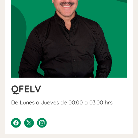
QFELV
De Lunes a Jueves de 00:00 a 03:00 hrs.