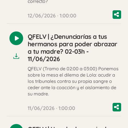
correcto?
12/06/2026 · 1:00:00
QFELV | ¿Denunciarías a tus
Reproducir
hermanos para poder abrazar
audio
a tu madre? 02-03h -
11/06/2026
QFELV (Tramo de 02:00 a 03:00) Ponemos
sobre la mesa el dilema de Lola: acudir a
los tribunales contra su propia sangre o
ceder ante la coacción y el aislamiento de
su madre.
11/06/2026 · 1:00:00