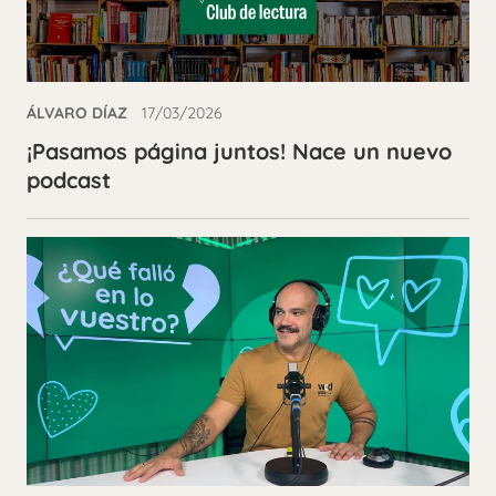
ÁLVARO DÍAZ
17/03/2026
¡Pasamos página juntos! Nace un nuevo
podcast