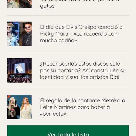
gatos
El día que Elvis Crespo conoció a
Ricky Martin: «Lo recuerdo con
mucho cariño»
¿Reconocerías estos discos solo
por su portada? Así construyen su
identidad visual los artistas Dial
El regalo de la cantante Metrika a
Leire Martínez para hacerla
«perfecta»
Ver toda la lista