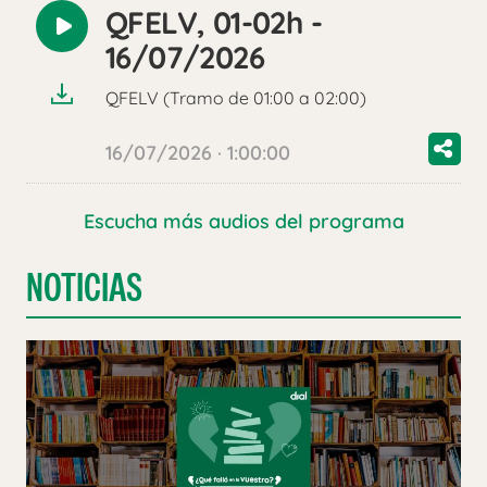
QFELV, 01-02h -
Reproducir
16/07/2026
audio
QFELV (Tramo de 01:00 a 02:00)
16/07/2026 · 1:00:00
Escucha más audios del programa
NOTICIAS