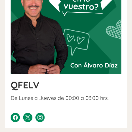
QFELV
De Lunes a Jueves de 00:00 a 03:00 hrs.