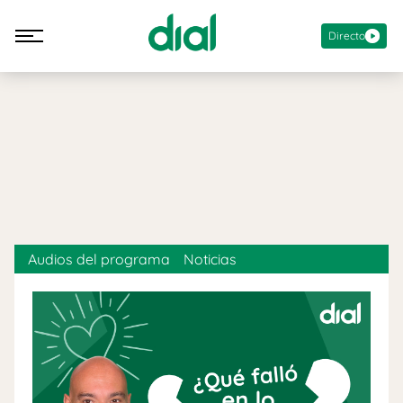
Directo
Audios del programa
Noticias