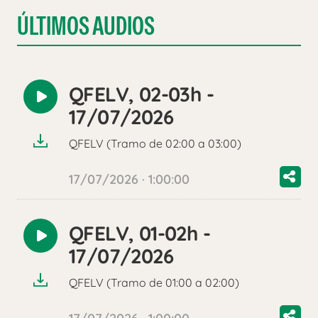
ÚLTIMOS AUDIOS
QFELV, 02-03h -
Reproducir
17/07/2026
audio
QFELV (Tramo de 02:00 a 03:00)
17/07/2026 · 1:00:00
QFELV, 01-02h -
Reproducir
17/07/2026
audio
QFELV (Tramo de 01:00 a 02:00)