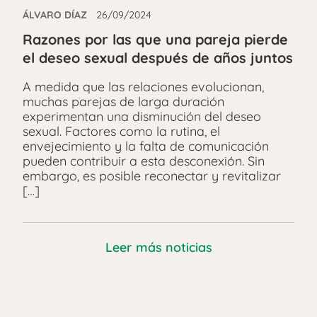
ÁLVARO DÍAZ
26/09/2024
Razones por las que una pareja pierde
el deseo sexual después de años juntos
A medida que las relaciones evolucionan,
muchas parejas de larga duración
experimentan una disminución del deseo
sexual. Factores como la rutina, el
envejecimiento y la falta de comunicación
pueden contribuir a esta desconexión. Sin
embargo, es posible reconectar y revitalizar
[…]
Leer más noticias