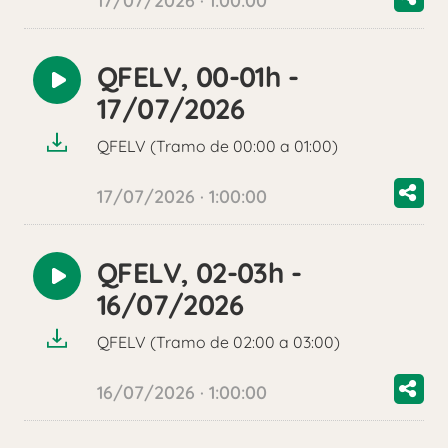
17/07/2026 · 1:00:00
QFELV, 00-01h -
Reproducir
17/07/2026
audio
QFELV (Tramo de 00:00 a 01:00)
17/07/2026 · 1:00:00
QFELV, 02-03h -
Reproducir
16/07/2026
audio
QFELV (Tramo de 02:00 a 03:00)
16/07/2026 · 1:00:00