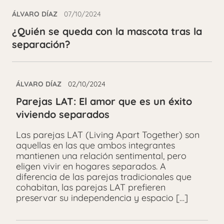
ÁLVARO DÍAZ
07/10/2024
¿Quién se queda con la mascota tras la
separación?
ÁLVARO DÍAZ
02/10/2024
Parejas LAT: El amor que es un éxito
viviendo separados
Las parejas LAT (Living Apart Together) son
aquellas en las que ambos integrantes
mantienen una relación sentimental, pero
eligen vivir en hogares separados. A
diferencia de las parejas tradicionales que
cohabitan, las parejas LAT prefieren
preservar su independencia y espacio […]