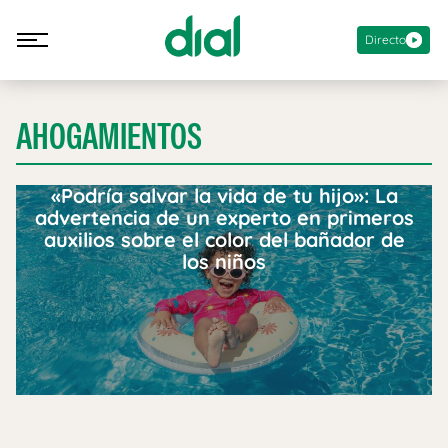
Directo
AHOGAMIENTOS
«Podría salvar la vida de tu hijo»: La
advertencia de un experto en primeros
auxilios sobre el color del bañador de
los niños