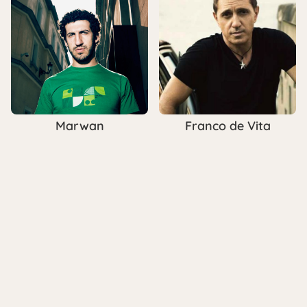
Marwan
Franco de Vita