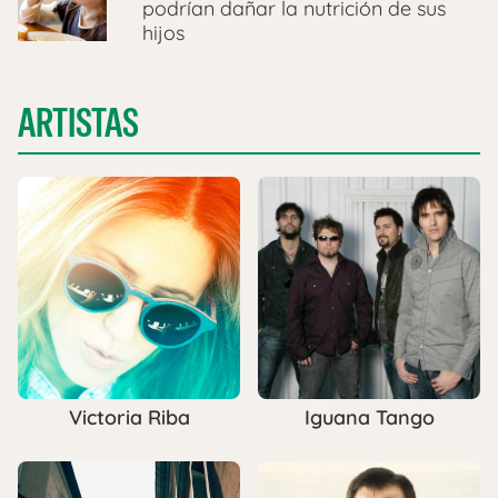
podrían dañar la nutrición de sus
hijos
ARTISTAS
Victoria Riba
Iguana Tango