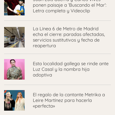
ponen paisaje a ‘Buscando el Mar’:
Letra completa y Videoclip
La Línea 6 de Metro de Madrid
echa el cierre: paradas afectadas,
servicios sustitutivos y fecha de
reapertura
Esta localidad gallega se rinde ante
Luz Casal y la nombra hija
adoptiva
El regalo de la cantante Metrika a
Leire Martínez para hacerla
«perfecta»