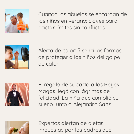
Cuando los abuelos se encargan de
los niños en verano: claves para
pactar límites sin conflictos
Alerta de calor: 5 sencillas formas
de proteger a los niños del golpe
de calor
El regalo de su carta a los Reyes
Magos llegó con lágrimas de
felicidad: La niña que cumplió su
sueño junto a Alejandro Sanz
Expertos alertan de dietas
impuestas por los padres que