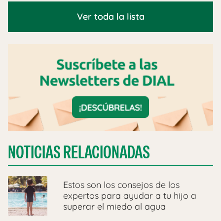
Ver toda la lista
NOTICIAS RELACIONADAS
Estos son los consejos de los
expertos para ayudar a tu hijo a
superar el miedo al agua