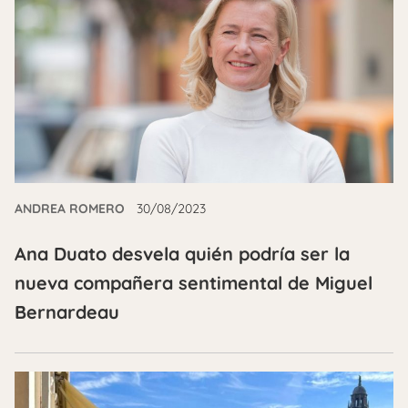
ANDREA ROMERO
30/08/2023
Ana Duato desvela quién podría ser la
nueva compañera sentimental de Miguel
Bernardeau