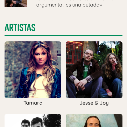
argumental, es una putada»
ARTISTAS
Tamara
Jesse & Joy