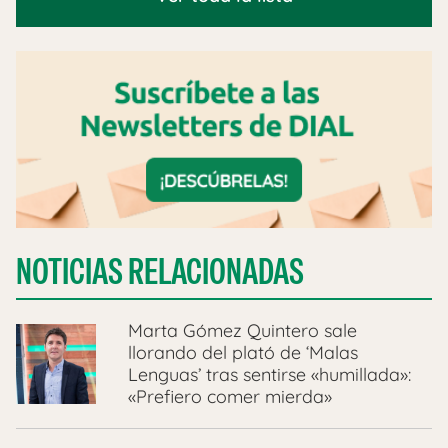
NOTICIAS RELACIONADAS
Marta Gómez Quintero sale
llorando del plató de ‘Malas
Lenguas’ tras sentirse «humillada»:
«Prefiero comer mierda»