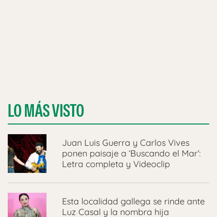
LO MÁS VISTO
Juan Luis Guerra y Carlos Vives
ponen paisaje a ‘Buscando el Mar’:
Letra completa y Videoclip
Esta localidad gallega se rinde ante
Luz Casal y la nombra hija