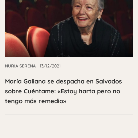
NURIA SERENA
13/12/2021
María Galiana se despacha en Salvados
sobre Cuéntame: «Estoy harta pero no
tengo más remedio»