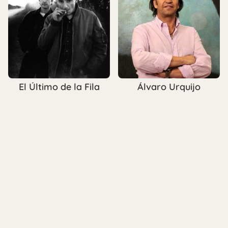
El Último de la Fila
Álvaro Urquijo