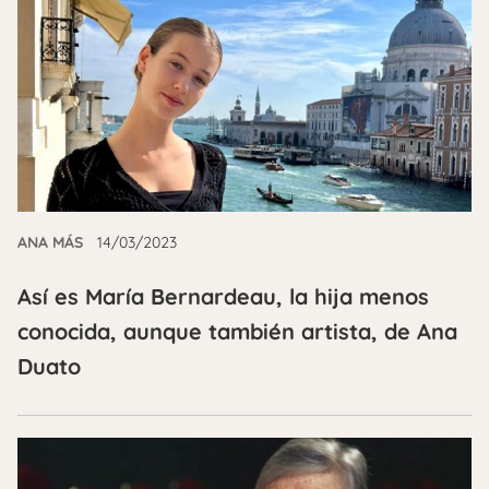
ANA MÁS
14/03/2023
Así es María Bernardeau, la hija menos
conocida, aunque también artista, de Ana
Duato