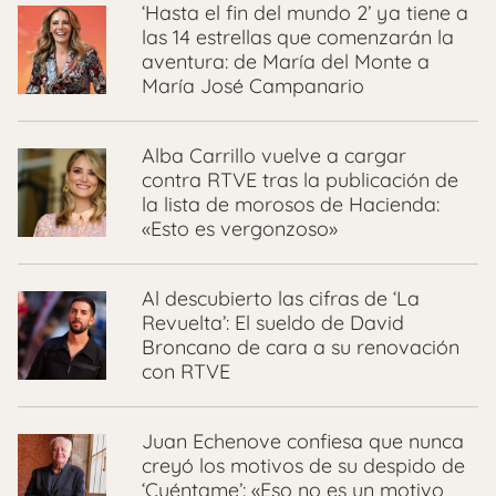
‘Hasta el fin del mundo 2’ ya tiene a
las 14 estrellas que comenzarán la
aventura: de María del Monte a
María José Campanario
Alba Carrillo vuelve a cargar
contra RTVE tras la publicación de
la lista de morosos de Hacienda:
«Esto es vergonzoso»
Al descubierto las cifras de ‘La
Revuelta’: El sueldo de David
Broncano de cara a su renovación
con RTVE
Juan Echenove confiesa que nunca
creyó los motivos de su despido de
‘Cuéntame’: «Eso no es un motivo