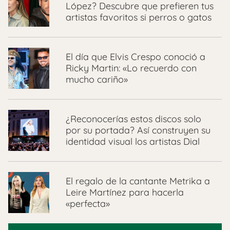
López? Descubre que prefieren tus
artistas favoritos si perros o gatos
El día que Elvis Crespo conoció a
Ricky Martin: «Lo recuerdo con
mucho cariño»
¿Reconocerías estos discos solo
por su portada? Así construyen su
identidad visual los artistas Dial
El regalo de la cantante Metrika a
Leire Martínez para hacerla
«perfecta»