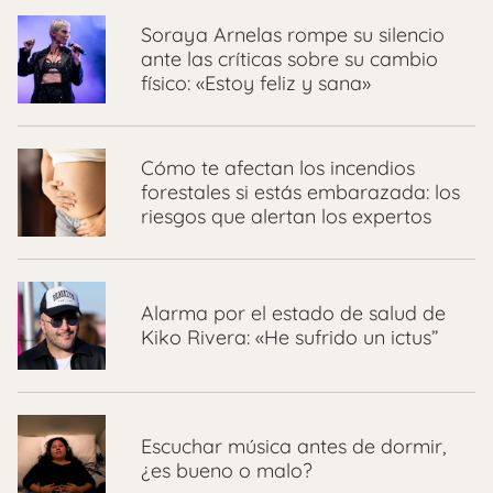
Soraya Arnelas rompe su silencio
ante las críticas sobre su cambio
físico: «Estoy feliz y sana»
Cómo te afectan los incendios
forestales si estás embarazada: los
riesgos que alertan los expertos
Alarma por el estado de salud de
Kiko Rivera: «He sufrido un ictus”
Escuchar música antes de dormir,
¿es bueno o malo?