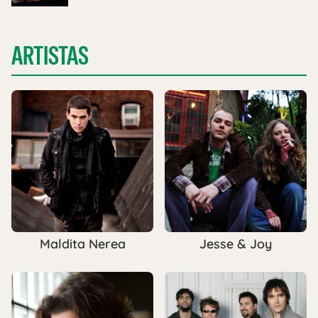
ARTISTAS
Maldita Nerea
Jesse & Joy