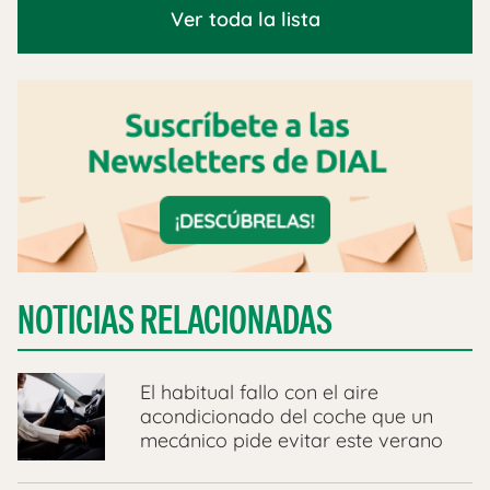
Ver toda la lista
NOTICIAS RELACIONADAS
El habitual fallo con el aire
acondicionado del coche que un
mecánico pide evitar este verano