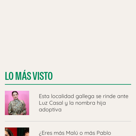
LO MÁS VISTO
Esta localidad gallega se rinde ante
Luz Casal y la nombra hija
adoptiva
¿Eres más Malú o más Pablo