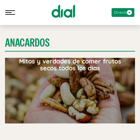
Directo
ANACARDOS
Mitos y verdades de comer frutos
secos todos los días