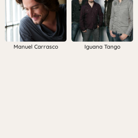
Manuel Carrasco
Iguana Tango