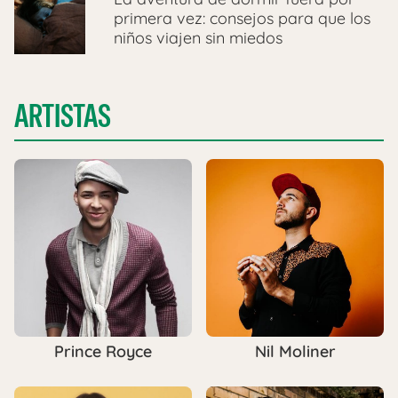
primera vez: consejos para que los
niños viajen sin miedos
ARTISTAS
Prince Royce
Nil Moliner