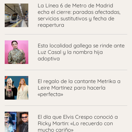
La Línea 6 de Metro de Madrid
echa el cierre: paradas afectadas,
servicios sustitutivos y fecha de
reapertura
Esta localidad gallega se rinde ante
Luz Casal y la nombra hija
adoptiva
El regalo de la cantante Metrika a
Leire Martínez para hacerla
«perfecta»
El día que Elvis Crespo conoció a
Ricky Martin: «Lo recuerdo con
mucho cariño»