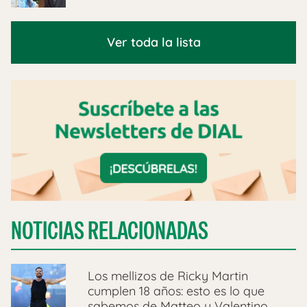
Ver toda la lista
NOTICIAS RELACIONADAS
Los mellizos de Ricky Martin
cumplen 18 años: esto es lo que
sabemos de Matteo y Valentino