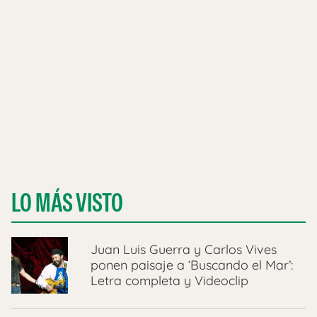
LO MÁS VISTO
Juan Luis Guerra y Carlos Vives
ponen paisaje a ‘Buscando el Mar’:
Letra completa y Videoclip