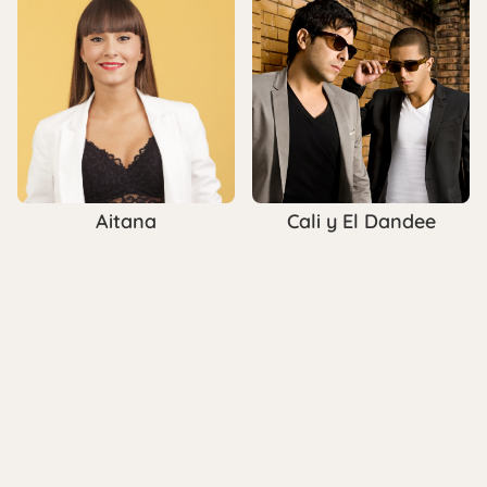
Aitana
Cali y El Dandee