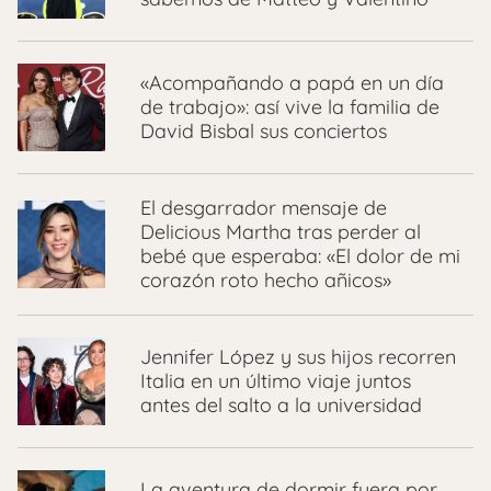
«Acompañando a papá en un día
de trabajo»: así vive la familia de
David Bisbal sus conciertos
El desgarrador mensaje de
Delicious Martha tras perder al
bebé que esperaba: «El dolor de mi
corazón roto hecho añicos»
Jennifer López y sus hijos recorren
Italia en un último viaje juntos
antes del salto a la universidad
La aventura de dormir fuera por