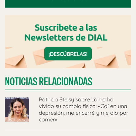
NOTICIAS RELACIONADAS
Patricia Steisy sobre cómo ha
vivido su cambio físico: «Caí en una
depresión, me encerré y me dio por
comer»