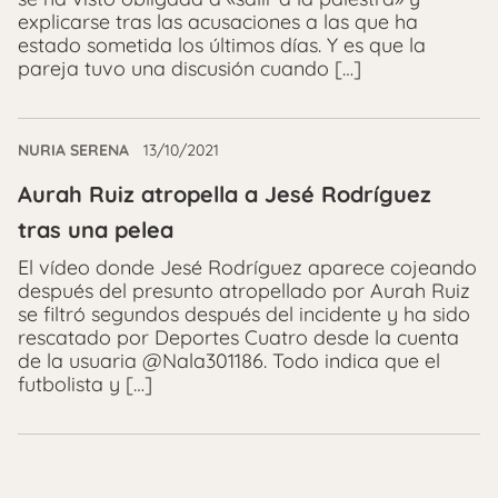
explicarse tras las acusaciones a las que ha
estado sometida los últimos días. Y es que la
pareja tuvo una discusión cuando […]
NURIA SERENA
13/10/2021
Aurah Ruiz atropella a Jesé Rodríguez
tras una pelea
El vídeo donde Jesé Rodríguez aparece cojeando
después del presunto atropellado por Aurah Ruiz
se filtró segundos después del incidente y ha sido
rescatado por Deportes Cuatro desde la cuenta
de la usuaria @Nala301186. Todo indica que el
futbolista y […]