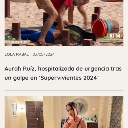
LOLA RABAL
03/05/2024
Aurah Ruíz, hospitalizada de urgencia tras
un golpe en ‘Supervivientes 2024’