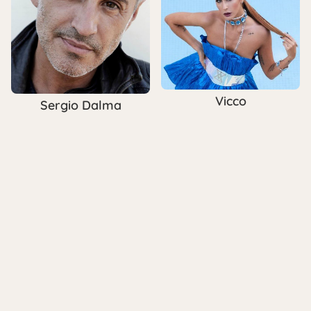
Vicco
Sergio Dalma