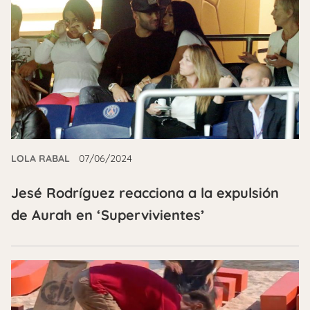
LOLA RABAL
07/06/2024
Jesé Rodríguez reacciona a la expulsión
de Aurah en ‘Supervivientes’