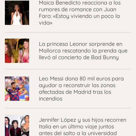
Maica Benedicto reacciona a los
rumores de romance con Juan
Faro: «Estoy viviendo un poco la
vida»
La princesa Leonor sorprende en
Mallorca rescatando la prenda que
llevó al concierto de Bad Bunny
Leo Messi dona 80 mil euros para
ayudar a reconstruir las zonas
afectadas de Madrid tras los
incendios
Jennifer López y sus hijos recorren
Italia en un último viaje juntos
antes del salto a la universidad