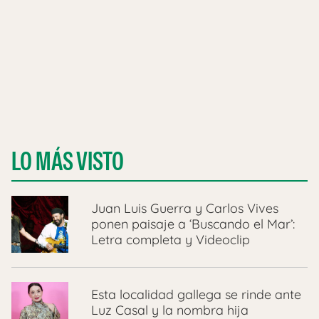
LO MÁS VISTO
Juan Luis Guerra y Carlos Vives
ponen paisaje a ‘Buscando el Mar’:
Letra completa y Videoclip
Esta localidad gallega se rinde ante
Luz Casal y la nombra hija