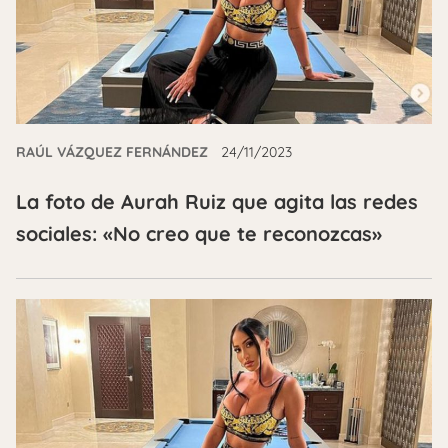
RAÚL VÁZQUEZ FERNÁNDEZ
24/11/2023
La foto de Aurah Ruiz que agita las redes
sociales: «No creo que te reconozcas»