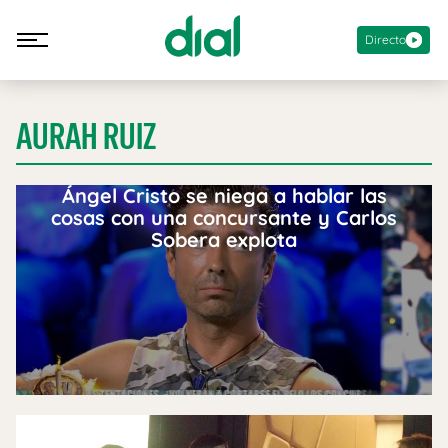
Directo
AURAH RUIZ
Ángel Cristo se niega a hablar las
cosas con una concursante y Carlos
Sobera explota