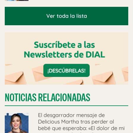
Ver toda la lista
NOTICIAS RELACIONADAS
El desgarrador mensaje de
Delicious Martha tras perder al
bebé que esperaba: «El dolor de mi