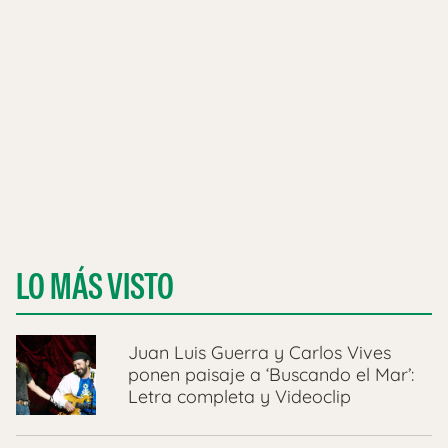
LO MÁS VISTO
Juan Luis Guerra y Carlos Vives
ponen paisaje a ‘Buscando el Mar’:
Letra completa y Videoclip