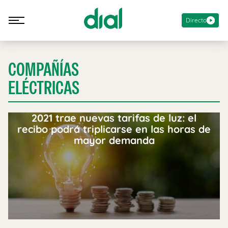
Directo
COMPAÑÍAS
ELÉCTRICAS
2021 trae nuevas tarifas de luz: el
recibo podrá triplicarse en las horas de
mayor demanda