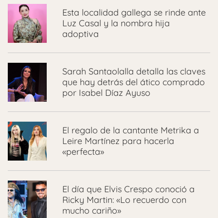
Esta localidad gallega se rinde ante
Luz Casal y la nombra hija
adoptiva
Sarah Santaolalla detalla las claves
que hay detrás del ático comprado
por Isabel Díaz Ayuso
El regalo de la cantante Metrika a
Leire Martínez para hacerla
«perfecta»
El día que Elvis Crespo conoció a
Ricky Martin: «Lo recuerdo con
mucho cariño»