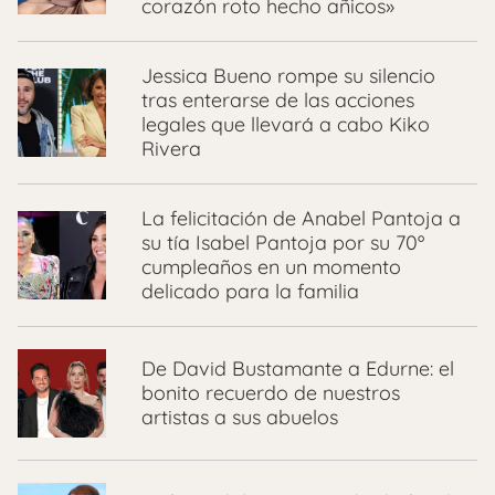
corazón roto hecho añicos»
Jessica Bueno rompe su silencio
tras enterarse de las acciones
legales que llevará a cabo Kiko
Rivera
La felicitación de Anabel Pantoja a
su tía Isabel Pantoja por su 70º
cumpleaños en un momento
delicado para la familia
De David Bustamante a Edurne: el
bonito recuerdo de nuestros
artistas a sus abuelos