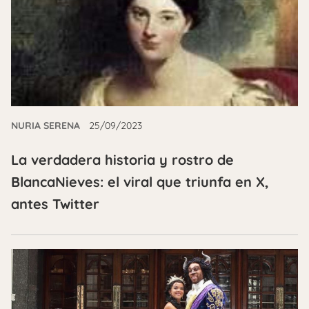
NURIA SERENA
25/09/2023
La verdadera historia y rostro de
BlancaNieves: el viral que triunfa en X,
antes Twitter