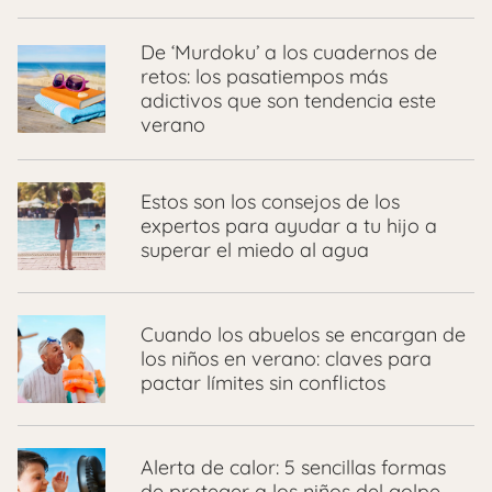
De ‘Murdoku’ a los cuadernos de
retos: los pasatiempos más
adictivos que son tendencia este
verano
Estos son los consejos de los
expertos para ayudar a tu hijo a
superar el miedo al agua
Cuando los abuelos se encargan de
los niños en verano: claves para
pactar límites sin conflictos
Alerta de calor: 5 sencillas formas
de proteger a los niños del golpe