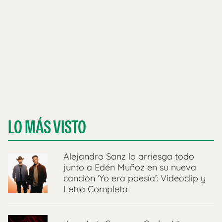
LO MÁS VISTO
Alejandro Sanz lo arriesga todo
junto a Edén Muñoz en su nueva
canción ‘Yo era poesía’: Videoclip y
Letra Completa