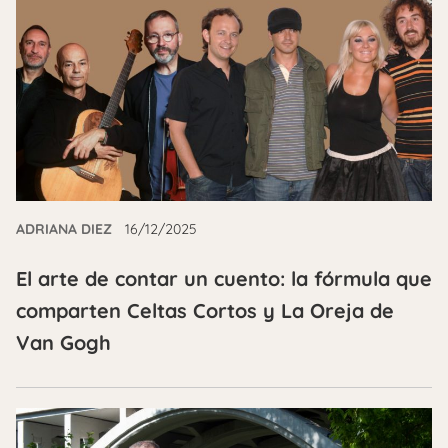
ADRIANA DIEZ
16/12/2025
El arte de contar un cuento: la fórmula que
comparten Celtas Cortos y La Oreja de
Van Gogh