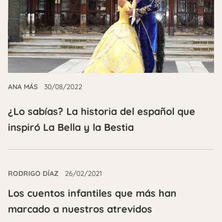
ANA MÁS
30/08/2022
¿Lo sabías? La historia del español que
inspiró La Bella y la Bestia
RODRIGO DÍAZ
26/02/2021
Los cuentos infantiles que más han
marcado a nuestros atrevidos