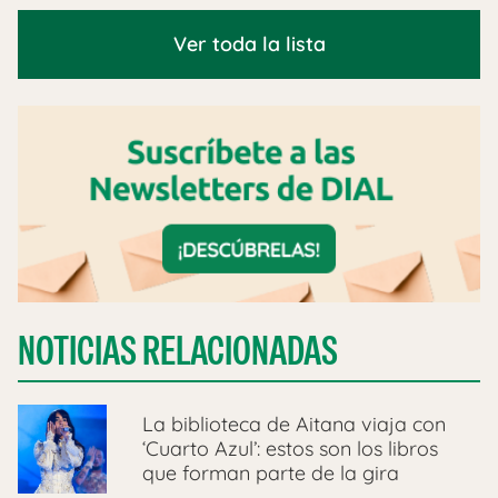
Ver toda la lista
NOTICIAS RELACIONADAS
La biblioteca de Aitana viaja con
‘Cuarto Azul’: estos son los libros
que forman parte de la gira