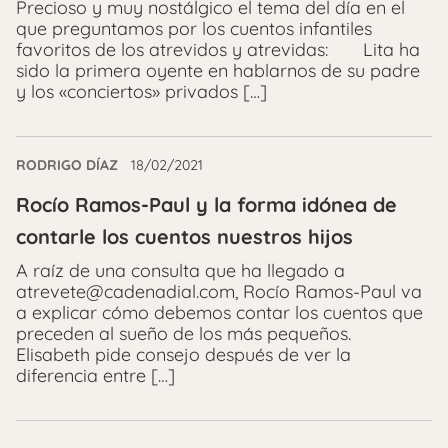
Precioso y muy nostálgico el tema del día en el
que preguntamos por los cuentos infantiles
favoritos de los atrevidos y atrevidas: Lita ha
sido la primera oyente en hablarnos de su padre
y los «conciertos» privados […]
RODRIGO DÍAZ
18/02/2021
Rocío Ramos-Paul y la forma idónea de
contarle los cuentos nuestros hijos
A raíz de una consulta que ha llegado a
atrevete@cadenadial.com, Rocío Ramos-Paul va
a explicar cómo debemos contar los cuentos que
preceden al sueño de los más pequeños.
Elisabeth pide consejo después de ver la
diferencia entre […]