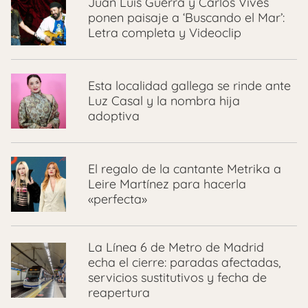
Juan Luis Guerra y Carlos Vives
ponen paisaje a ‘Buscando el Mar’:
Letra completa y Videoclip
Esta localidad gallega se rinde ante
Luz Casal y la nombra hija
adoptiva
El regalo de la cantante Metrika a
Leire Martínez para hacerla
«perfecta»
La Línea 6 de Metro de Madrid
echa el cierre: paradas afectadas,
servicios sustitutivos y fecha de
reapertura