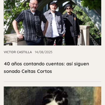
VICTOR CASTILLA
14/08/2025
40 años contando cuentos: así siguen
sonado Celtas Cortos