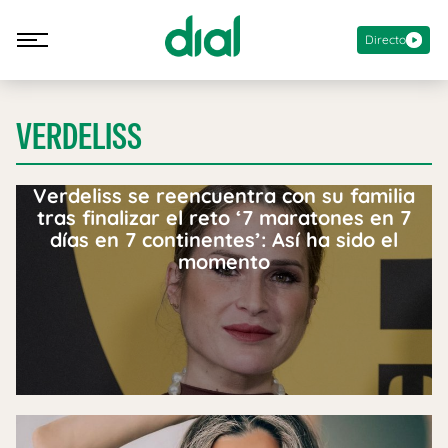
Directo
VERDELISS
Verdeliss se reencuentra con su familia
tras finalizar el reto ‘7 maratones en 7
días en 7 continentes’: Así ha sido el
momento