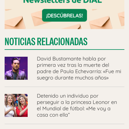
NOTICIAS RELACIONADAS
David Bustamante habla por
primera vez tras la muerte del
padre de Paula Echevarría: «Fue mi
suegro durante muchos años»
Detenido un individuo por
perseguir a la princesa Leonor en
el Mundial de fútbol: «Me voy a
casa con ella”