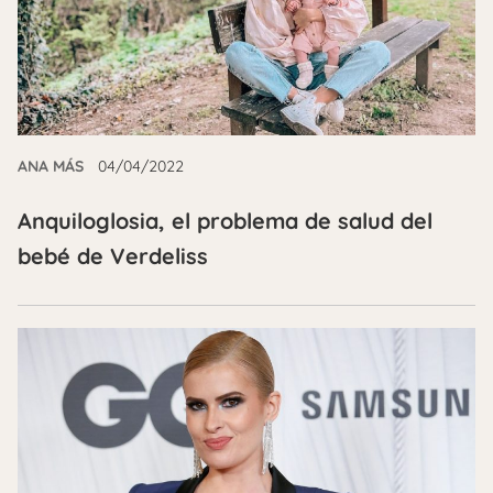
ANA MÁS
04/04/2022
Anquiloglosia, el problema de salud del
bebé de Verdeliss