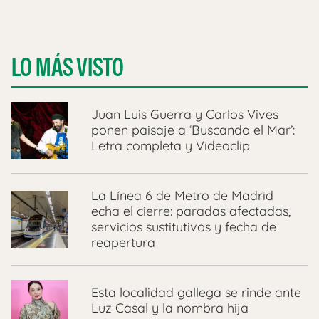
LO MÁS VISTO
Juan Luis Guerra y Carlos Vives
ponen paisaje a ‘Buscando el Mar’:
Letra completa y Videoclip
La Línea 6 de Metro de Madrid
echa el cierre: paradas afectadas,
servicios sustitutivos y fecha de
reapertura
Esta localidad gallega se rinde ante
Luz Casal y la nombra hija