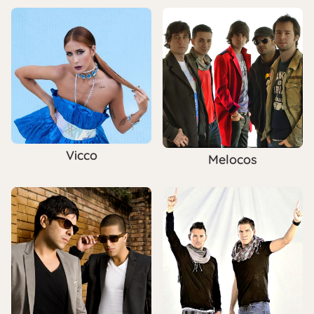
Vicco
Melocos