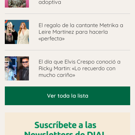
adoptiva
El regalo de la cantante Metrika a
Leire Martínez para hacerla
«perfecta»
El día que Elvis Crespo conoció a
Ricky Martin: «Lo recuerdo con
mucho cariño»
Ver toda la lista