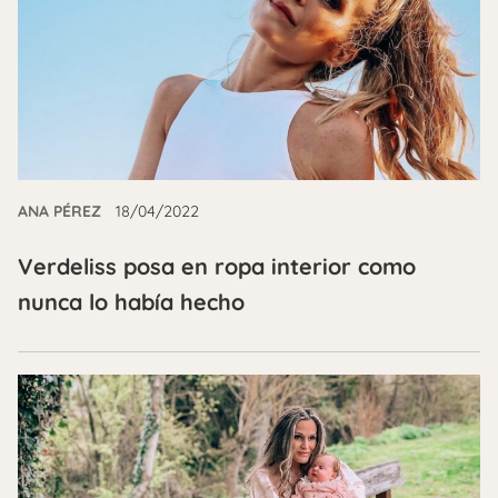
ANA PÉREZ
18/04/2022
Verdeliss posa en ropa interior como
nunca lo había hecho