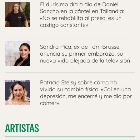
El durísimo día a día de Daniel
Sancho en la cárcel en Tailandia:
«No se rehabilita al preso, es un
castigo constante»
Sandra Pica, ex de Tom Brusse,
anuncia su primer embarazo: su
nueva vida alejada de la televisión
Patricia Steisy sobre cómo ha
vivido su cambio físico: «Caí en una
depresión, me encerré y me dio por
comer»
ARTISTAS