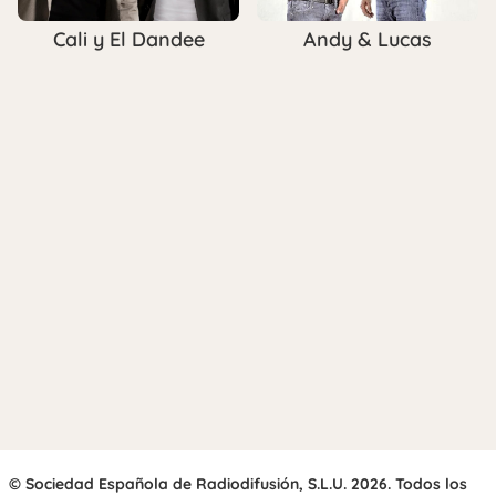
Cali y El Dandee
Andy & Lucas
© Sociedad Española de Radiodifusión, S.L.U. 2026. Todos los