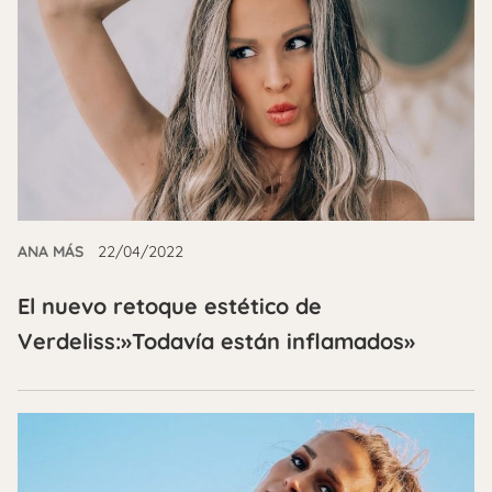
ANA MÁS
22/04/2022
El nuevo retoque estético de
Verdeliss:»Todavía están inflamados»