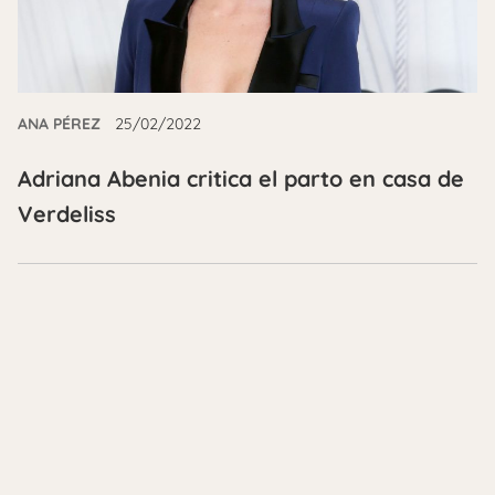
ANA PÉREZ
25/02/2022
Adriana Abenia critica el parto en casa de
Verdeliss