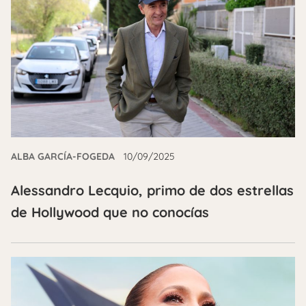
ALBA GARCÍA-FOGEDA
10/09/2025
Alessandro Lecquio, primo de dos estrellas
de Hollywood que no conocías