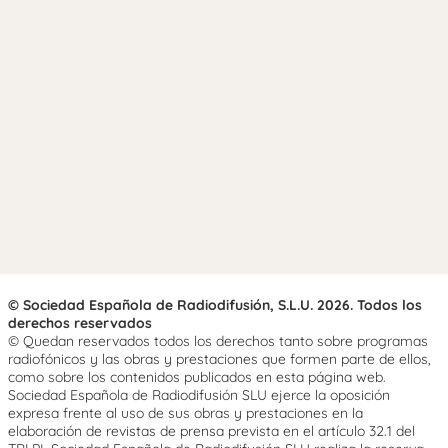
© Sociedad Española de Radiodifusión, S.L.U. 2026. Todos los
derechos reservados
© Quedan reservados todos los derechos tanto sobre programas
radiofónicos y las obras y prestaciones que formen parte de ellos,
como sobre los contenidos publicados en esta página web.
Sociedad Española de Radiodifusión SLU ejerce la oposición
expresa frente al uso de sus obras y prestaciones en la
elaboración de revistas de prensa prevista en el artículo 32.1 del