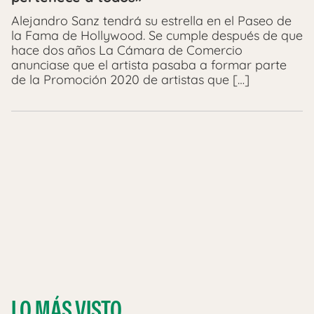
Alejandro Sanz tendrá su estrella en el Paseo de
la Fama de Hollywood. Se cumple después de que
hace dos años La Cámara de Comercio
anunciase que el artista pasaba a formar parte
de la Promoción 2020 de artistas que […]
LO MÁS VISTO