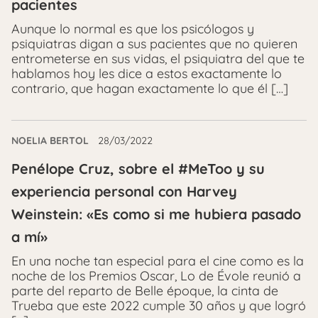
pacientes
Aunque lo normal es que los psicólogos y
psiquiatras digan a sus pacientes que no quieren
entrometerse en sus vidas, el psiquiatra del que te
hablamos hoy les dice a estos exactamente lo
contrario, que hagan exactamente lo que él […]
NOELIA BERTOL
28/03/2022
Penélope Cruz, sobre el #MeToo y su
experiencia personal con Harvey
Weinstein: «Es como si me hubiera pasado
a mí»
En una noche tan especial para el cine como es la
noche de los Premios Oscar, Lo de Évole reunió a
parte del reparto de Belle époque, la cinta de
Trueba que este 2022 cumple 30 años y que logró