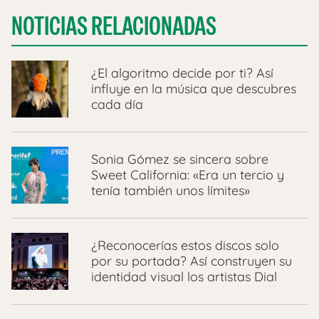
NOTICIAS RELACIONADAS
¿El algoritmo decide por ti? Así
influye en la música que descubres
cada día
Sonia Gómez se sincera sobre
Sweet California: «Era un tercio y
tenía también unos límites»
¿Reconocerías estos discos solo
por su portada? Así construyen su
identidad visual los artistas Dial