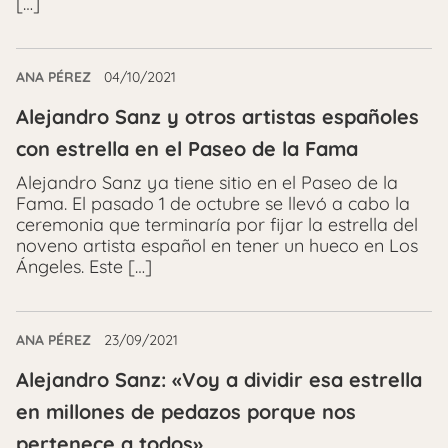
[…]
ANA PÉREZ
04/10/2021
Alejandro Sanz y otros artistas españoles
con estrella en el Paseo de la Fama
Alejandro Sanz ya tiene sitio en el Paseo de la
Fama. El pasado 1 de octubre se llevó a cabo la
ceremonia que terminaría por fijar la estrella del
noveno artista español en tener un hueco en Los
Ángeles. Este […]
ANA PÉREZ
23/09/2021
Alejandro Sanz: «Voy a dividir esa estrella
en millones de pedazos porque nos
pertenece a todos»