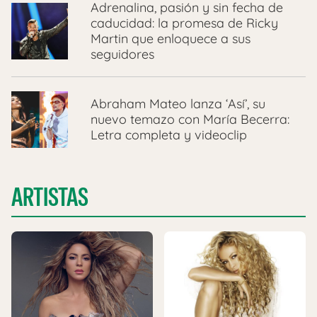
Adrenalina, pasión y sin fecha de
caducidad: la promesa de Ricky
Martin que enloquece a sus
seguidores
Abraham Mateo lanza ‘Así’, su
nuevo temazo con María Becerra:
Letra completa y videoclip
ARTISTAS