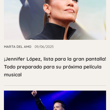
MARTA DEL AMO
09/06/2025
¡Jennifer López, lista para la gran pantalla!
Todo preparado para su próxima película
musical