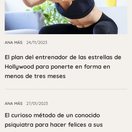
ANA MÁS
24/11/2023
El plan del entrenador de las estrellas de
Hollywood para ponerte en forma en
menos de tres meses
ANA MÁS
27/01/2023
El curioso método de un conocido
psiquiatra para hacer felices a sus