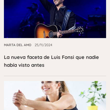
MARTA DEL AMO
25/11/2024
La nueva faceta de Luis Fonsi que nadie
había visto antes