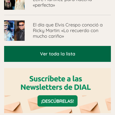
«perfecta»
El día que Elvis Crespo conoció a
Ricky Martin: «Lo recuerdo con
mucho cariño»
Ver toda la lista