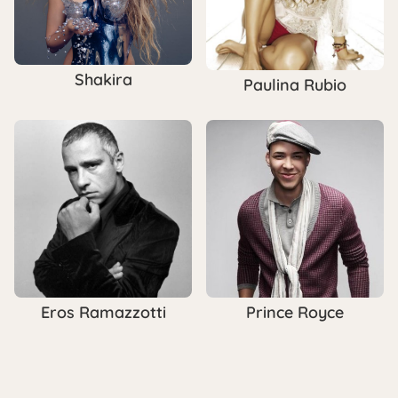
Shakira
Paulina Rubio
Eros Ramazzotti
Prince Royce