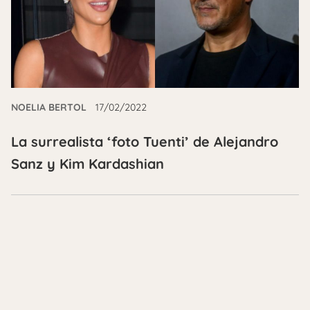
NOELIA BERTOL
17/02/2022
La surrealista ‘foto Tuenti’ de Alejandro
Sanz y Kim Kardashian