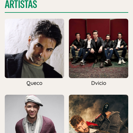
ARTISTAS
Queco
Dvicio