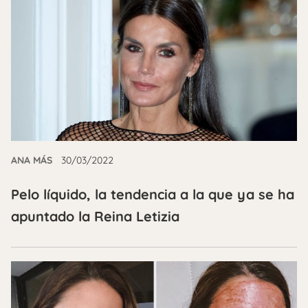
ANA MÁS
30/03/2022
Pelo líquido, la tendencia a la que ya se ha
apuntado la Reina Letizia