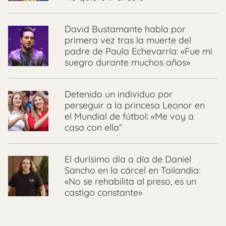
David Bustamante habla por
primera vez tras la muerte del
padre de Paula Echevarría: «Fue mi
suegro durante muchos años»
Detenido un individuo por
perseguir a la princesa Leonor en
el Mundial de fútbol: «Me voy a
casa con ella”
El durísimo día a día de Daniel
Sancho en la cárcel en Tailandia:
«No se rehabilita al preso, es un
castigo constante»