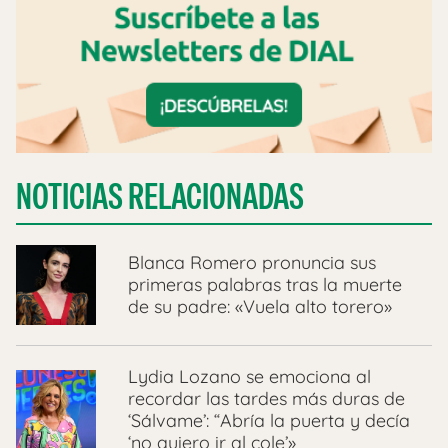
NOTICIAS RELACIONADAS
Blanca Romero pronuncia sus
primeras palabras tras la muerte
de su padre: «Vuela alto torero»
Lydia Lozano se emociona al
recordar las tardes más duras de
‘Sálvame’: “Abría la puerta y decía
‘no quiero ir al cole’»