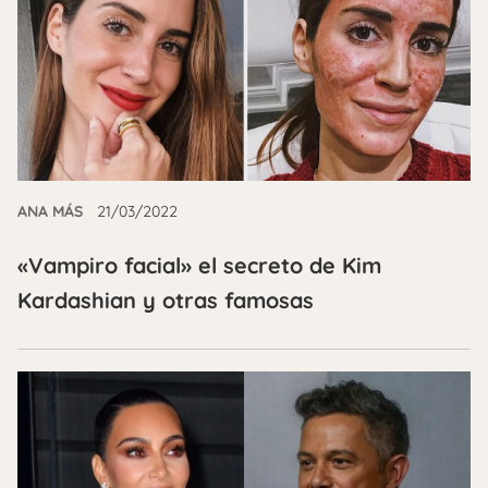
ANA MÁS
21/03/2022
«Vampiro facial» el secreto de Kim
Kardashian y otras famosas