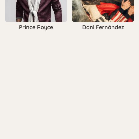
Prince Royce
Dani Fernández