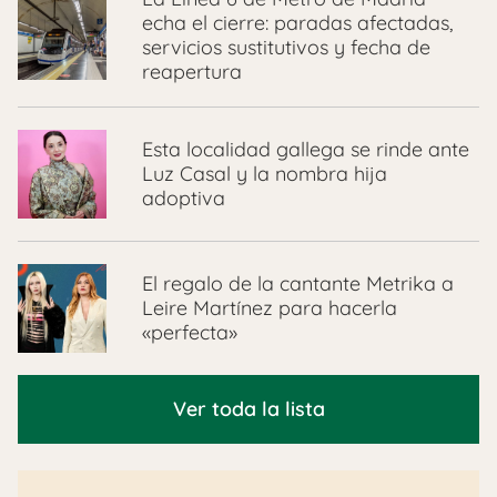
echa el cierre: paradas afectadas,
servicios sustitutivos y fecha de
reapertura
Esta localidad gallega se rinde ante
Luz Casal y la nombra hija
adoptiva
El regalo de la cantante Metrika a
Leire Martínez para hacerla
«perfecta»
Ver toda la lista