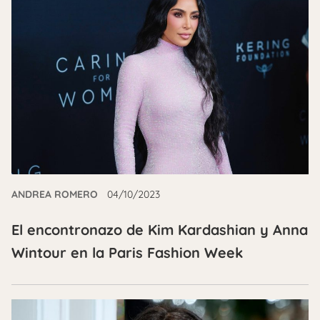
ANDREA ROMERO
04/10/2023
El encontronazo de Kim Kardashian y Anna
Wintour en la Paris Fashion Week