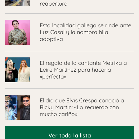
reapertura
Esta localidad gallega se rinde ante
Luz Casal y la nombra hija
adoptiva
El regalo de la cantante Metrika a
Leire Martínez para hacerla
«perfecta»
El día que Elvis Crespo conoció a
Ricky Martin: «Lo recuerdo con
mucho cariño»
Ver toda la lista