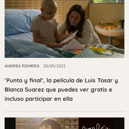
ANDREA ROMERO
20/09/2023
‘Punto y final’, la película de Luis Tosar y
Blanca Suarez que puedes ver gratis e
incluso participar en ella