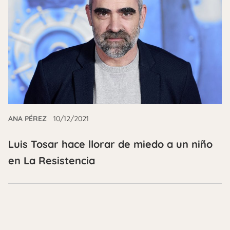
ANA PÉREZ
10/12/2021
Luis Tosar hace llorar de miedo a un niño
en La Resistencia