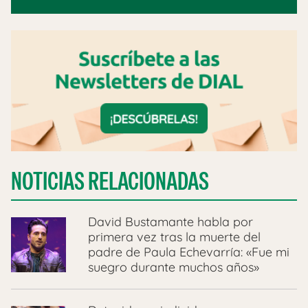
NOTICIAS RELACIONADAS
David Bustamante habla por
primera vez tras la muerte del
padre de Paula Echevarría: «Fue mi
suegro durante muchos años»