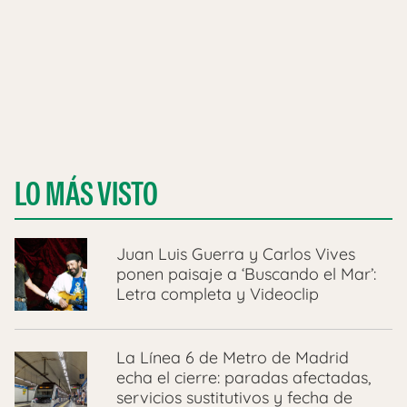
LO MÁS VISTO
Juan Luis Guerra y Carlos Vives
ponen paisaje a ‘Buscando el Mar’:
Letra completa y Videoclip
La Línea 6 de Metro de Madrid
echa el cierre: paradas afectadas,
servicios sustitutivos y fecha de