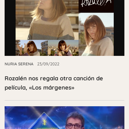
NURIA SERENA
23/09/2022
Rozalén nos regala otra canción de
película, «Los márgenes»