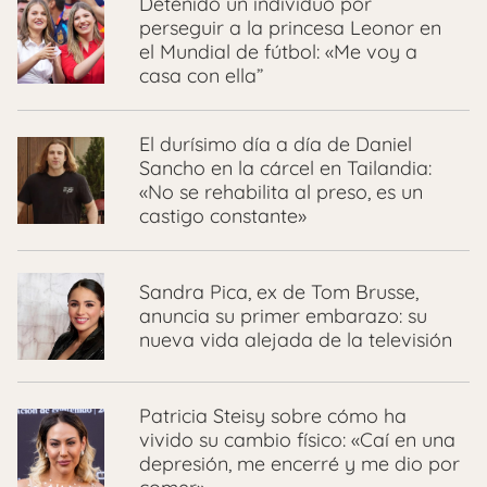
Detenido un individuo por
perseguir a la princesa Leonor en
el Mundial de fútbol: «Me voy a
casa con ella”
El durísimo día a día de Daniel
Sancho en la cárcel en Tailandia:
«No se rehabilita al preso, es un
castigo constante»
Sandra Pica, ex de Tom Brusse,
anuncia su primer embarazo: su
nueva vida alejada de la televisión
Patricia Steisy sobre cómo ha
vivido su cambio físico: «Caí en una
depresión, me encerré y me dio por