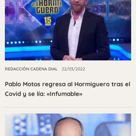
REDACCIÓN CADENA DIAL
22/03/2022
Pablo Motos regresa al Hormiguero tras el
Covid y se lía: «Infumable»