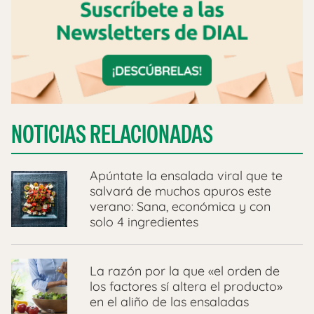
NOTICIAS RELACIONADAS
Apúntate la ensalada viral que te
salvará de muchos apuros este
verano: Sana, económica y con
solo 4 ingredientes
La razón por la que «el orden de
los factores sí altera el producto»
en el aliño de las ensaladas