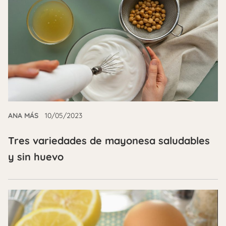
ANA MÁS
10/05/2023
Tres variedades de mayonesa saludables
y sin huevo