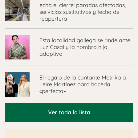
echa el cierre: paradas afectadas,
servicios sustitutivos y fecha de
reapertura
Esta localidad gallega se rinde ante
Luz Casal y la nombra hija
adoptiva
El regalo de la cantante Metrika a
Leire Martínez para hacerla
«perfecta»
Ver toda la lista