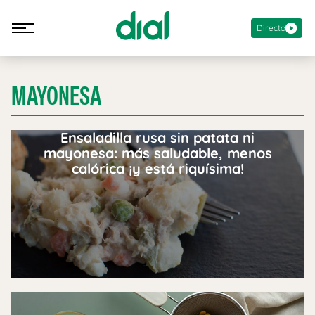
Directo
MAYONESA
Ensaladilla rusa sin patata ni
mayonesa: más saludable, menos
calórica ¡y está riquísima!