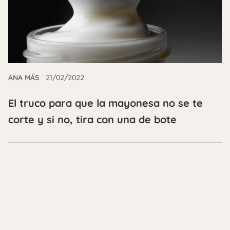
ANA MÁS
21/02/2022
El truco para que la mayonesa no se te
corte y si no, tira con una de bote