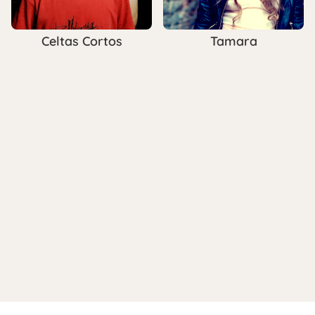
Celtas Cortos
Tamara