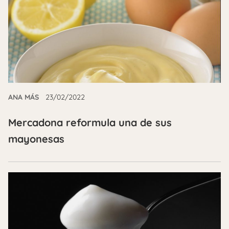
ANA MÁS
23/02/2022
Mercadona reformula una de sus
mayonesas