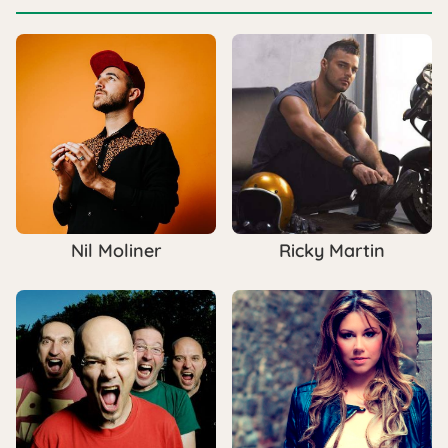
Nil Moliner
Ricky Martin