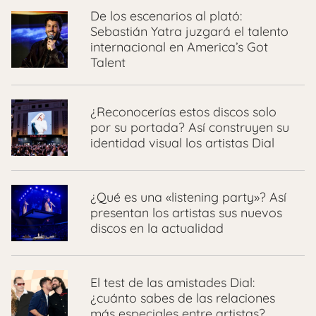
De los escenarios al plató:
Sebastián Yatra juzgará el talento
internacional en America’s Got
Talent
¿Reconocerías estos discos solo
por su portada? Así construyen su
identidad visual los artistas Dial
¿Qué es una «listening party»? Así
presentan los artistas sus nuevos
discos en la actualidad
El test de las amistades Dial:
¿cuánto sabes de las relaciones
más especiales entre artistas?