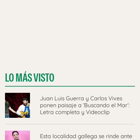
LO MÁS VISTO
Juan Luis Guerra y Carlos Vives
ponen paisaje a ‘Buscando el Mar’:
Letra completa y Videoclip
Esta localidad gallega se rinde ante