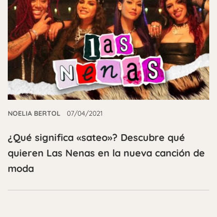
NOELIA BERTOL
07/04/2021
¿Qué significa «sateo»? Descubre qué
quieren Las Nenas en la nueva canción de
moda