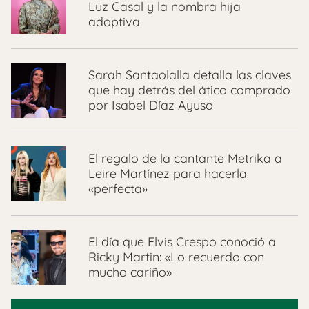
Luz Casal y la nombra hija
adoptiva
Sarah Santaolalla detalla las claves
que hay detrás del ático comprado
por Isabel Díaz Ayuso
El regalo de la cantante Metrika a
Leire Martínez para hacerla
«perfecta»
El día que Elvis Crespo conoció a
Ricky Martin: «Lo recuerdo con
mucho cariño»