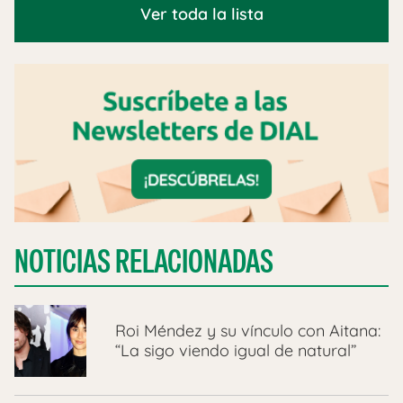
Ver toda la lista
NOTICIAS RELACIONADAS
Roi Méndez y su vínculo con Aitana:
“La sigo viendo igual de natural”