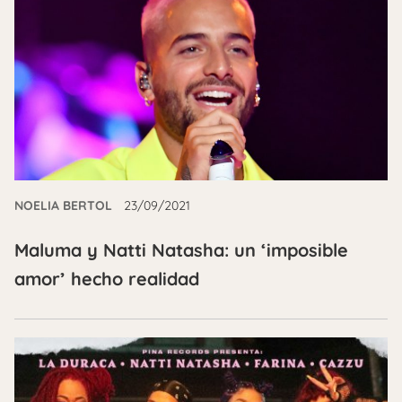
NOELIA BERTOL
23/09/2021
Maluma y Natti Natasha: un ‘imposible
amor’ hecho realidad