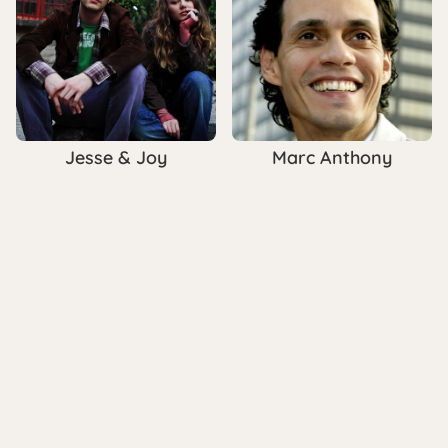
Jesse & Joy
Marc Anthony