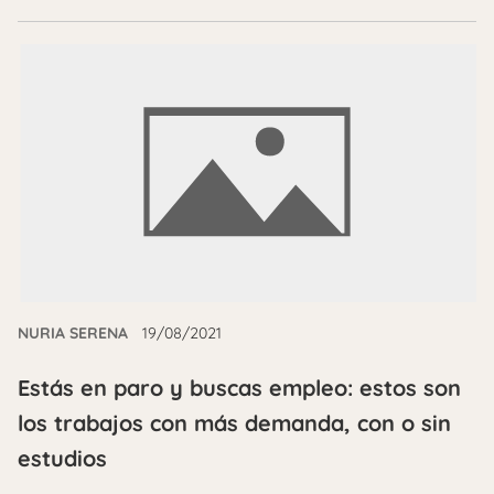
NURIA SERENA
19/08/2021
Estás en paro y buscas empleo: estos son
los trabajos con más demanda, con o sin
estudios