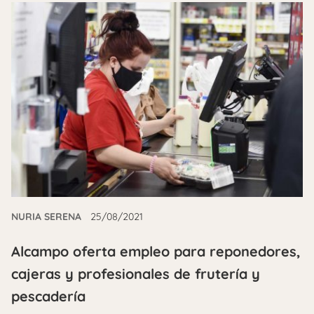
NURIA SERENA
25/08/2021
Alcampo oferta empleo para reponedores,
cajeras y profesionales de frutería y
pescadería