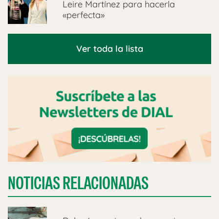
Leire Martínez para hacerla
«perfecta»
Ver toda la lista
NOTICIAS RELACIONADAS