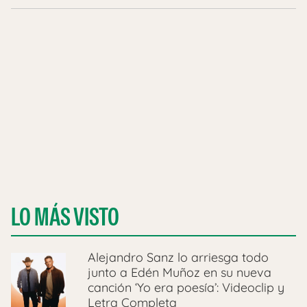
LO MÁS VISTO
Alejandro Sanz lo arriesga todo
junto a Edén Muñoz en su nueva
canción ‘Yo era poesía’: Videoclip y
Letra Completa