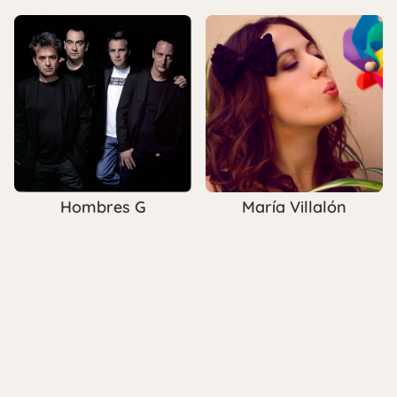
Hombres G
María Villalón