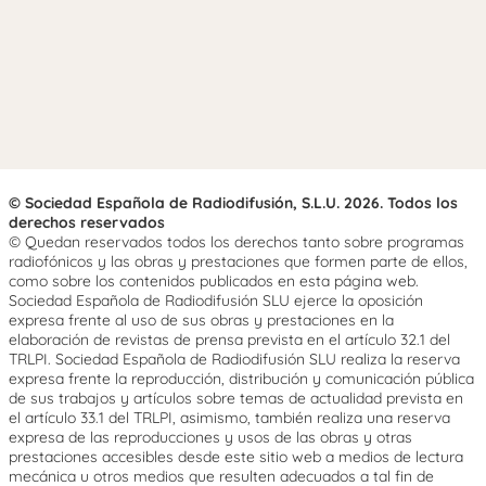
© Sociedad Española de Radiodifusión, S.L.U. 2026. Todos los
derechos reservados
© Quedan reservados todos los derechos tanto sobre programas
radiofónicos y las obras y prestaciones que formen parte de ellos,
como sobre los contenidos publicados en esta página web.
Sociedad Española de Radiodifusión SLU ejerce la oposición
expresa frente al uso de sus obras y prestaciones en la
elaboración de revistas de prensa prevista en el artículo 32.1 del
TRLPI. Sociedad Española de Radiodifusión SLU realiza la reserva
expresa frente la reproducción, distribución y comunicación pública
de sus trabajos y artículos sobre temas de actualidad prevista en
el artículo 33.1 del TRLPI, asimismo, también realiza una reserva
expresa de las reproducciones y usos de las obras y otras
prestaciones accesibles desde este sitio web a medios de lectura
mecánica u otros medios que resulten adecuados a tal fin de