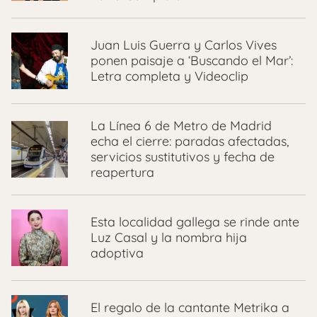
Juan Luis Guerra y Carlos Vives
ponen paisaje a ‘Buscando el Mar’:
Letra completa y Videoclip
La Línea 6 de Metro de Madrid
echa el cierre: paradas afectadas,
servicios sustitutivos y fecha de
reapertura
Esta localidad gallega se rinde ante
Luz Casal y la nombra hija
adoptiva
El regalo de la cantante Metrika a