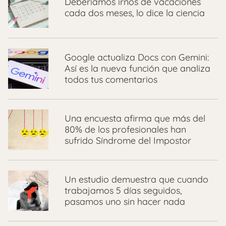
Deberíamos irnos de vacaciones
cada dos meses, lo dice la ciencia
Google actualiza Docs con Gemini:
Así es la nueva función que analiza
todos tus comentarios
Una encuesta afirma que más del
80% de los profesionales han
sufrido Síndrome del Impostor
Un estudio demuestra que cuando
trabajamos 5 días seguidos,
pasamos uno sin hacer nada