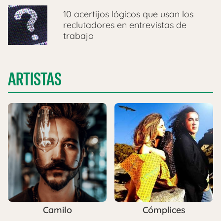
10 acertijos lógicos que usan los
reclutadores en entrevistas de
trabajo
ARTISTAS
Camilo
Cómplices