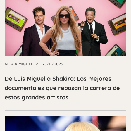
NURIA MIGUELEZ
28/11/2023
De Luis Miguel a Shakira: Los mejores
documentales que repasan la carrera de
estos grandes artistas