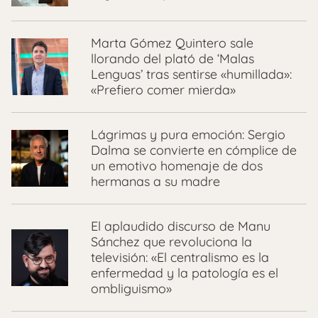
Marta Gómez Quintero sale
llorando del plató de ‘Malas
Lenguas’ tras sentirse «humillada»:
«Prefiero comer mierda»
Lágrimas y pura emoción: Sergio
Dalma se convierte en cómplice de
un emotivo homenaje de dos
hermanas a su madre
El aplaudido discurso de Manu
Sánchez que revoluciona la
televisión: «El centralismo es la
enfermedad y la patología es el
ombliguismo»