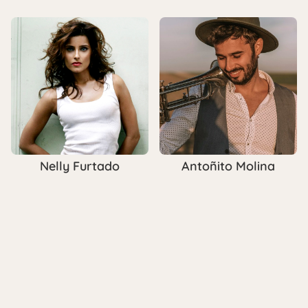
Antoñito Molina
Nelly Furtado