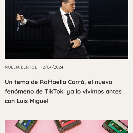
NOELIA BERTOL
12/04/2024
Un tema de Raffaella Carrà, el nuevo
fenómeno de TikTok: ya lo vivimos antes
con Luis Miguel