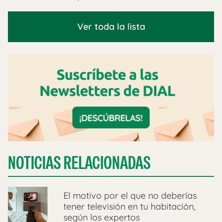
Ver toda la lista
NOTICIAS RELACIONADAS
El motivo por el que no deberías
tener televisión en tu habitación,
según los expertos