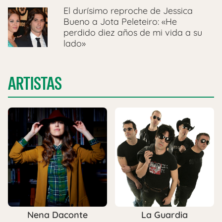
El durísimo reproche de Jessica
Bueno a Jota Peleteiro: «He
perdido diez años de mi vida a su
lado»
ARTISTAS
Nena Daconte
La Guardia