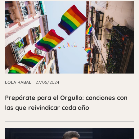
LOLA RABAL
27/06/2024
Prepárate para el Orgullo: canciones con
las que reivindicar cada año