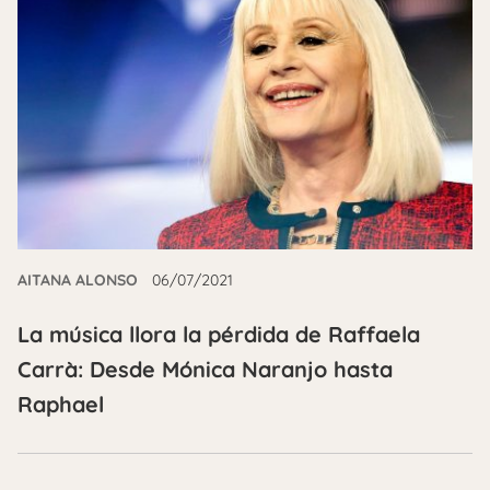
AITANA ALONSO
06/07/2021
La música llora la pérdida de Raffaela
Carrà: Desde Mónica Naranjo hasta
Raphael