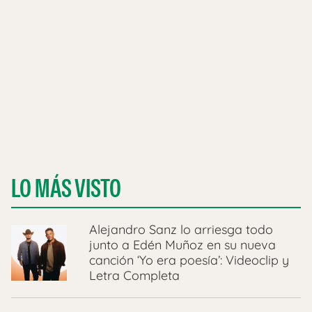
LO MÁS VISTO
Alejandro Sanz lo arriesga todo
junto a Edén Muñoz en su nueva
canción ‘Yo era poesía’: Videoclip y
Letra Completa