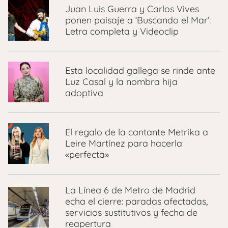
Juan Luis Guerra y Carlos Vives
ponen paisaje a ‘Buscando el Mar’:
Letra completa y Videoclip
Esta localidad gallega se rinde ante
Luz Casal y la nombra hija
adoptiva
El regalo de la cantante Metrika a
Leire Martínez para hacerla
«perfecta»
La Línea 6 de Metro de Madrid
echa el cierre: paradas afectadas,
servicios sustitutivos y fecha de
reapertura