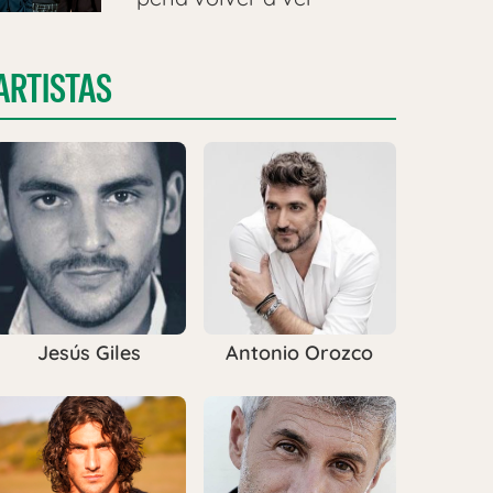
ARTISTAS
Jesús Giles
Antonio Orozco