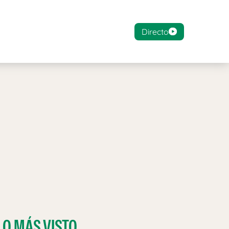
Directo
LO MÁS VISTO