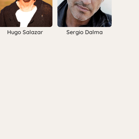
Hugo Salazar
Sergio Dalma