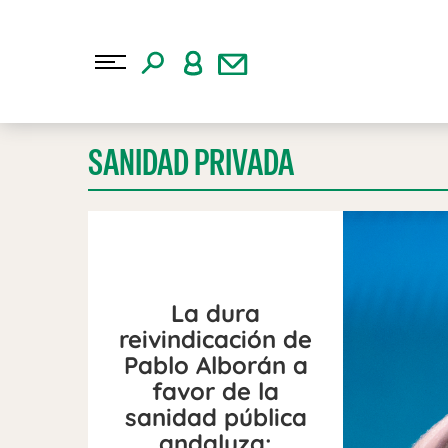
SANIDAD PRIVADA
La dura
reivindicación de
Pablo Alborán a
favor de la
sanidad pública
andaluza: