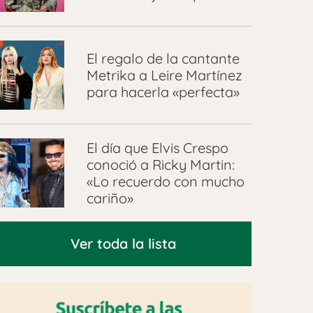
El regalo de la cantante
Metrika a Leire Martínez
para hacerla «perfecta»
El día que Elvis Crespo
conoció a Ricky Martin:
«Lo recuerdo con mucho
cariño»
Ver toda la lista