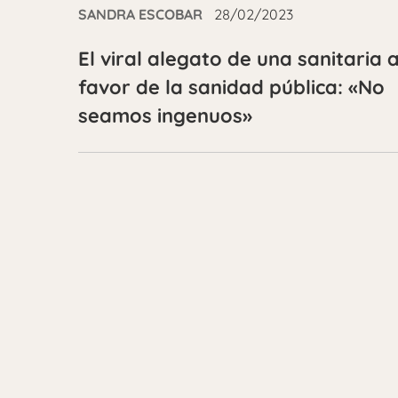
SANDRA ESCOBAR
28/02/2023
El viral alegato de una sanitaria 
favor de la sanidad pública: «No
seamos ingenuos»