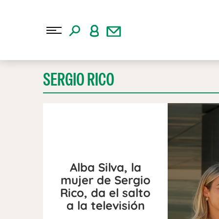
SERGIO RICO
Alba Silva, la
mujer de Sergio
Rico, da el salto
a la televisión