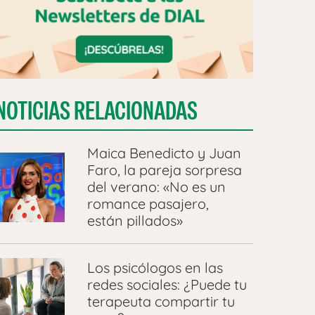
NOTICIAS RELACIONADAS
Maica Benedicto y Juan
Faro, la pareja sorpresa
del verano: «No es un
romance pasajero,
están pillados»
Los psicólogos en las
redes sociales: ¿Puede tu
terapeuta compartir tu