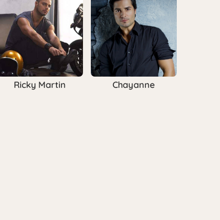
Ricky Martin
Chayanne