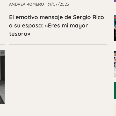
ANDREA ROMERO
31/07/2023
El emotivo mensaje de Sergio Rico
a su esposa: «Eres mi mayor
tesoro»