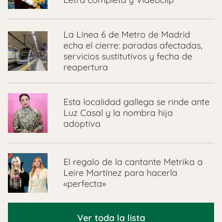
La Línea 6 de Metro de Madrid
echa el cierre: paradas afectadas,
servicios sustitutivos y fecha de
reapertura
Esta localidad gallega se rinde ante
Luz Casal y la nombra hija
adoptiva
El regalo de la cantante Metrika a
Leire Martínez para hacerla
«perfecta»
Ver toda la lista