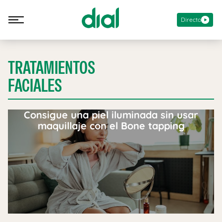
Directo
TRATAMIENTOS
FACIALES
Consigue una piel iluminada sin usar
maquillaje con el Bone tapping