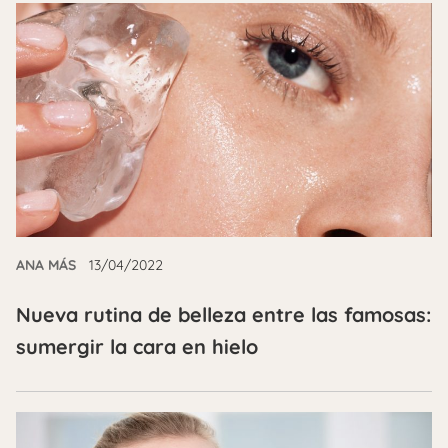
ANA MÁS
13/04/2022
Nueva rutina de belleza entre las famosas:
sumergir la cara en hielo