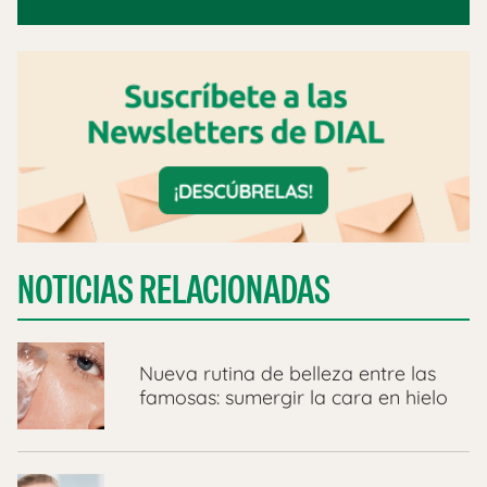
NOTICIAS RELACIONADAS
Nueva rutina de belleza entre las
famosas: sumergir la cara en hielo