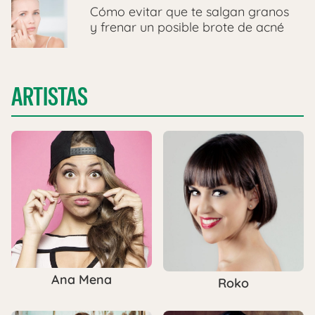
Cómo evitar que te salgan granos
y frenar un posible brote de acné
ARTISTAS
Ana Mena
Roko