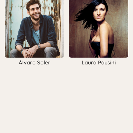
Álvaro Soler
Laura Pausini