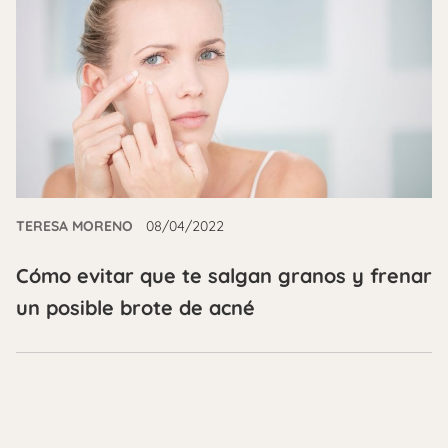
TERESA MORENO
08/04/2022
Cómo evitar que te salgan granos y frenar
un posible brote de acné