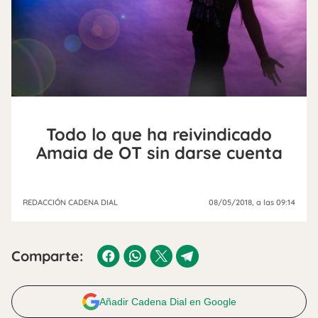
Todo lo que ha reivindicado
Amaia de OT sin darse cuenta
REDACCIÓN CADENA DIAL
08/05/2018
, a las 09:14
Comparte:
Añadir Cadena Dial en Google