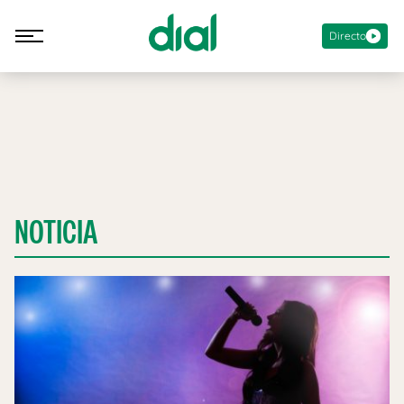
Directo
NOTICIA