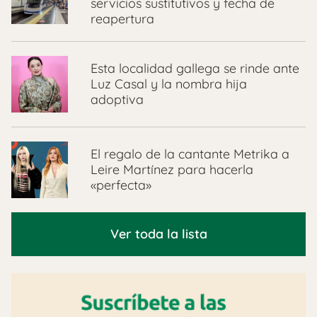
servicios sustitutivos y fecha de
reapertura
Esta localidad gallega se rinde ante
Luz Casal y la nombra hija
adoptiva
El regalo de la cantante Metrika a
Leire Martínez para hacerla
«perfecta»
Ver toda la lista