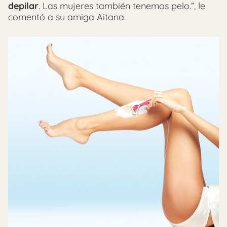
depilar
. Las mujeres también tenemos pelo.”, le
comentó a su amiga Aitana.