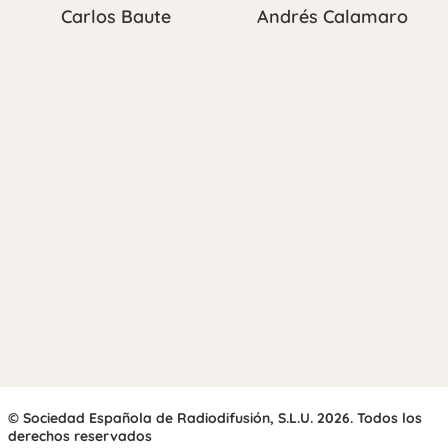
Carlos Baute
Andrés Calamaro
© Sociedad Española de Radiodifusión, S.L.U. 2026. Todos los
derechos reservados