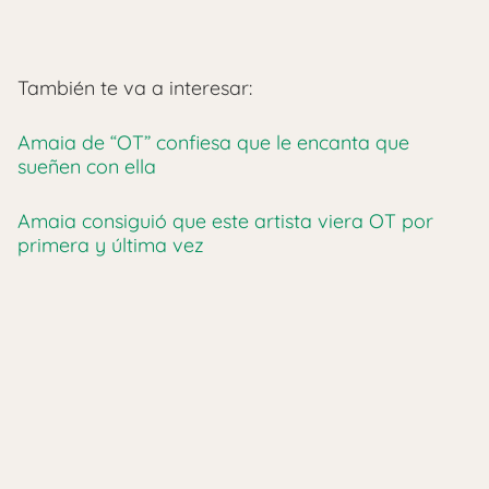
También te va a interesar:
Amaia de “OT” confiesa que le encanta que
sueñen con ella
Amaia consiguió que este artista viera OT por
primera y última vez