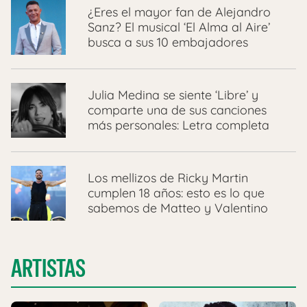
¿Eres el mayor fan de Alejandro
Sanz? El musical ‘El Alma al Aire’
busca a sus 10 embajadores
Julia Medina se siente ‘Libre’ y
comparte una de sus canciones
más personales: Letra completa
Los mellizos de Ricky Martin
cumplen 18 años: esto es lo que
sabemos de Matteo y Valentino
ARTISTAS