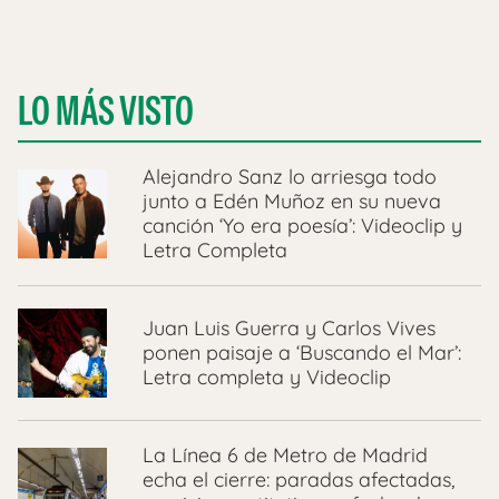
LO MÁS VISTO
Alejandro Sanz lo arriesga todo
junto a Edén Muñoz en su nueva
canción ‘Yo era poesía’: Videoclip y
Letra Completa
Juan Luis Guerra y Carlos Vives
ponen paisaje a ‘Buscando el Mar’:
Letra completa y Videoclip
La Línea 6 de Metro de Madrid
echa el cierre: paradas afectadas,