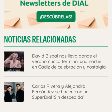
NOTICIAS RELACIONADAS
David Bisbal nos lleva donde el
verano nunca termina: una noche
en Cádiz de celebración y nostalgia
Carlos Rivera y Alejandro
Fernández se hacen con un
SuperDial ‘Sin despedida’