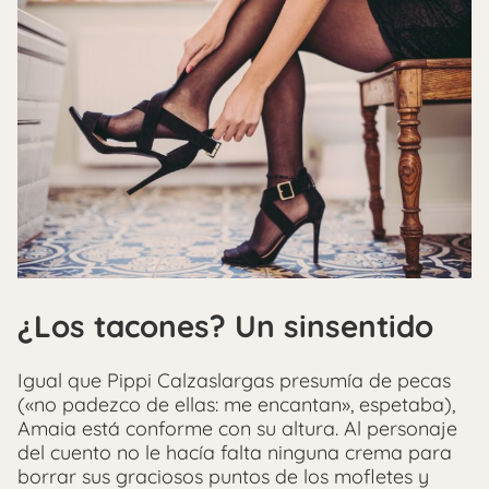
¿Los tacones? Un sinsentido
Igual que Pippi Calzaslargas presumía de pecas
(«no padezco de ellas: me encantan», espetaba),
Amaia está conforme con su altura. Al personaje
del cuento no le hacía falta ninguna crema para
borrar sus graciosos puntos de los mofletes y