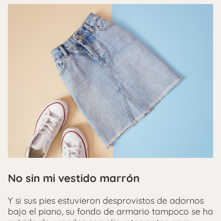
No sin mi vestido marrón
Y si sus pies estuvieron desprovistos de adornos
bajo el piano, su fondo de armario tampoco se ha