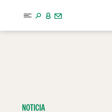
NOTICIA