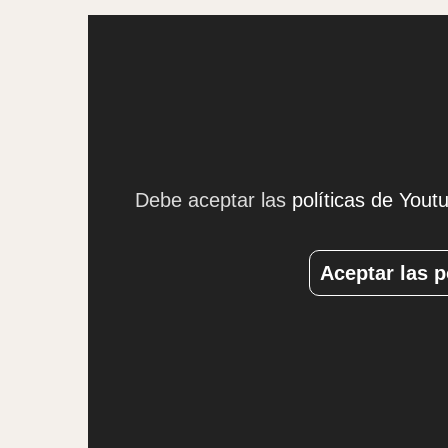
Debe aceptar las
políticas de Yout
Aceptar las p