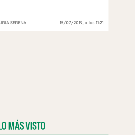
URIA SERENA
15/07/2019
, a las 11:21
LO MÁS VISTO