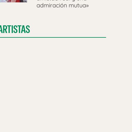
admiración mutua»
ARTISTAS