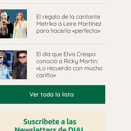
El regalo de la cantante
Metrika a Leire Martínez
para hacerla «perfecta»
El día que Elvis Crespo
conoció a Ricky Martin:
«Lo recuerdo con mucho
cariño»
Ver toda la lista