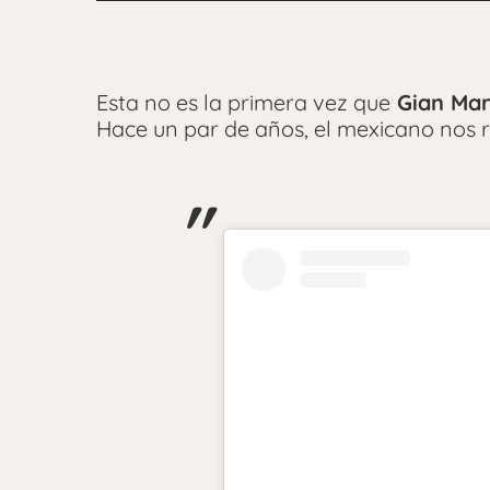
Esta no es la primera vez que
Gian Mar
Hace un par de años, el mexicano nos 