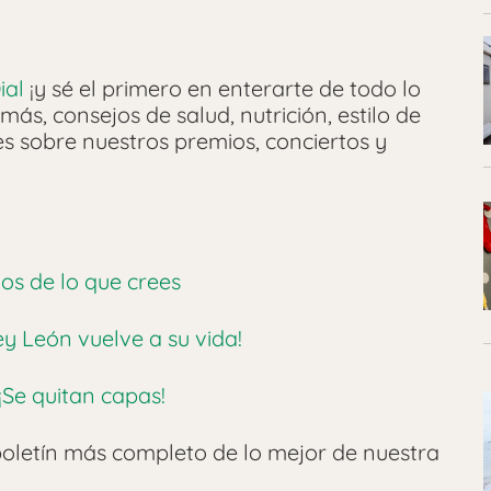
ial
¡y sé el primero en enterarte de todo lo
más, consejos de salud, nutrición, estilo de
les sobre nuestros premios, conciertos y
os de lo que crees
ey León vuelve a su vida!
¡Se quitan capas!
oletín más completo de lo mejor de nuestra