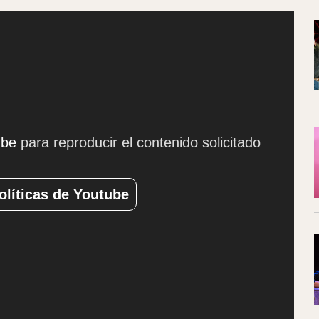
ube
para reproducir el contenido solicitado
olíticas de Youtube