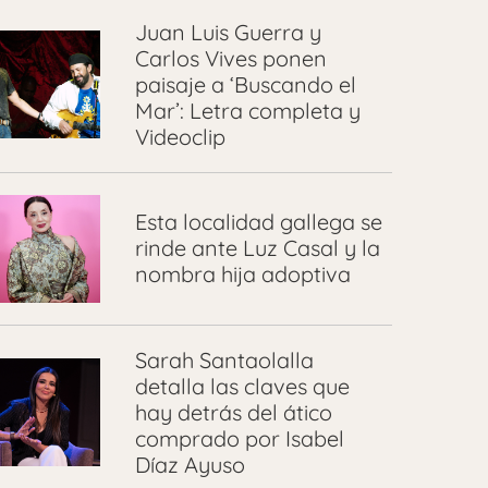
Juan Luis Guerra y
Carlos Vives ponen
paisaje a ‘Buscando el
Mar’: Letra completa y
Videoclip
Esta localidad gallega se
rinde ante Luz Casal y la
nombra hija adoptiva
Sarah Santaolalla
detalla las claves que
hay detrás del ático
comprado por Isabel
Díaz Ayuso