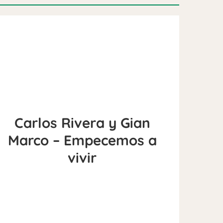
Carlos Rivera y Gian
Marco – Empecemos a
vivir