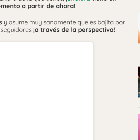
omento a partir de ahora!
s
y asume muy sanamente que es bajita por
 seguidores
¡a través de la perspectiva!