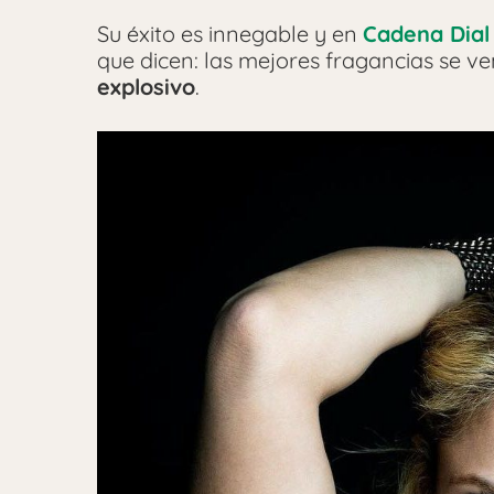
Su éxito es innegable y en
Cadena Dial
que dicen: las mejores fragancias se 
explosivo
.