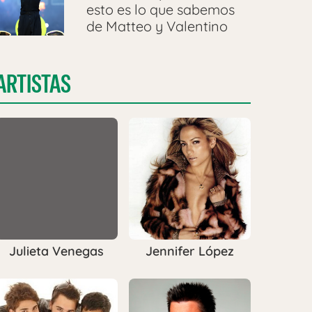
esto es lo que sabemos
de Matteo y Valentino
ARTISTAS
Julieta Venegas
Jennifer López