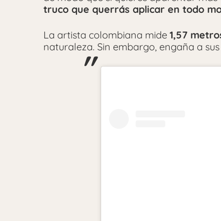
truco que querrás aplicar en todo m
La artista colombiana mide
1,57 metro
naturaleza. Sin embargo, engaña a sus