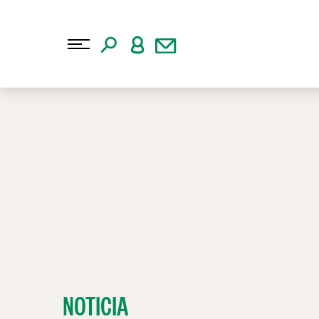
NOTICIA