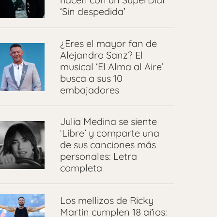
‘Sin despedida’
¿Eres el mayor fan de
Alejandro Sanz? El
musical ‘El Alma al Aire’
busca a sus 10
embajadores
Julia Medina se siente
‘Libre’ y comparte una
de sus canciones más
personales: Letra
completa
Los mellizos de Ricky
Martin cumplen 18 años: