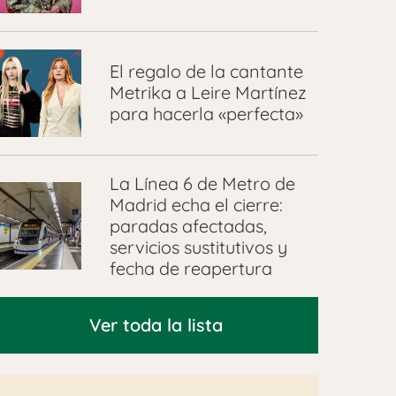
El regalo de la cantante
Metrika a Leire Martínez
para hacerla «perfecta»
La Línea 6 de Metro de
Madrid echa el cierre:
paradas afectadas,
servicios sustitutivos y
fecha de reapertura
Ver toda la lista