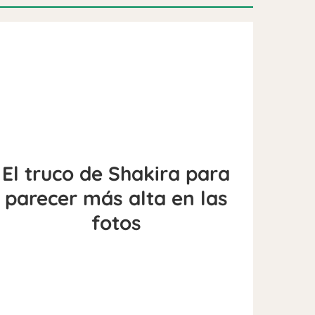
El truco de Shakira para
parecer más alta en las
fotos