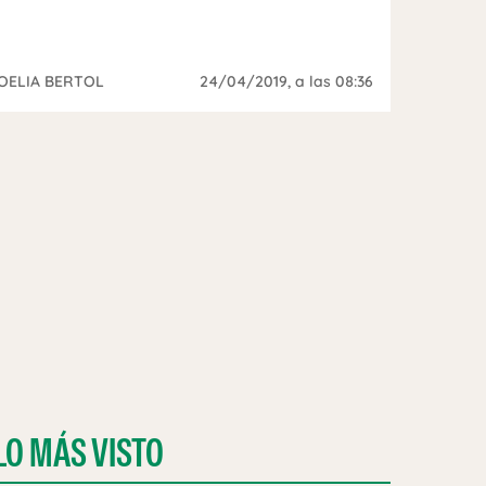
OELIA BERTOL
24/04/2019
, a las 08:36
LO MÁS VISTO