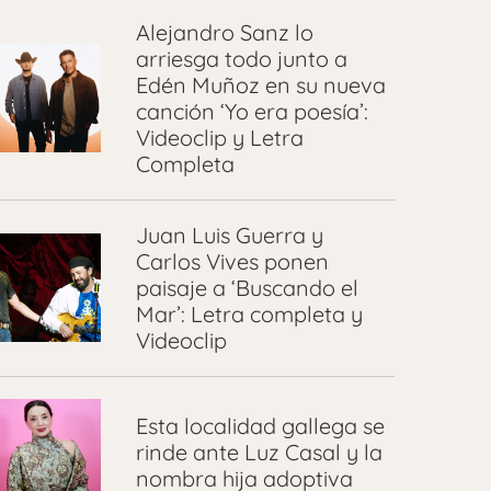
Alejandro Sanz lo
arriesga todo junto a
Edén Muñoz en su nueva
canción ‘Yo era poesía’:
Videoclip y Letra
Completa
Juan Luis Guerra y
Carlos Vives ponen
paisaje a ‘Buscando el
Mar’: Letra completa y
Videoclip
Esta localidad gallega se
rinde ante Luz Casal y la
nombra hija adoptiva