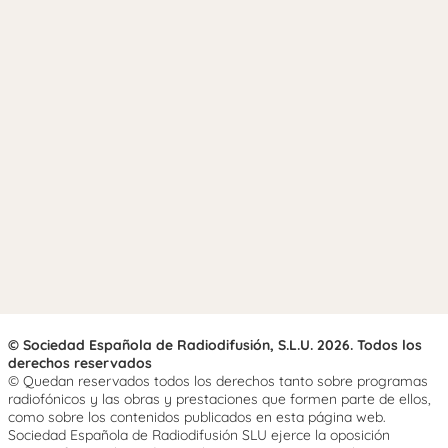
© Sociedad Española de Radiodifusión, S.L.U. 2026. Todos los
derechos reservados
© Quedan reservados todos los derechos tanto sobre programas
radiofónicos y las obras y prestaciones que formen parte de ellos,
como sobre los contenidos publicados en esta página web.
Sociedad Española de Radiodifusión SLU ejerce la oposición