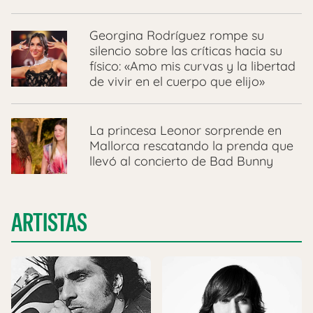
Georgina Rodríguez rompe su
silencio sobre las críticas hacia su
físico: «Amo mis curvas y la libertad
de vivir en el cuerpo que elijo»
La princesa Leonor sorprende en
Mallorca rescatando la prenda que
llevó al concierto de Bad Bunny
ARTISTAS