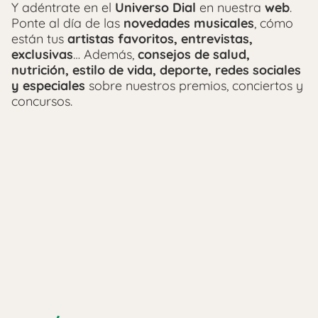
Y adéntrate en el
Universo Dial
en nuestra
web
.
Ponte al día de las
novedades musicales
, cómo
están tus
artistas favoritos, entrevistas,
exclusivas
… Además,
consejos de salud,
nutrición, estilo de vida, deporte, redes sociales
y especiales
sobre nuestros premios, conciertos y
concursos.