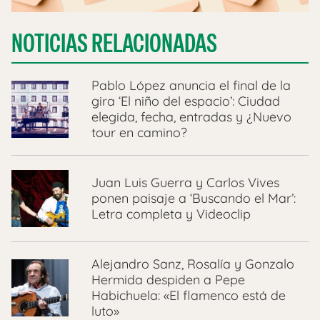
NOTICIAS RELACIONADAS
Pablo López anuncia el final de la
gira ‘El niño del espacio’: Ciudad
elegida, fecha, entradas y ¿Nuevo
tour en camino?
Juan Luis Guerra y Carlos Vives
ponen paisaje a ‘Buscando el Mar’:
Letra completa y Videoclip
Alejandro Sanz, Rosalía y Gonzalo
Hermida despiden a Pepe
Habichuela: «El flamenco está de
luto»