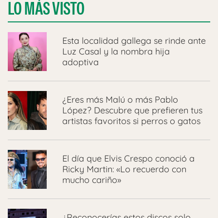
LO MÁS VISTO
Esta localidad gallega se rinde ante
Luz Casal y la nombra hija
adoptiva
¿Eres más Malú o más Pablo
López? Descubre que prefieren tus
artistas favoritos si perros o gatos
El día que Elvis Crespo conoció a
Ricky Martin: «Lo recuerdo con
mucho cariño»
¿Reconocerías estos discos solo