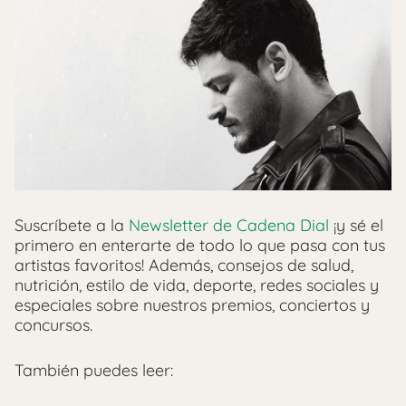
Suscríbete a la
Newsletter de Cadena Dial
¡y sé el
primero en enterarte de todo lo que pasa con tus
artistas favoritos! Además, consejos de salud,
nutrición, estilo de vida, deporte, redes sociales y
especiales sobre nuestros premios, conciertos y
concursos.
También puedes leer: