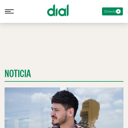
Directo
NOTICIA