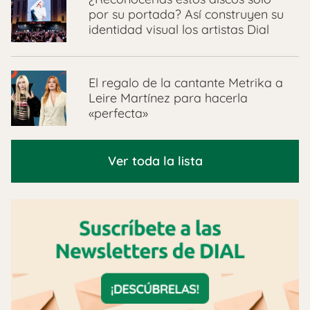
por su portada? Así construyen su
identidad visual los artistas Dial
El regalo de la cantante Metrika a
Leire Martínez para hacerla
«perfecta»
Ver toda la lista