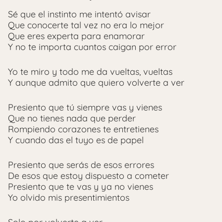
Sé que el instinto me intentó avisar
Que conocerte tal vez no era lo mejor
Que eres experta para enamorar
Y no te importa cuantos caigan por error
Yo te miro y todo me da vueltas, vueltas
Y aunque admito que quiero volverte a ver
Presiento que tú siempre vas y vienes
Que no tienes nada que perder
Rompiendo corazones te entretienes
Y cuando das el tuyo es de papel
Presiento que serás de esos errores
De esos que estoy dispuesto a cometer
Presiento que te vas y ya no vienes
Yo olvido mis presentimientos