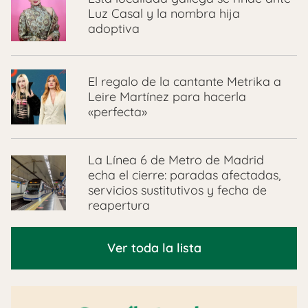
Luz Casal y la nombra hija
adoptiva
El regalo de la cantante Metrika a
Leire Martínez para hacerla
«perfecta»
La Línea 6 de Metro de Madrid
echa el cierre: paradas afectadas,
servicios sustitutivos y fecha de
reapertura
Ver toda la lista