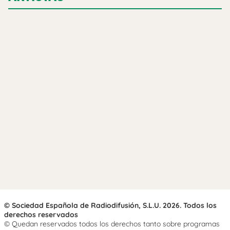
© Sociedad Española de Radiodifusión, S.L.U. 2026. Todos los
derechos reservados
© Quedan reservados todos los derechos tanto sobre programas