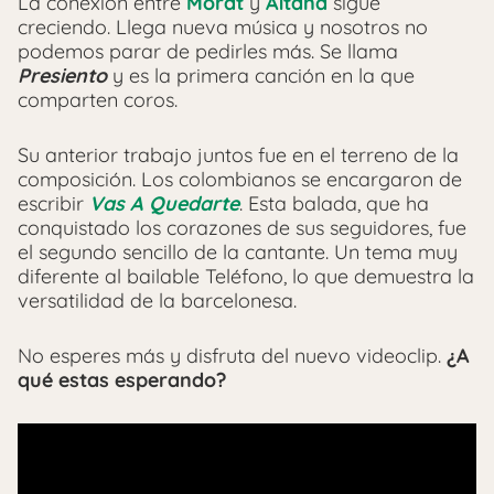
La conexión entre
Morat
y
Aitana
sigue
creciendo. Llega nueva música y nosotros no
podemos parar de pedirles más. Se llama
Presiento
y es la primera canción en la que
comparten coros.
Su anterior trabajo juntos fue en el terreno de la
composición. Los colombianos se encargaron de
escribir
Vas A Quedarte
. Esta balada, que ha
conquistado los corazones de sus seguidores, fue
el segundo sencillo de la cantante. Un tema muy
diferente al bailable Teléfono, lo que demuestra la
versatilidad de la barcelonesa.
No esperes más y disfruta del nuevo videoclip.
¿A
qué estas esperando?