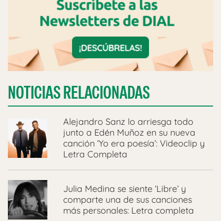
NOTICIAS RELACIONADAS
Alejandro Sanz lo arriesga todo
junto a Edén Muñoz en su nueva
canción ‘Yo era poesía’: Videoclip y
Letra Completa
Julia Medina se siente ‘Libre’ y
comparte una de sus canciones
más personales: Letra completa