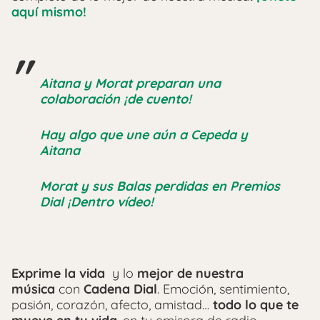
aquí mismo!
Aitana y Morat preparan una
colaboración ¡de cuento!
Hay algo que une aún a Cepeda y
Aitana
Morat y sus Balas perdidas en Premios
Dial ¡Dentro vídeo!
Exprime la vida
y lo
mejor de nuestra
música
con
Cadena Dial
. Emoción, sentimiento,
pasión, corazón, afecto, amistad…
todo lo que te