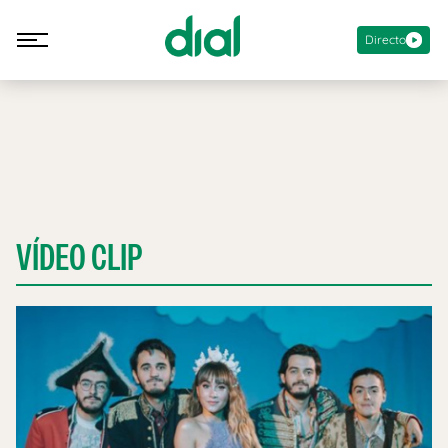
Directo
VÍDEO CLIP