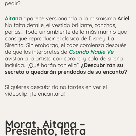
pedir?
Aitana
aparece versionando a la mismísima
Ariel.
No falta detalle, el vestido brillante, conchas,
perlas… Todo un ambiente de lo más marino que
consigue reproducir el clásico de Disney: La
Sirenita. Sin embargo, el caos comienza después
de que los intérpretes de
Cuando Nadie Ve
avistan a la artista con corona y cola de sirena
incluida. ¿Qué harán con ella?
¿Descubrirán su
secreto o quedarán prendados de su encanto?
Si quieres descubrirlo no tardes en ver el
videoclip. ¡Te encantará!
Morat, Aitana –
Presiento, letra