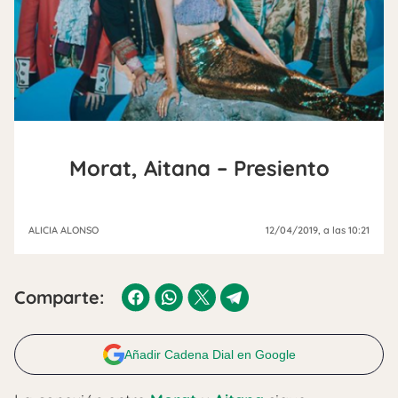
Morat, Aitana – Presiento
ALICIA ALONSO
12/04/2019
, a las 10:21
Comparte:
Añadir Cadena Dial en Google