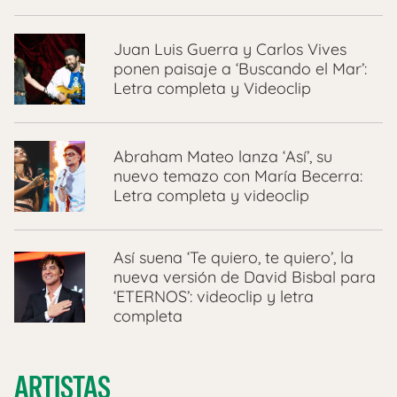
Juan Luis Guerra y Carlos Vives
ponen paisaje a ‘Buscando el Mar’:
Letra completa y Videoclip
Abraham Mateo lanza ‘Así’, su
nuevo temazo con María Becerra:
Letra completa y videoclip
Así suena ‘Te quiero, te quiero’, la
nueva versión de David Bisbal para
‘ETERNOS’: videoclip y letra
completa
ARTISTAS