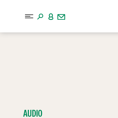
AUDIO