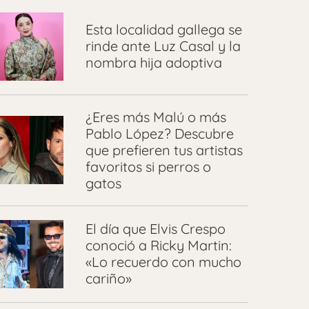
Esta localidad gallega se
rinde ante Luz Casal y la
nombra hija adoptiva
¿Eres más Malú o más
Pablo López? Descubre
que prefieren tus artistas
favoritos si perros o
gatos
El día que Elvis Crespo
conoció a Ricky Martin:
«Lo recuerdo con mucho
cariño»