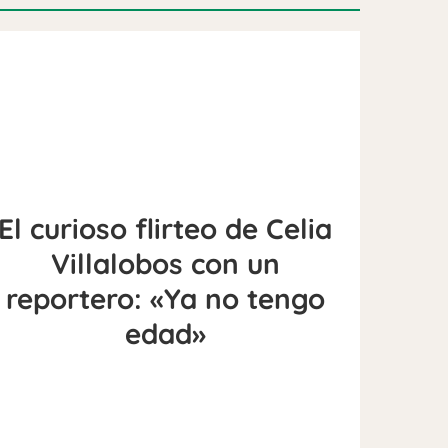
El curioso flirteo de Celia
Villalobos con un
reportero: «Ya no tengo
edad»