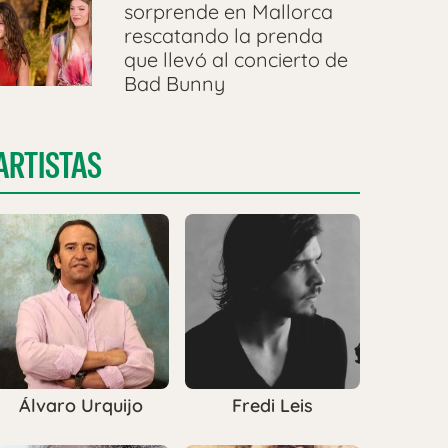
sorprende en Mallorca
rescatando la prenda
que llevó al concierto de
Bad Bunny
ARTISTAS
Álvaro Urquijo
Fredi Leis