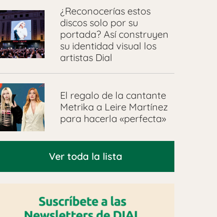
¿Reconocerías estos
discos solo por su
portada? Así construyen
su identidad visual los
artistas Dial
El regalo de la cantante
Metrika a Leire Martínez
para hacerla «perfecta»
Ver toda la lista