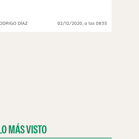
ODRIGO DÍAZ
02/12/2020
, a las 08:53
LO MÁS VISTO
RE EN UN AVIÓN