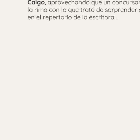
Caigo
, aprovechando que un concursan
la rima con la que trató de sorprender
en el repertorio de la escritora…