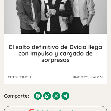
El salto definitivo de Dvicio llega
con Impulso y cargado de
sorpresas
CARLOS RERUCHA
20/03/2020
, a las 21:55
Comparte: