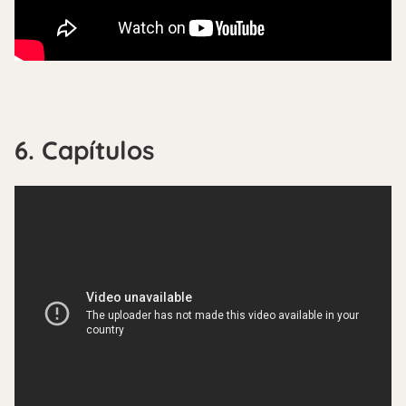
6. Capítulos