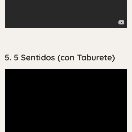
5. 5 Sentidos (con Taburete)