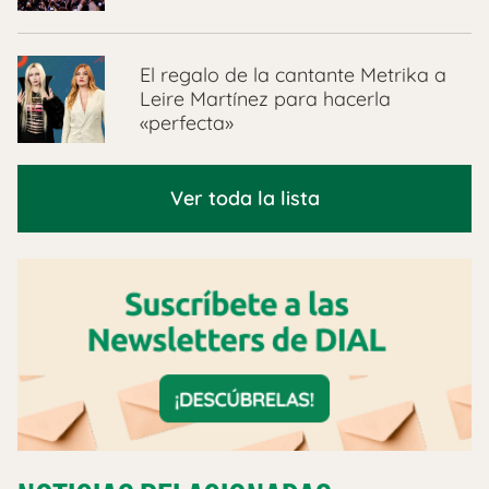
El regalo de la cantante Metrika a
Leire Martínez para hacerla
«perfecta»
Ver toda la lista