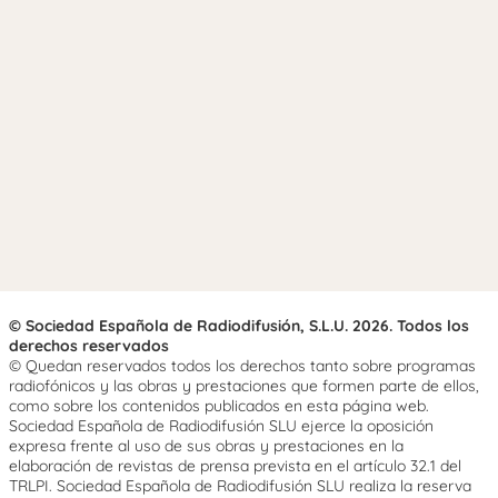
© Sociedad Española de Radiodifusión, S.L.U. 2026. Todos los
derechos reservados
© Quedan reservados todos los derechos tanto sobre programas
radiofónicos y las obras y prestaciones que formen parte de ellos,
como sobre los contenidos publicados en esta página web.
Sociedad Española de Radiodifusión SLU ejerce la oposición
expresa frente al uso de sus obras y prestaciones en la
elaboración de revistas de prensa prevista en el artículo 32.1 del
TRLPI. Sociedad Española de Radiodifusión SLU realiza la reserva