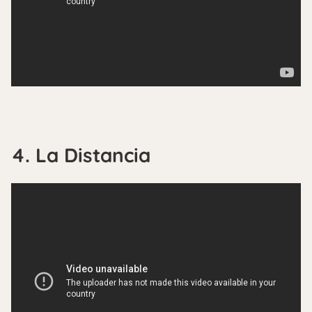
4. La Distancia