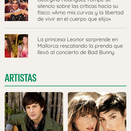
silencio sobre las críticas hacia su
físico: «Amo mis curvas y la libertad
de vivir en el cuerpo que elijo»
La princesa Leonor sorprende en
Mallorca rescatando la prenda que
llevó al concierto de Bad Bunny
ARTISTAS