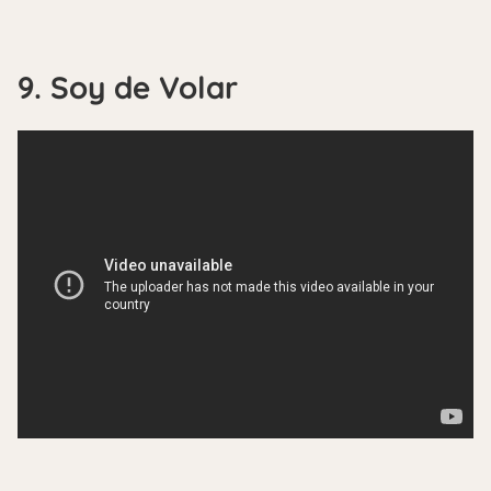
9. Soy de Volar