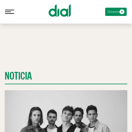
Directo
NOTICIA