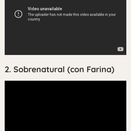
2. Sobrenatural (con Farina)