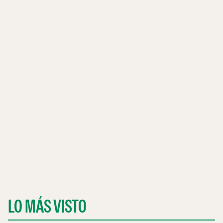
LO MÁS VISTO