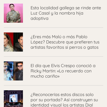
Esta localidad gallega se rinde ante
Luz Casal y la nombra hija
adoptiva
¿Eres más Malú o más Pablo
López? Descubre que prefieren tus
artistas favoritos si perros o gatos
El día que Elvis Crespo conoció a
Ricky Martin: «Lo recuerdo con
mucho cariño»
¿Reconocerías estos discos solo
por su portada? Así construyen su
identidad visual los artistas Dial