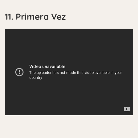
11. Primera Vez