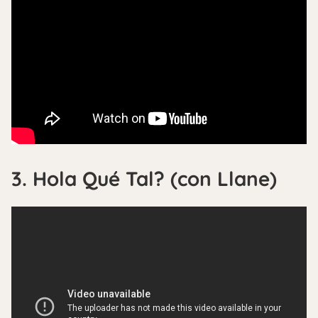
3. Hola Qué Tal? (con Llane)