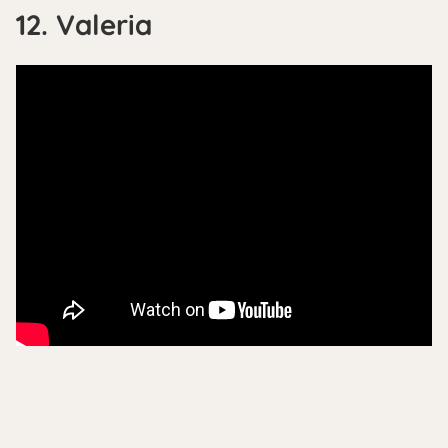
12. Valeria