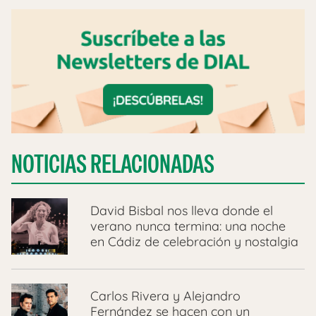
NOTICIAS RELACIONADAS
David Bisbal nos lleva donde el
verano nunca termina: una noche
en Cádiz de celebración y nostalgia
Carlos Rivera y Alejandro
Fernández se hacen con un