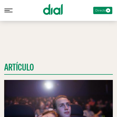
Directo
ARTÍCULO