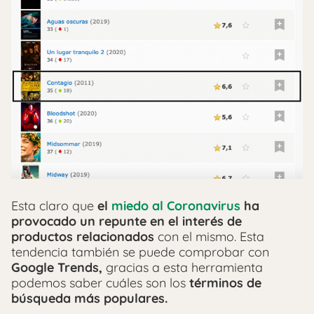
Esta claro que
el
miedo al Coronavirus
ha
provocado un repunte en el interés de
productos relacionados
con el mismo. Esta
tendencia también se puede comprobar con
Google Trends,
gracias a esta herramienta
podemos saber cuáles son los
términos de
búsqueda más populares.