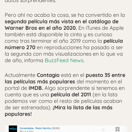
datos sorprendentes.
Pero ahí no acaba la cosa, se ha convertido en la
segunda película más vista en el catálogo de
Warner Bros en el año 2020.
En iTunes de Apple
también está disponible la cinta y es curioso
como tras terminar el año 2019 como la
película
número 270
en reproducciones ha pasado a ser
la segunda con más visualizaciones en lo que va
de año, informa
BuzzFeed News
.
Actualmente
Contagio
está en el
puesto 35 entre
las películas más populares
del momento en el
portal de
IMDB.
Algo sorprendente si tenemos en
cuenta que es una
película del 2011
(en la lista
podemos ver como el resto de películas acaban
de ser estrenadas).
¡Mira la lista de las más
populares!