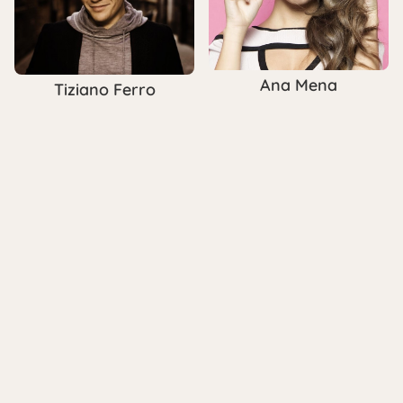
Ana Mena
Tiziano Ferro