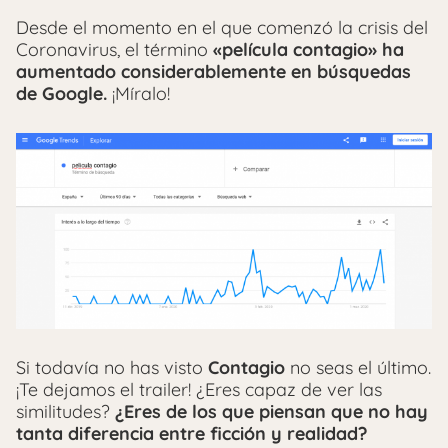
Desde el momento en el que comenzó la crisis del
Coronavirus, el término
«película contagio» ha
aumentado considerablemente en búsquedas
de Google.
¡Míralo!
Si todavía no has visto
Contagio
no seas el último.
¡Te dejamos el trailer! ¿Eres capaz de ver las
similitudes?
¿Eres de los que piensan que no hay
tanta diferencia entre ficción y realidad?