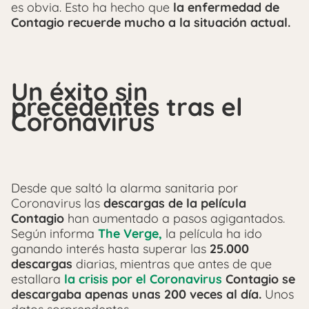
es obvia. Esto ha hecho que
la enfermedad de
Contagio recuerde mucho a la situación actual.
Un éxito sin
precedentes tras el
Coronavirus
Desde que saltó la alarma sanitaria por
Coronavirus las
descargas de la película
Contagio
han aumentado a pasos agigantados.
Según informa
The Verge,
la película ha ido
ganando interés hasta superar las
25.000
descargas
diarias, mientras que antes de que
estallara
la crisis por el Coronavirus
Contagio se
descargaba apenas unas 200 veces al día.
Unos