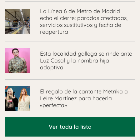
La Línea 6 de Metro de Madrid
echa el cierre: paradas afectadas,
servicios sustitutivos y fecha de
reapertura
Esta localidad gallega se rinde ante
Luz Casal y la nombra hija
adoptiva
El regalo de la cantante Metrika a
Leire Martínez para hacerla
«perfecta»
Ver toda la lista