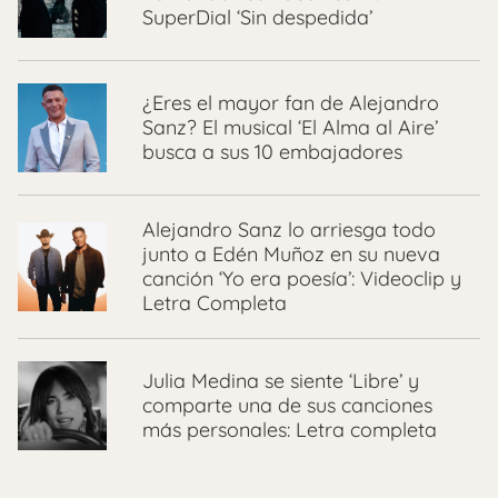
SuperDial ‘Sin despedida’
¿Eres el mayor fan de Alejandro
Sanz? El musical ‘El Alma al Aire’
busca a sus 10 embajadores
Alejandro Sanz lo arriesga todo
junto a Edén Muñoz en su nueva
canción ‘Yo era poesía’: Videoclip y
Letra Completa
Julia Medina se siente ‘Libre’ y
comparte una de sus canciones
más personales: Letra completa