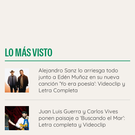
LO MÁS VISTO
Alejandro Sanz lo arriesga todo
junto a Edén Muñoz en su nueva
canción ‘Yo era poesía’: Videoclip y
Letra Completa
Juan Luis Guerra y Carlos Vives
ponen paisaje a ‘Buscando el Mar’:
Letra completa y Videoclip