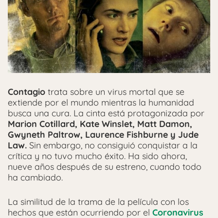
Contagio
trata sobre un virus mortal que se
extiende por el mundo mientras la humanidad
busca una cura. La cinta está protagonizada por
Marion Cotillard, Kate Winslet, Matt Damon,
Gwyneth Paltrow, Laurence Fishburne y Jude
Law.
Sin embargo, no consiguió conquistar a la
crítica y no tuvo mucho éxito. Ha sido ahora,
nueve años después de su estreno, cuando todo
ha cambiado.
La similitud de la trama de la película con los
hechos que están ocurriendo por el
Coronavirus