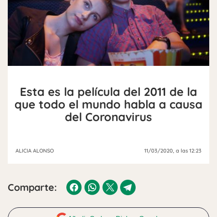
Esta es la película del 2011 de la
que todo el mundo habla a causa
del Coronavirus
ALICIA ALONSO
11/03/2020
, a las 12:23
Comparte: