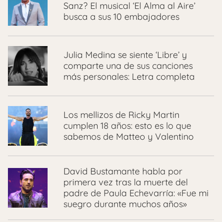
Sanz? El musical ‘El Alma al Aire’
busca a sus 10 embajadores
Julia Medina se siente ‘Libre’ y
comparte una de sus canciones
más personales: Letra completa
Los mellizos de Ricky Martin
cumplen 18 años: esto es lo que
sabemos de Matteo y Valentino
David Bustamante habla por
primera vez tras la muerte del
padre de Paula Echevarría: «Fue mi
suegro durante muchos años»