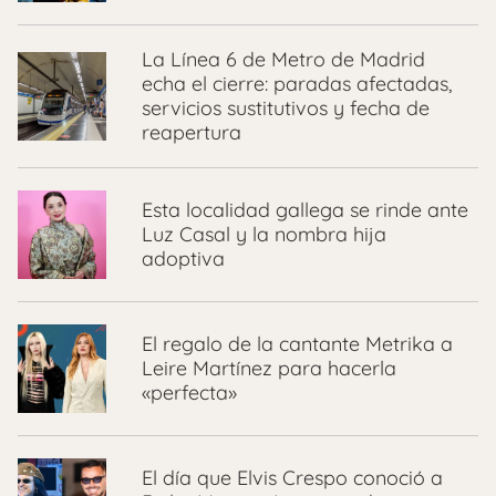
La Línea 6 de Metro de Madrid
echa el cierre: paradas afectadas,
servicios sustitutivos y fecha de
reapertura
Esta localidad gallega se rinde ante
Luz Casal y la nombra hija
adoptiva
El regalo de la cantante Metrika a
Leire Martínez para hacerla
«perfecta»
El día que Elvis Crespo conoció a