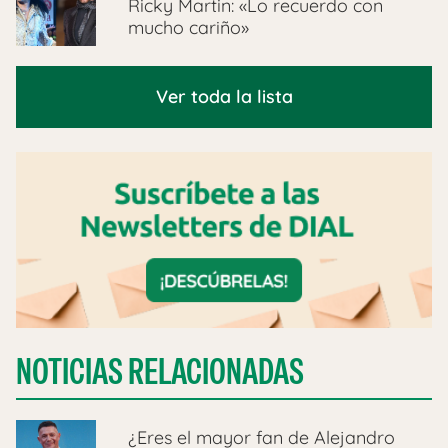
Ricky Martin: «Lo recuerdo con
mucho cariño»
Ver toda la lista
NOTICIAS RELACIONADAS
¿Eres el mayor fan de Alejandro