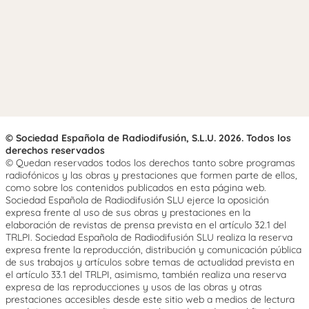
© Sociedad Española de Radiodifusión, S.L.U. 2026. Todos los
derechos reservados
© Quedan reservados todos los derechos tanto sobre programas
radiofónicos y las obras y prestaciones que formen parte de ellos,
como sobre los contenidos publicados en esta página web.
Sociedad Española de Radiodifusión SLU ejerce la oposición
expresa frente al uso de sus obras y prestaciones en la
elaboración de revistas de prensa prevista en el artículo 32.1 del
TRLPI. Sociedad Española de Radiodifusión SLU realiza la reserva
expresa frente la reproducción, distribución y comunicación pública
de sus trabajos y artículos sobre temas de actualidad prevista en
el artículo 33.1 del TRLPI, asimismo, también realiza una reserva
expresa de las reproducciones y usos de las obras y otras
prestaciones accesibles desde este sitio web a medios de lectura