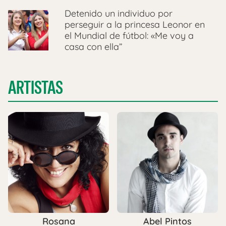
Detenido un individuo por
perseguir a la princesa Leonor en
el Mundial de fútbol: «Me voy a
casa con ella”
ARTISTAS
Rosana
Abel Pintos