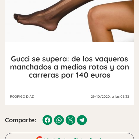
Gucci se supera: de los vaqueros
manchados a medias rotas y con
carreras por 140 euros
RODRIGO DÍAZ
29/10/2020
, a las 08:32
Comparte: