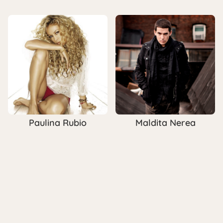
Paulina Rubio
Maldita Nerea