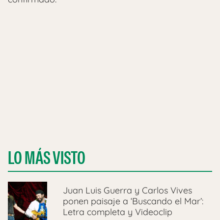
LO MÁS VISTO
Juan Luis Guerra y Carlos Vives
ponen paisaje a ‘Buscando el Mar’:
Letra completa y Videoclip