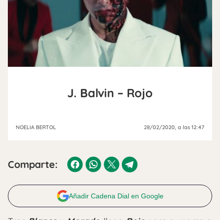
J. Balvin – Rojo
NOELIA BERTOL
28/02/2020
, a las 12:47
Comparte:
Añadir Cadena Dial en Google