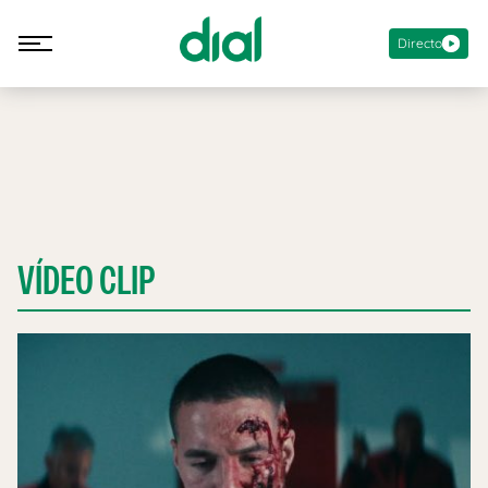
Directo
VÍDEO CLIP