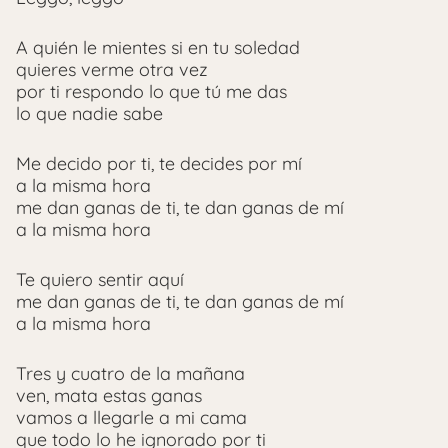
A quién le mientes si en tu soledad
quieres verme otra vez
por ti respondo lo que tú me das
lo que nadie sabe
Me decido por ti, te decides por mí
a la misma hora
me dan ganas de ti, te dan ganas de mí
a la misma hora
Te quiero sentir aquí
me dan ganas de ti, te dan ganas de mí
a la misma hora
Tres y cuatro de la mañana
ven, mata estas ganas
vamos a llegarle a mi cama
que todo lo he ignorado por ti