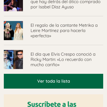
que hay detrás del ático comprado
por Isabel Díaz Ayuso
El regalo de la cantante Metrika a
Leire Martínez para hacerla
«perfecta»
El día que Elvis Crespo conoció a
Ricky Martin: «Lo recuerdo con
mucho cariño»
Ver toda la lista