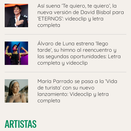
Así suena ‘Te quiero, te quiero’, la
nueva versión de David Bisbal para
‘ETERNOS’: videoclip y letra
completa
Álvaro de Luna estrena ‘llego
tarde’, su himno al reencuentro y
las segundas oportunidades: Letra
completa y videoclip
María Parrado se pasa a la ‘Vida
de turista’ con su nuevo
lanzamiento: Videoclip y letra
completa
ARTISTAS