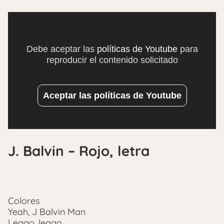
Debe aceptar las
políticas de Youtube
para
reproducir el contenido solicitado
Aceptar las políticas de Youtube
J. Balvin – Rojo, letra
Colores
Yeah, J Balvin Man
Leggo, leggo