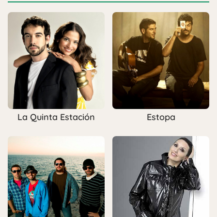
La Quinta Estación
Estopa