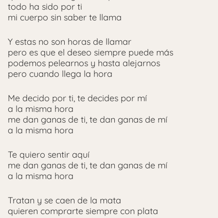
todo ha sido por ti
mi cuerpo sin saber te llama
Y estas no son horas de llamar
pero es que el deseo siempre puede más
podemos pelearnos y hasta alejarnos
pero cuando llega la hora
Me decido por ti, te decides por mí
a la misma hora
me dan ganas de ti, te dan ganas de mí
a la misma hora
Te quiero sentir aquí
me dan ganas de ti, te dan ganas de mí
a la misma hora
Tratan y se caen de la mata
quieren comprarte siempre con plata