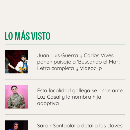
LO MÁS VISTO
Juan Luis Guerra y Carlos Vives
ponen paisaje a ‘Buscando el Mar’:
Letra completa y Videoclip
Esta localidad gallega se rinde ante
Luz Casal y la nombra hija
adoptiva
Sarah Santaolalla detalla las claves