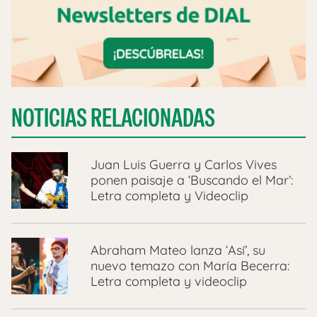
NOTICIAS RELACIONADAS
Juan Luis Guerra y Carlos Vives
ponen paisaje a ‘Buscando el Mar’:
Letra completa y Videoclip
Abraham Mateo lanza ‘Así’, su
nuevo temazo con María Becerra:
Letra completa y videoclip