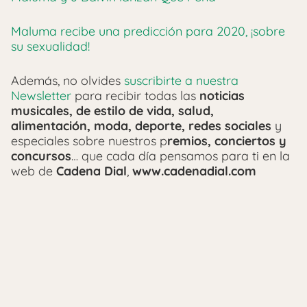
Maluma recibe una predicción para 2020, ¡sobre
su sexualidad!
Además, no olvides
suscribirte a nuestra
Newsletter
para recibir todas las
noticias
musicales, de estilo de vida, salud,
alimentación, moda, deporte, redes sociales
y
especiales sobre nuestros p
remios, conciertos y
concursos
… que cada día pensamos para ti en la
web de
Cadena Dial
,
www.cadenadial.com