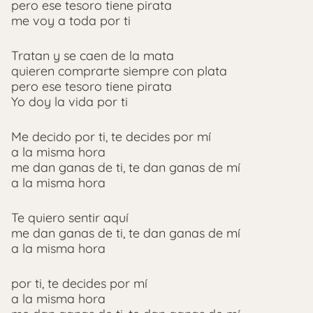
pero ese tesoro tiene pirata
me voy a toda por ti
Tratan y se caen de la mata
quieren comprarte siempre con plata
pero ese tesoro tiene pirata
Yo doy la vida por ti
Me decido por ti, te decides por mí
a la misma hora
me dan ganas de ti, te dan ganas de mí
a la misma hora
Te quiero sentir aquí
me dan ganas de ti, te dan ganas de mí
a la misma hora
por ti, te decides por mí
a la misma hora