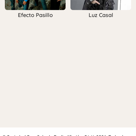
Efecto Pasillo
Luz Casal