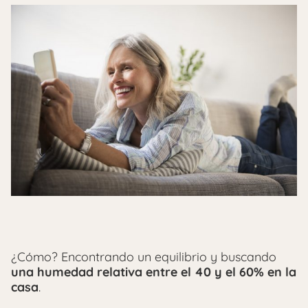
¿Cómo? Encontrando un equilibrio y buscando
una humedad relativa entre el 40 y el 60% en la
casa
.