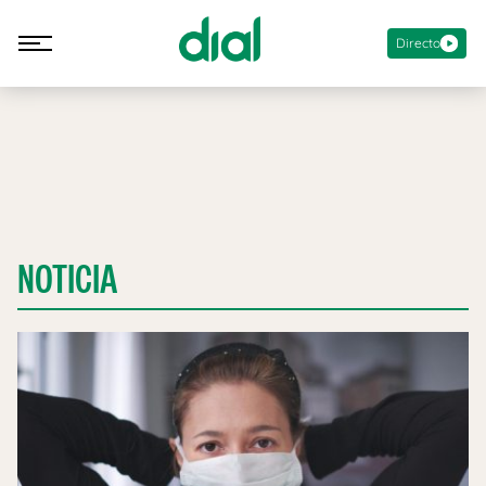
Directo
NOTICIA