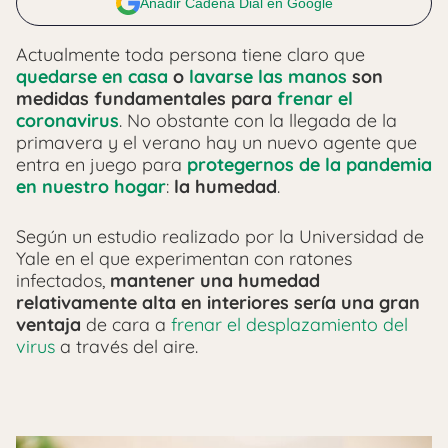
Añadir Cadena Dial en Google
Actualmente toda persona tiene claro que
quedarse en casa
o
lavarse las manos
son
medidas fundamentales
para
frenar el
coronavirus
. No obstante con la llegada de la
primavera y el verano hay un nuevo agente que
entra en juego para
protegernos de la pandemia
en nuestro hogar
:
la humedad
.
Según un estudio realizado por la Universidad de
Yale en el que experimentan con ratones
infectados,
mantener una humedad
relativamente alta en interiores sería una gran
ventaja
de cara a
frenar el desplazamiento del
virus
a través del aire.