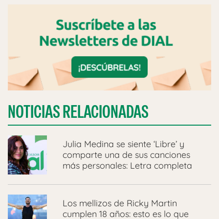
NOTICIAS RELACIONADAS
Julia Medina se siente ‘Libre’ y
comparte una de sus canciones
más personales: Letra completa
Los mellizos de Ricky Martin
cumplen 18 años: esto es lo que