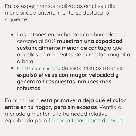
En los experimentos realizados en el estudio
mencionado anteriormente, se destaca lo
siguiente:
Los ratones en ambientes con humedad
cercana al 50%
muestran una capacidad
sustancialmente menor de contagio
que
aquellos en ambientes de humedad muy alta
o baja.
de esos mismos ratones
El sistema inmunitario
expulsó el virus con mayor velocidad y
generaron respuestas inmunes más
robustas
.
En conclusión,
esta primavera deja que el calor
entre en tu hogar, pero sin excesos
. Ventila a
menudo y mantén una humedad relativa
equilibrada para
frenar la transmisión del virus
.