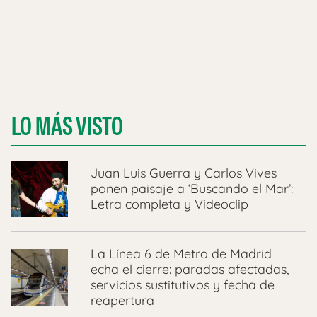
LO MÁS VISTO
Juan Luis Guerra y Carlos Vives
ponen paisaje a ‘Buscando el Mar’:
Letra completa y Videoclip
La Línea 6 de Metro de Madrid
echa el cierre: paradas afectadas,
servicios sustitutivos y fecha de
reapertura