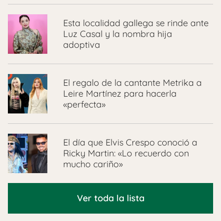
Esta localidad gallega se rinde ante
Luz Casal y la nombra hija
adoptiva
El regalo de la cantante Metrika a
Leire Martínez para hacerla
«perfecta»
El día que Elvis Crespo conoció a
Ricky Martin: «Lo recuerdo con
mucho cariño»
Ver toda la lista