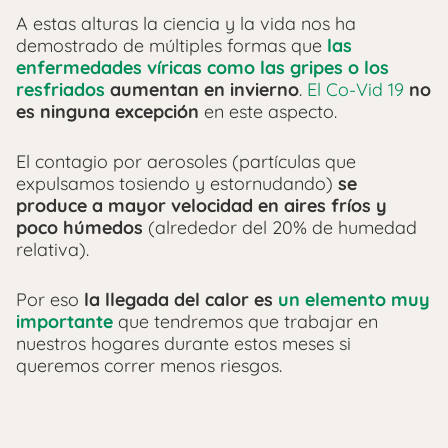
A estas alturas la ciencia y la vida nos ha
demostrado de múltiples formas que
las
enfermedades víricas como las gripes o los
resfriados
aumentan en invierno
.
El Co-Vid 19
no
es ninguna excepción
en este aspecto.
El contagio por aerosoles (partículas que
expulsamos tosiendo y estornudando)
se
produce a mayor velocidad en aires fríos y
poco húmedos
(alrededor del 20% de humedad
relativa).
Por eso
la llegada del calor es
un elemento muy
importante
que tendremos que trabajar en
nuestros hogares durante estos meses si
queremos correr menos riesgos.