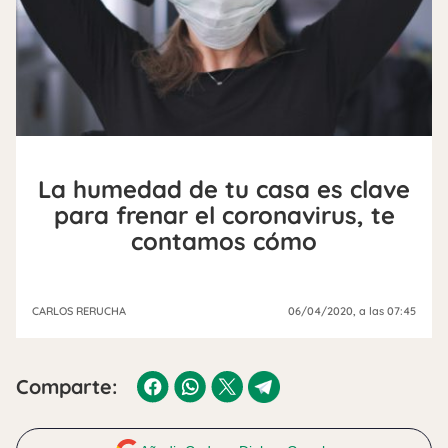
La humedad de tu casa es clave
para frenar el coronavirus, te
contamos cómo
CARLOS RERUCHA
06/04/2020
, a las 07:45
Comparte: