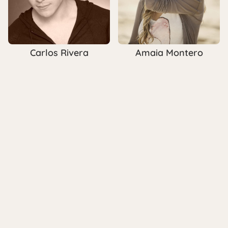
Carlos Rivera
Amaia Montero