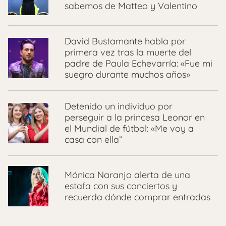
sabemos de Matteo y Valentino
David Bustamante habla por
primera vez tras la muerte del
padre de Paula Echevarría: «Fue mi
suegro durante muchos años»
Detenido un individuo por
perseguir a la princesa Leonor en
el Mundial de fútbol: «Me voy a
casa con ella”
Mónica Naranjo alerta de una
estafa con sus conciertos y
recuerda dónde comprar entradas