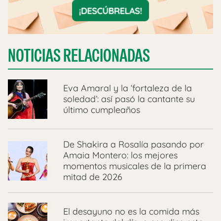
NOTICIAS RELACIONADAS
Eva Amaral y la ‘fortaleza de la
soledad’: así pasó la cantante su
último cumpleaños
De Shakira a Rosalía pasando por
Amaia Montero: los mejores
momentos musicales de la primera
mitad de 2026
El desayuno no es la comida más