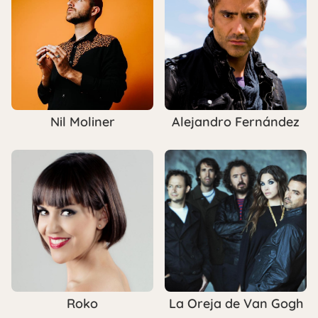
Nil Moliner
Alejandro Fernández
Roko
La Oreja de Van Gogh