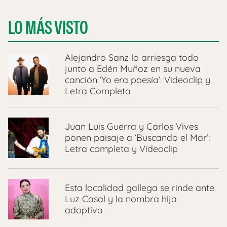
LO MÁS VISTO
Alejandro Sanz lo arriesga todo
junto a Edén Muñoz en su nueva
canción ‘Yo era poesía’: Videoclip y
Letra Completa
Juan Luis Guerra y Carlos Vives
ponen paisaje a ‘Buscando el Mar’:
Letra completa y Videoclip
Esta localidad gallega se rinde ante
Luz Casal y la nombra hija
adoptiva