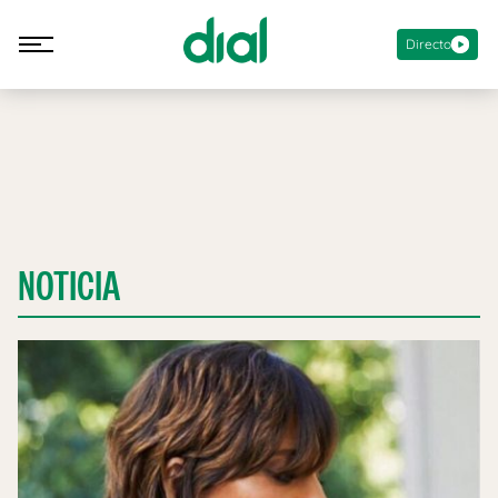
Directo
NOTICIA