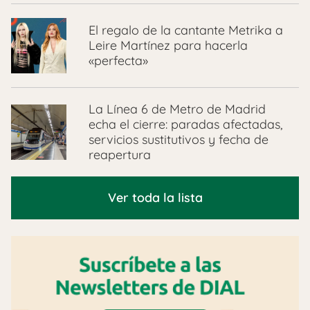
El regalo de la cantante Metrika a
Leire Martínez para hacerla
«perfecta»
La Línea 6 de Metro de Madrid
echa el cierre: paradas afectadas,
servicios sustitutivos y fecha de
reapertura
Ver toda la lista