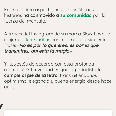
En este último aspecto, una de sus últimas
historias
ha conmovido a
su comunidad
por la
fuerza del mensaje.
A través del Instagram de su marca Slow Love, la
mujer de
Iker Casillas
nos mostraba la siguiente
frase:
«No es por lo que eres, es por lo que
transmites, ahí está la magia»
.
Y tú, ¿estás de acuerdo con esta profunda
afirmación? La verdad es que la periodista
lo
cumple al pie de la letra
, transmitiéndonos
optimismo, elegancia y buena energía desde hace
años.