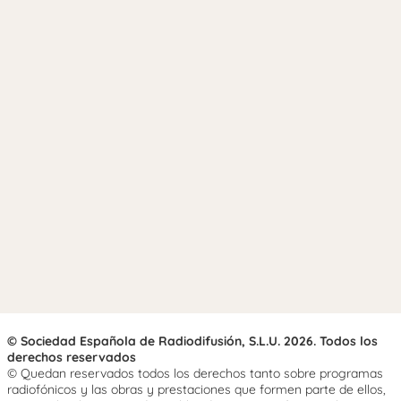
© Sociedad Española de Radiodifusión, S.L.U. 2026. Todos los
derechos reservados
© Quedan reservados todos los derechos tanto sobre programas
radiofónicos y las obras y prestaciones que formen parte de ellos,