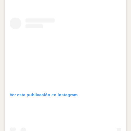
Ver esta publicación en Instagram