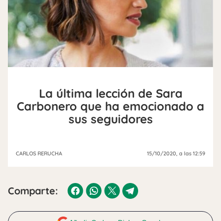
La última lección de Sara
Carbonero que ha emocionado a
sus seguidores
CARLOS RERUCHA
15/10/2020
, a las 12:59
Comparte: