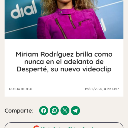
Miriam Rodríguez brilla como
nunca en el adelanto de
Desperté, su nuevo videoclip
NOELIA BERTOL
19/02/2020
, a las 14:17
Comparte: