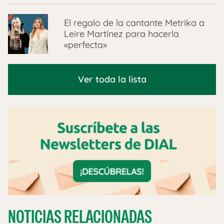
El regalo de la cantante Metrika a
Leire Martínez para hacerla
«perfecta»
Ver toda la lista
NOTICIAS RELACIONADAS