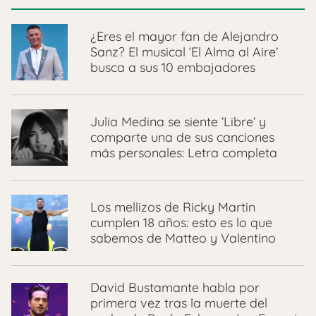
¿Eres el mayor fan de Alejandro
Sanz? El musical ‘El Alma al Aire’
busca a sus 10 embajadores
Julia Medina se siente ‘Libre’ y
comparte una de sus canciones
más personales: Letra completa
Los mellizos de Ricky Martin
cumplen 18 años: esto es lo que
sabemos de Matteo y Valentino
David Bustamante habla por
primera vez tras la muerte del