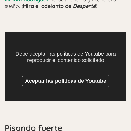
sueño.
¡Mira el adelanto de
Desperté
!
Debe aceptar las
políticas de Youtube
para
reproducir el contenido solicitado
Aceptar las políticas de Youtube
Pisando fuerte