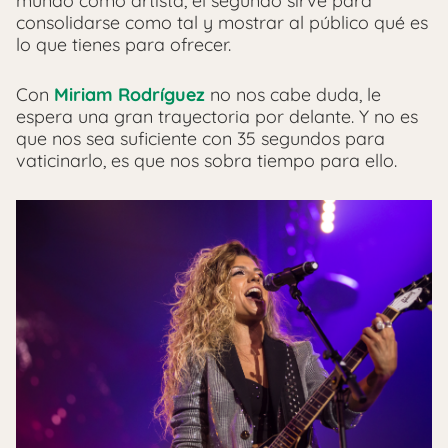
mundo como artista, el segundo sirve para
consolidarse como tal y mostrar al público qué es
lo que tienes para ofrecer.
Con
Miriam Rodríguez
no nos cabe duda, le
espera una gran trayectoria por delante. Y no es
que nos sea suficiente con 35 segundos para
vaticinarlo, es que nos sobra tiempo para ello.