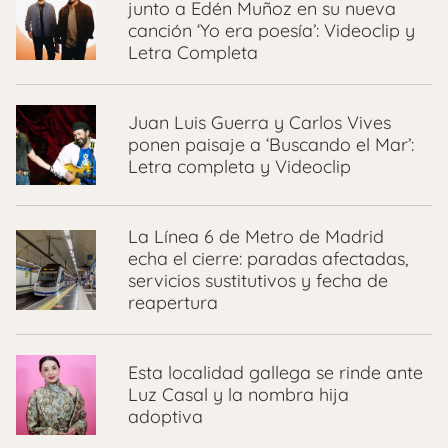
junto a Edén Muñoz en su nueva
canción ‘Yo era poesía’: Videoclip y
Letra Completa
Juan Luis Guerra y Carlos Vives
ponen paisaje a ‘Buscando el Mar’:
Letra completa y Videoclip
La Línea 6 de Metro de Madrid
echa el cierre: paradas afectadas,
servicios sustitutivos y fecha de
reapertura
Esta localidad gallega se rinde ante
Luz Casal y la nombra hija
adoptiva