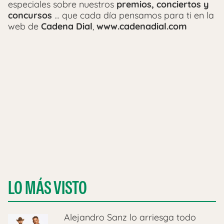
especiales sobre nuestros
p
remios, conciertos y
concursos
… que cada día pensamos para ti en la
web de
Cadena Dial
,
www.cadenadial.com
LO MÁS VISTO
Alejandro Sanz lo arriesga todo