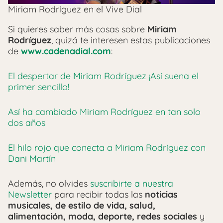
Miriam Rodríguez en el Vive Dial
Si quieres saber más cosas sobre
Miriam
Rodríguez
, quizá te interesen estas publicaciones
de
www.cadenadial.com
:
El despertar de Miriam Rodríguez ¡Así suena el
primer sencillo!
Así ha cambiado Miriam Rodríguez en tan solo
dos años
El hilo rojo que conecta a Miriam Rodríguez con
Dani Martín
Además, no olvides
suscribirte a nuestra
Newsletter
para recibir todas las
noticias
musicales, de estilo de vida, salud,
alimentación, moda, deporte, redes sociales
y