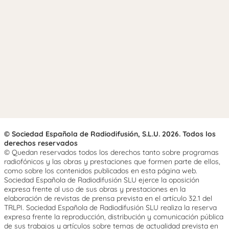
© Sociedad Española de Radiodifusión, S.L.U. 2026. Todos los
derechos reservados
© Quedan reservados todos los derechos tanto sobre programas
radiofónicos y las obras y prestaciones que formen parte de ellos,
como sobre los contenidos publicados en esta página web.
Sociedad Española de Radiodifusión SLU ejerce la oposición
expresa frente al uso de sus obras y prestaciones en la
elaboración de revistas de prensa prevista en el artículo 32.1 del
TRLPI. Sociedad Española de Radiodifusión SLU realiza la reserva
expresa frente la reproducción, distribución y comunicación pública
de sus trabajos y artículos sobre temas de actualidad prevista en