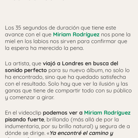
Los 35 segundos de duración que tiene este
avance con el que
Miriam Rodríguez
nos pone la
miel en los labios nos sirven para confirmar que
la espera ha merecido la pena.
La artista, que
viajó a Londres en busca del
sonido perfecto
para su nuevo álbum, no solo lo
ha encontrado, sino que ha quedado satisfecha
con el resultado. Solo hay que ver la ilusión y las
ganas que tiene de compartir todo con su público
y comenzar a girar.
En el videoclip
podemos ver a
Miriam Rodríguez
pisando fuerte
, brillando (más allá de por la
indumentaria, por su brillo natural) y segura de a
dónde se dirige. «
Ya encontré el camino y