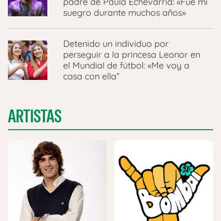
padre de Paula Echevarría: «Fue mi
suegro durante muchos años»
Detenido un individuo por
perseguir a la princesa Leonor en
el Mundial de fútbol: «Me voy a
casa con ella”
ARTISTAS