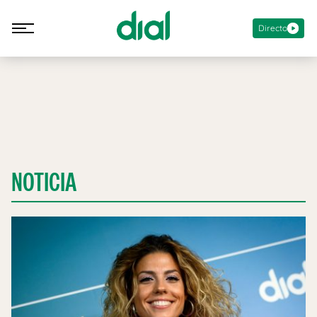
Directo
NOTICIA