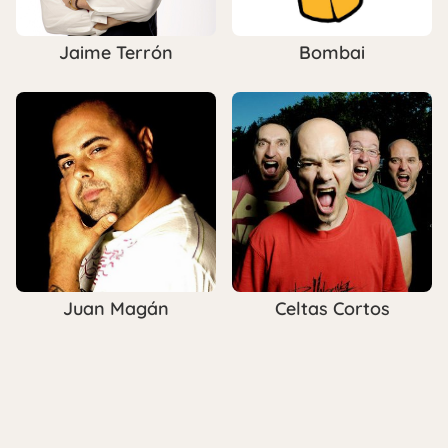
Jaime Terrón
Bombai
Juan Magán
Celtas Cortos