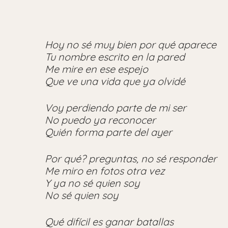
Hoy no sé muy bien por qué aparece
Tu nombre escrito en la pared
Me mire en ese espejo
Que ve una vida que ya olvidé
Voy perdiendo parte de mi ser
No puedo ya reconocer
Quién forma parte del ayer
Por qué? preguntas, no sé responder
Me miro en fotos otra vez
Y ya no sé quien soy
No sé quien soy
Qué difícil es ganar batallas