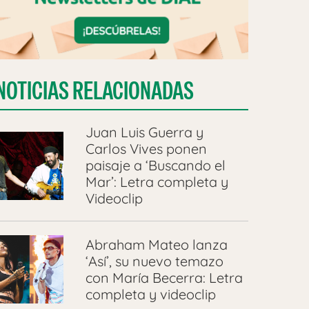
NOTICIAS RELACIONADAS
Juan Luis Guerra y
Carlos Vives ponen
paisaje a ‘Buscando el
Mar’: Letra completa y
Videoclip
Abraham Mateo lanza
‘Así’, su nuevo temazo
con María Becerra: Letra
completa y videoclip