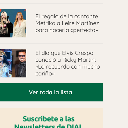
El regalo de la cantante
Metrika a Leire Martínez
para hacerla «perfecta»
El día que Elvis Crespo
conoció a Ricky Martin:
«Lo recuerdo con mucho
cariño»
Ver toda la lista