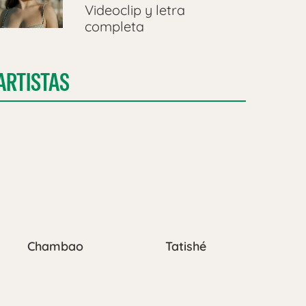
Videoclip y letra
completa
ARTISTAS
Chambao
Tatishé