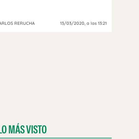
ARLOS RERUCHA
13/03/2020
, a las 13:21
LO MÁS VISTO