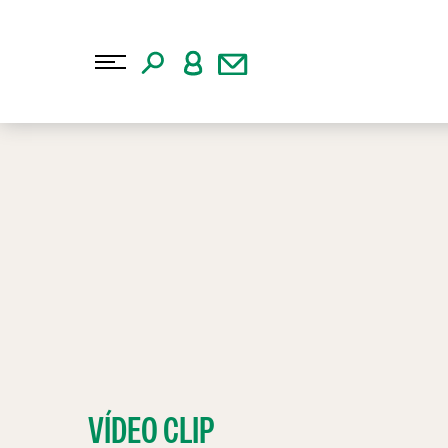
VÍDEO CLIP