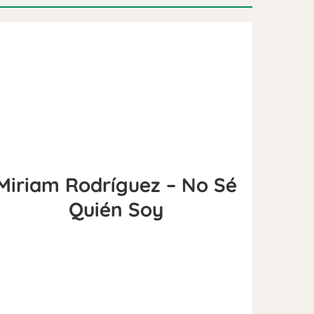
Miriam Rodríguez – No Sé
Quién Soy