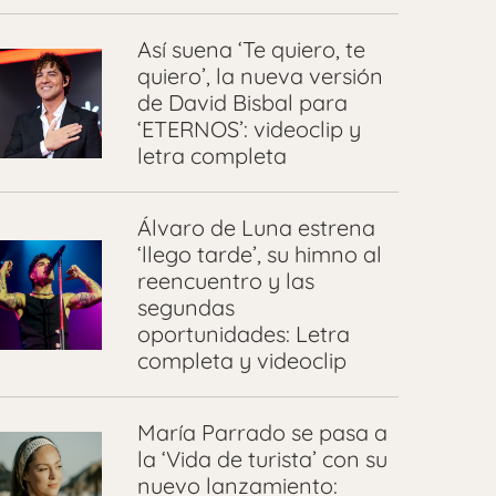
Así suena ‘Te quiero, te
quiero’, la nueva versión
de David Bisbal para
‘ETERNOS’: videoclip y
letra completa
Álvaro de Luna estrena
‘llego tarde’, su himno al
reencuentro y las
segundas
oportunidades: Letra
completa y videoclip
María Parrado se pasa a
la ‘Vida de turista’ con su
nuevo lanzamiento: