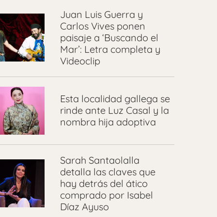
Juan Luis Guerra y
Carlos Vives ponen
paisaje a ‘Buscando el
Mar’: Letra completa y
Videoclip
Esta localidad gallega se
rinde ante Luz Casal y la
nombra hija adoptiva
Sarah Santaolalla
detalla las claves que
hay detrás del ático
comprado por Isabel
Díaz Ayuso