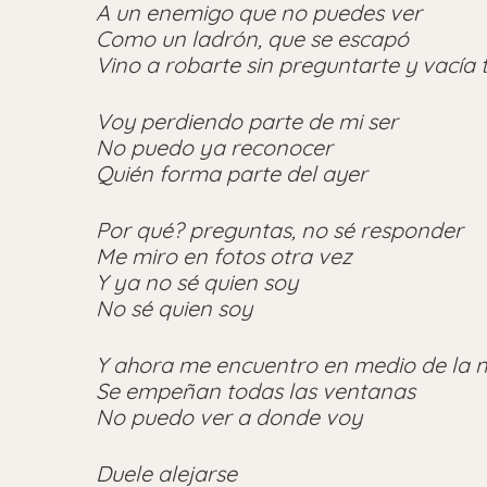
A un enemigo que no puedes ver
Como un ladrón, que se escapó
Vino a robarte sin preguntarte y vacía 
Voy perdiendo parte de mi ser
No puedo ya reconocer
Quién forma parte del ayer
Por qué? preguntas, no sé responder
Me miro en fotos otra vez
Y ya no sé quien soy
No sé quien soy
Y ahora me encuentro en medio de la 
Se empeñan todas las ventanas
No puedo ver a donde voy
Duele alejarse