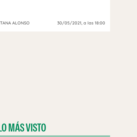
ITANA ALONSO
30/05/2021
, a las 18:00
LO MÁS VISTO