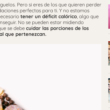
guelos. Pero si eres de los que quieren perder
ciones perfectas para ti. Y no estamos
necesario
tener un déficit calórico
, algo que
nseguir. No se pueden estar midiendo
 que se debe
cuidar las porciones de los
al que pertenezcan.