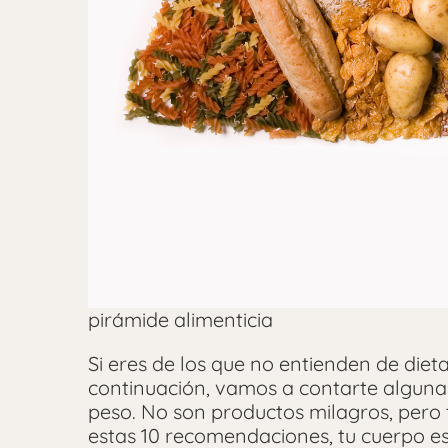
pirámide alimenticia
Si eres de los que no entienden de dieta
continuación, vamos a contarte alguna
peso. No son productos milagros, pero
estas 10 recomendaciones, tu cuerpo es