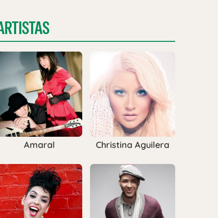
ARTISTAS
Amaral
Christina Aguilera