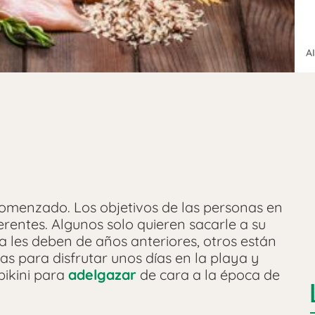
A
omenzado. Los objetivos de las personas en
rentes. Algunos solo quieren sacarle a su
 les deben de años anteriores, otros están
s para disfrutar unos días en la playa y
bikini para
adelgazar
de cara a la época de