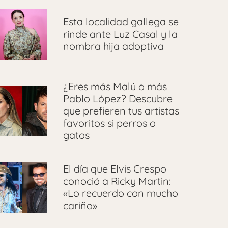
Esta localidad gallega se
rinde ante Luz Casal y la
nombra hija adoptiva
¿Eres más Malú o más
Pablo López? Descubre
que prefieren tus artistas
favoritos si perros o
gatos
El día que Elvis Crespo
conoció a Ricky Martin:
«Lo recuerdo con mucho
cariño»