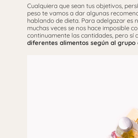
Cualquiera que sean tus objetivos, persí
peso te vamos a dar algunas recomenda
hablando de dieta. Para adelgazar es 
muchas veces se nos hace imposible co
continuamente las cantidades, pero sí
diferentes alimentos según al grupo 