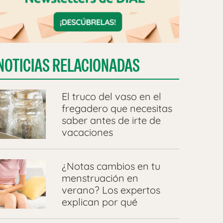
NOTICIAS RELACIONADAS
El truco del vaso en el
fregadero que necesitas
saber antes de irte de
vacaciones
¿Notas cambios en tu
menstruación en
verano? Los expertos
explican por qué