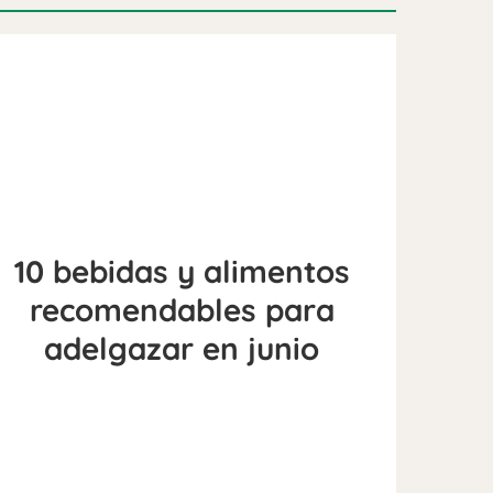
10 bebidas y alimentos
recomendables para
adelgazar en junio