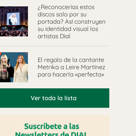
¿Reconocerías estos
discos solo por su
portada? Así construyen
su identidad visual los
artistas Dial
El regalo de la cantante
Metrika a Leire Martínez
para hacerla «perfecta»
Ver toda la lista