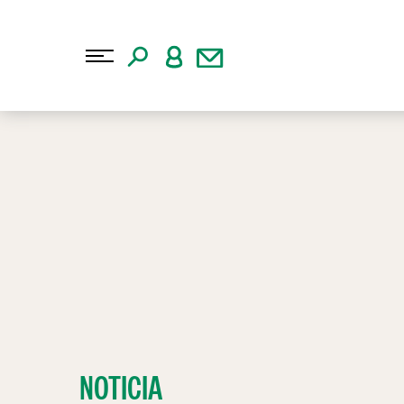
NOTICIA