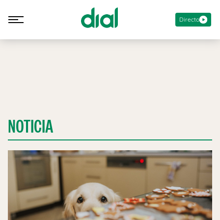
Directo
NOTICIA