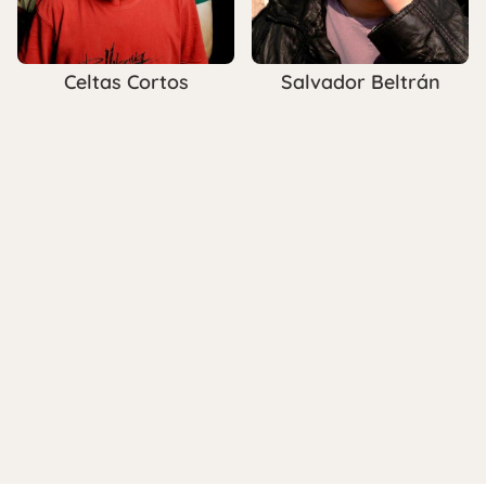
Celtas Cortos
Salvador Beltrán