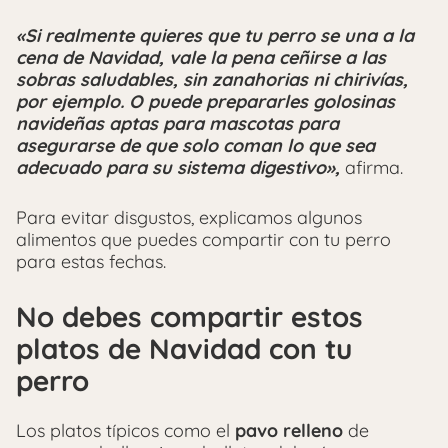
«Si realmente quieres que tu perro se una a la
cena de Navidad, vale la pena ceñirse a las
sobras saludables, sin zanahorias ni chirivías,
por ejemplo. O puede prepararles golosinas
navideñas aptas para mascotas para
asegurarse de que solo coman lo que sea
adecuado para su sistema digestivo»,
afirma.
Para evitar disgustos, explicamos algunos
alimentos que puedes compartir con tu perro
para estas fechas.
No debes compartir estos
platos de Navidad con tu
perro
Los platos típicos como el
pavo relleno
de