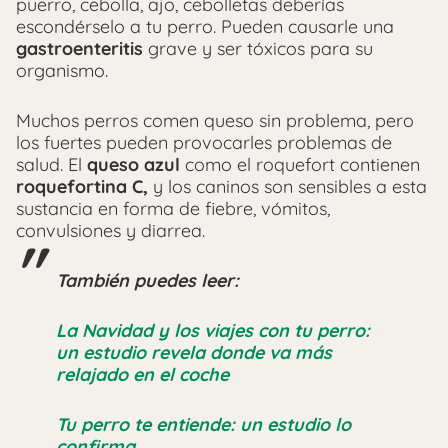
puerro, cebolla, ajo, cebolletas deberías
escondérselo a tu perro. Pueden causarle una
gastroenteritis
grave y ser tóxicos para su
organismo.
Muchos perros comen queso sin problema, pero
los fuertes pueden provocarles problemas de
salud. El
queso azul
como el roquefort contienen
roquefortina C,
y los caninos son sensibles a esta
sustancia en forma de fiebre, vómitos,
convulsiones y diarrea.
También puedes leer:
La Navidad y los viajes con tu perro:
un estudio revela donde va más
relajado en el coche
Tu perro te entiende: un estudio lo
confirma