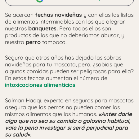
Se acercan
fechas navideñas
y con ellas las listas
de alimentos interminables con los que alegrar
nuestros
banquetes.
Pero todos ellos son
productos de los que no deberíamos abusar, y
nuestro
perro
tampoco.
Seguro que otros años has dejado las sobras
navideñas para tu mascota, pero, ¿sabías que
algunas comidas pueden ser peligrosas para ella?
En estas fechas aumentan el número de
intoxicaciones alimenticias
.
Salman Haqqi, experto en seguros para mascotas
asegura que los perros no pueden comer los
mismos alimentos que los humanos.
«Antes darle
algo que no sea su comida o golosina habitual,
vale la pena investigar si será perjudicial para
su salud».