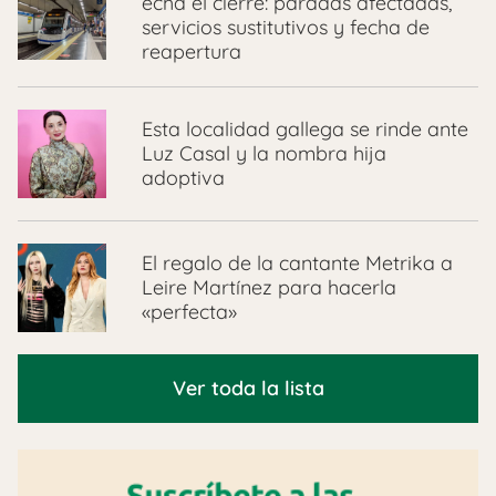
echa el cierre: paradas afectadas,
servicios sustitutivos y fecha de
reapertura
Esta localidad gallega se rinde ante
Luz Casal y la nombra hija
adoptiva
El regalo de la cantante Metrika a
Leire Martínez para hacerla
«perfecta»
Ver toda la lista