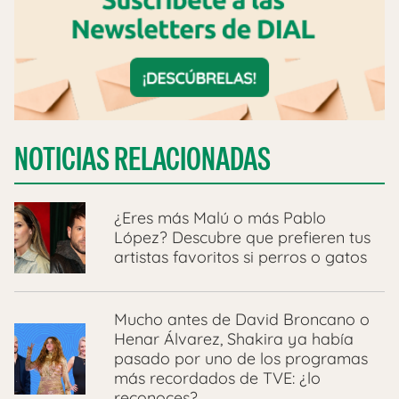
NOTICIAS RELACIONADAS
¿Eres más Malú o más Pablo
López? Descubre que prefieren tus
artistas favoritos si perros o gatos
Mucho antes de David Broncano o
Henar Álvarez, Shakira ya había
pasado por uno de los programas
más recordados de TVE: ¿lo
reconoces?