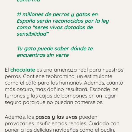
11 millones de perros y gatos en
España serán reconocidos por la ley
como “seres vivos dotados de
sensibilidad”
Tu gato puede saber dónde te
encuentras sin verte
El
chocolate
es una amenaza real para nuestros
perros. Contiene teobromina, un estimulante
como el café para los humanos. Además, cuanto
más oscuro, más dañino resultará. Esconde los
turrones y las cajas de bombones en un lugar
seguro para que no puedan comérselos.
Además, las
pasas y las uvas
pueden
provocarles insuficiencias renales. Cuidado con
poner a las delicias navideñas como el pudín,