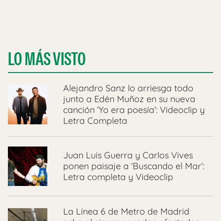
LO MÁS VISTO
Alejandro Sanz lo arriesga todo
junto a Edén Muñoz en su nueva
canción ‘Yo era poesía’: Videoclip y
Letra Completa
Juan Luis Guerra y Carlos Vives
ponen paisaje a ‘Buscando el Mar’:
Letra completa y Videoclip
La Línea 6 de Metro de Madrid