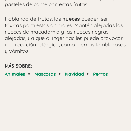
pasteles de carne con estas frutas.
Hablando de frutos, las
nueces
pueden ser
tóxicas para estos animales. Mantén alejadas las
nueces de macadamia y las nueces negras
alejadas, ya que al ingerirlas les puede provocar
una reacción letárgica, como piernas temblorosas
y vómitos.
MÁS SOBRE:
•
•
•
Animales
Mascotas
Navidad
Perros