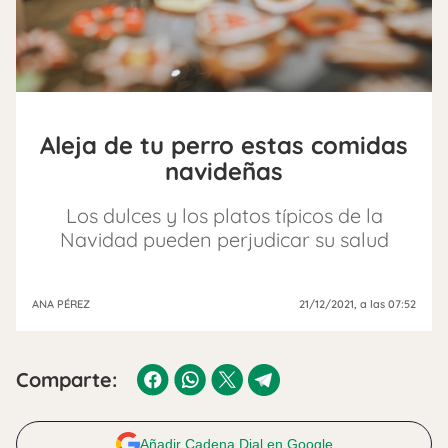
Aleja de tu perro estas comidas
navideñas
Los dulces y los platos típicos de la
Navidad pueden perjudicar su salud
ANA PÉREZ
21/12/2021
, a las 07:52
Comparte:
Añadir Cadena Dial en Google