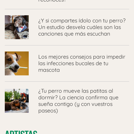
¿Y si compartes ídolo con tu perro?
Un estudio desvela cuáles son las
canciones que más escuchan
Los mejores consejos para impedir
las infecciones bucales de tu
mascota
​¿Tu perro mueve las patitas al
dormir? La ciencia confirma que
sueña contigo (y con vuestros
paseos)