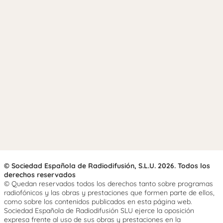
© Sociedad Española de Radiodifusión, S.L.U. 2026. Todos los
derechos reservados
© Quedan reservados todos los derechos tanto sobre programas
radiofónicos y las obras y prestaciones que formen parte de ellos,
como sobre los contenidos publicados en esta página web.
Sociedad Española de Radiodifusión SLU ejerce la oposición
expresa frente al uso de sus obras y prestaciones en la