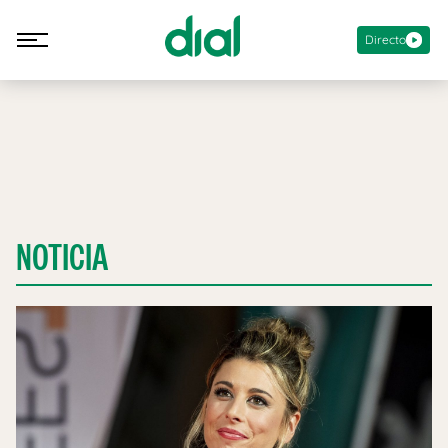
Directo
NOTICIA