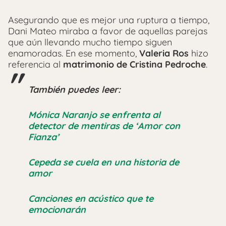
Asegurando que es mejor una ruptura a tiempo,
Dani Mateo miraba a favor de aquellas parejas
que aún llevando mucho tiempo siguen
enamoradas. En ese momento,
Valeria Ros
hizo
referencia al
matrimonio de Cristina Pedroche
.
También puedes leer:
Mónica Naranjo se enfrenta al
detector de mentiras de ‘Amor con
Fianza’
Cepeda se cuela en una historia de
amor
Canciones en acústico que te
emocionarán