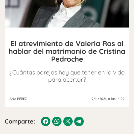
El atrevimiento de Valeria Ros al
hablar del matrimonio de Cristina
Pedroche
¿Cuántas parejas hay que tener en la vida
para acertar?
ANA PÉREZ
19/11/2021
, a las 14:02
Comparte: