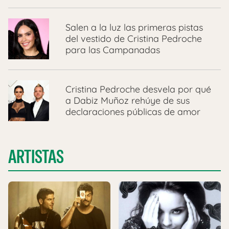
Salen a la luz las primeras pistas
del vestido de Cristina Pedroche
para las Campanadas
Cristina Pedroche desvela por qué
a Dabiz Muñoz rehúye de sus
declaraciones públicas de amor
ARTISTAS