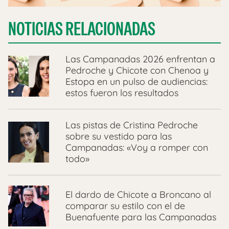
NOTICIAS RELACIONADAS
Las Campanadas 2026 enfrentan a
Pedroche y Chicote con Chenoa y
Estopa en un pulso de audiencias:
estos fueron los resultados
Las pistas de Cristina Pedroche
sobre su vestido para las
Campanadas: «Voy a romper con
todo»
El dardo de Chicote a Broncano al
comparar su estilo con el de
Buenafuente para las Campanadas