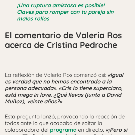
¡Una ruptura amistosa es posible!
Claves para romper con tu pareja sin
malos rollos
El comentario de Valeria Ros
acerca de Cristina Pedroche
La reflexión de Valeria Ros comenzó así:
«Igual
es verdad que no hemos encontrado a la
persona adecuada». «Cris lo tiene superclaro,
está mega in love. ¿Qué llevas (junto a David
Muñoz), veinte años?»
Esta pregunta lanzó, provocando la reacción de
todos ante lo que acababa de soltar la
colaboradora del
programa
en directo.
«¡Pero si