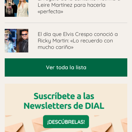
Leire Martínez para hacerla
«perfecta»
El día que Elvis Crespo conoció a
Ricky Martin: «Lo recuerdo con
mucho cariño»
Ver toda la lista