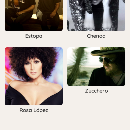
Estopa
Chenoa
Zucchero
Rosa López