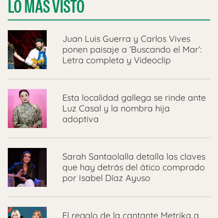
LO MÁS VISTO
Juan Luis Guerra y Carlos Vives
ponen paisaje a ‘Buscando el Mar’:
Letra completa y Videoclip
Esta localidad gallega se rinde ante
Luz Casal y la nombra hija
adoptiva
Sarah Santaolalla detalla las claves
que hay detrás del ático comprado
por Isabel Díaz Ayuso
El regalo de la cantante Metrika a